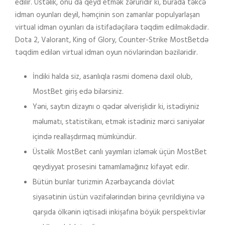
edilir. Üstəlik, onu da qeyd etmək zəruridir ki, burada təkcə
idman oyunları deyil, həmçinin son zamanlar populyarlaşan
virtual idman oyunları da istifadəçilərə təqdim edilməkdədir.
Dota 2, Valorant, King of Glory, Counter-Strike MostBetdə
təqdim edilən virtual idman oyun növlərindən bəziləridir.
İndiki halda siz, asanlıqla rəsmi domenə daxil olub,
MostBet giriş edə bilərsiniz.
Yəni, saytın dizaynı o qədər əlverişlidir ki, istədiyiniz
məlumatı, statistikanı, etmək istədiniz mərci saniyələr
içində reallaşdırmaq mümkündür.
Üstəlik MostBet canlı yayımları izləmək üçün MostBet
qeydiyyat prosesini tamamlamağınız kifayət edir.
Bütün bunlar turizmin Azərbaycanda dövlət
siyasətinin üstün vəzifələrindən birinə çevrildiyinə və
qarşıda ölkənin iqtisadi inkişafına böyük perspektivlər