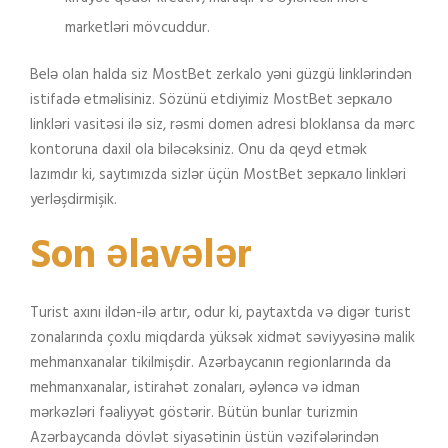
marketləri mövcuddur.
Belə olan halda siz MostBet zerkalo yəni güzgü linklərindən
istifadə etməlisiniz. Sözünü etdiyimiz MostBet зеркало
linkləri vasitəsi ilə siz, rəsmi domen adresi bloklansa da mərc
kontoruna daxil ola biləcəksiniz. Onu da qeyd etmək
lazımdır ki, saytımızda sizlər üçün MostBet зеркало linkləri
yerləşdirmişik.
Son əlavələr
Turist axını ildən-ilə artır, odur ki, paytaxtda və digər turist
zonalarında çoxlu miqdarda yüksək xidmət səviyyəsinə malik
mehmanxanalar tikilmişdir. Azərbaycanın regionlarında da
mehmanxanalar, istirahət zonaları, əyləncə və idman
mərkəzləri fəaliyyət göstərir. Bütün bunlar turizmin
Azərbaycanda dövlət siyasətinin üstün vəzifələrindən