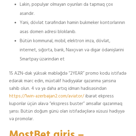
Lakin, populyar olmayan oyunları da tapmaq çox
asandır.
Yəni, dövlət tərəfindən həmin bukmeker kontorlarının
əsas domen adresi bloklanıb.
Bütün kommunal, mobil, elektron imza, dövlət,
internet, sığorta, bank, Naxçıvan və digər ödənişlərini
Smartpay üzərindən et
15 AZN-dək yüksək məbləğdə “2YEAR” promo kodu istifadə
edərək mərc edin, müxtəlif hədiyyələr qazanma şansına
sahib olun. 4 və ya daha artıq idman hadisəsindən
https://1win-azerbaijan2.com/aviator/
ibarət ekpress
kuponlar üçün əlavə “ekspress buster” əmsallar qazanmaq
şansı. Bütün doğum günü olan istifadəçilərə xüsusi hədiyyə
və promolar.
MostBet giriş –