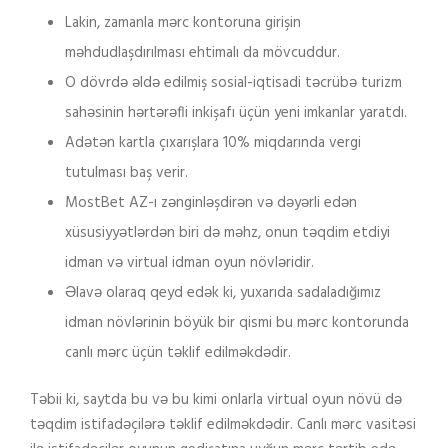
Lakin, zamanla mərc kontoruna girişin
məhdudlaşdırılması ehtimalı da mövcuddur.
O dövrdə əldə edilmiş sosial-iqtisadi təcrübə turizm
sahəsinin hərtərəfli inkişafı üçün yeni imkanlar yaratdı.
Adətən kartla çıxarışlara 10% miqdarında vergi
tutulması baş verir.
MostBet AZ-ı zənginləşdirən və dəyərli edən
xüsusiyyətlərdən biri də məhz, onun təqdim etdiyi
idman və virtual idman oyun növləridir.
Əlavə olaraq qeyd edək ki, yuxarıda sadaladığımız
idman növlərinin böyük bir qismi bu mərc kontorunda
canlı mərc üçün təklif edilməkdədir.
Təbii ki, saytda bu və bu kimi onlarla virtual oyun növü də
təqdim istifadəçilərə təklif edilməkdədir. Canlı mərc vasitəsi