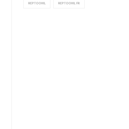
REPTOOHIL
REPTOOHIL FR