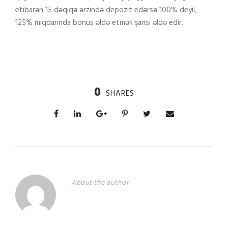
etibarən 15 dəqiqə ərzində depozit edərsə 100% deyil,
125% miqdarında bonus əldə etmək şansı əldə edir.
0
SHARES
About the author