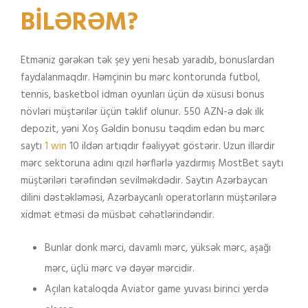
BİLƏRƏM?
Etməniz gərəkən tək şey yeni hesab yaradıb, bonuslardan
faydalanmaqdır. Həmçinin bu mərc kontorunda futbol,
tennis, basketbol idman oyunları üçün də xüsusi bonus
növləri müştərilər üçün təklif olunur. 550 AZN-ə dək ilk
depozit, yəni Xoş Gəldin bonusu təqdim edən bu mərc
saytı
1 win
10 ildən artıqdır fəaliyyət göstərir. Uzun illərdir
mərc sektoruna adını qızıl hərflərlə yazdırmış MostBet saytı
müştəriləri tərəfindən sevilməkdədir. Saytın Azərbaycan
dilini dəstəkləməsi, Azərbaycanlı operatorların müştərilərə
xidmət etməsi də müsbət cəhətlərindəndir.
Bunlar donk mərci, davamlı mərc, yüksək mərc, aşağı
mərc, üçlü mərc və dəyər mərcidir.
Açılan kataloqda Aviator game yuvası birinci yerdə