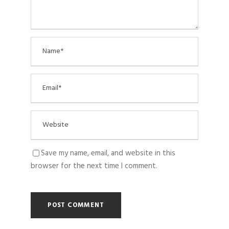
Save my name, email, and website in this
browser for the next time I comment.