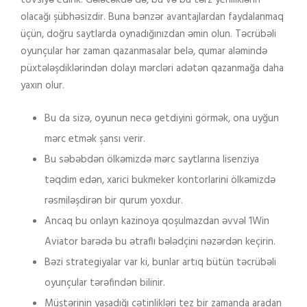
tövsiyə edirik. Gələcəkdə də, bu və bu tərz yeniliklərin
olacağı şübhəsizdir. Buna bənzər avantajlardan faydalanmaq
üçün, doğru saytlarda oynadığınızdan əmin olun. Təcrübəli
oyunçular hər zaman qazanmasalar belə, qumar aləmində
püxtələşdiklərindən dolayı mərcləri adətən qazanmağa daha
yaxın olur.
Bu da sizə, oyunun necə getdiyini görmək, ona uyğun
mərc etmək şansı verir.
Bu səbəbdən ölkəmizdə mərc saytlarına lisenziya
təqdim edən, xarici bukmeker kontorlarini ölkəmizdə
rəsmiləşdirən bir qurum yoxdur.
Ancaq bu onlayn kazinoya qoşulmazdan əvvəl 1Win
Aviator barədə bu ətraflı bələdçini nəzərdən keçirin.
Bəzi strategiyalar var ki, bunlar artıq bütün təcrübəli
oyunçular tərəfindən bilinir.
Müştərinin yaşadığı çətinlikləri tez bir zamanda aradan