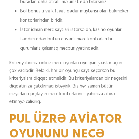
buradan daha ətraflı məlumat edə bilərsiniz.
Bol bonuslu və kifayət qədər müştərisi olan bukmeker
kontorlarindan biridir.
İstər idman merc saytlari istərsə də, kazino oyunları
təqdim edən bütün güvənli mərc kontorları bu
qurumlarla çalışmaq məcburiyyətindədir.
Kriteriyalarımız online merc oyunlari oynayan şəxslər üçün
çox vacibdir. Belə ki, hər bir oyunçu sayt seçərkən bu
kriteriyalara diqqət etməlidir. Bu kriteriyalardan bir neçəsini
diqqətinizə çatdırmaq istəyirik. Biz hər zaman bütün
meyarları qarşılayan mərc kontorlarını siyahımıza əlavə
etməyə çalışırıq.
PUL ÜZRƏ AVİATOR
OYUNUNU NECƏ