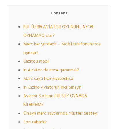
Content
PUL ÜZRƏ AVİATOR OYUNUNU NECƏ
OYNAMAQ olar?
Mərc hər yerdədir – Mobil telefonunuzda
oynayın!
Cazinou mobil
in Aviator-da necə qazanmalı?
Mərc saytı lisenziyasızdırsa
in Kazino Aviatorun İndi Sınayın
Aviator Slotunu PULSUZ OYNADA
BİLƏRƏM?
Onlayn mərc saytlarında müştəri dəstəyi
Son xəbərlər