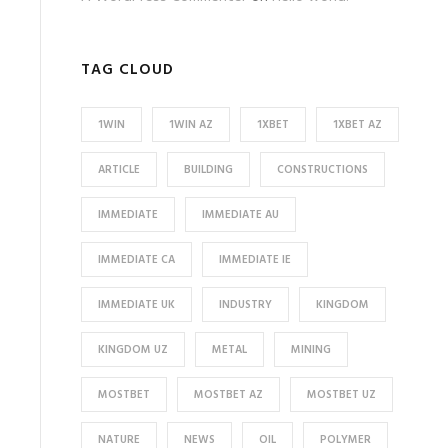
TAG CLOUD
1WIN
1WIN AZ
1XBET
1XBET AZ
ARTICLE
BUILDING
CONSTRUCTIONS
IMMEDIATE
IMMEDIATE AU
IMMEDIATE CA
IMMEDIATE IE
IMMEDIATE UK
INDUSTRY
KINGDOM
KINGDOM UZ
METAL
MINING
MOSTBET
MOSTBET AZ
MOSTBET UZ
NATURE
NEWS
OIL
POLYMER