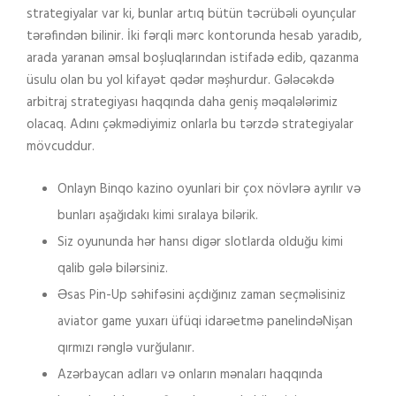
strategiyalar var ki, bunlar artıq bütün təcrübəli oyunçular
tərəfindən bilinir. İki fərqli mərc kontorunda hesab yaradıb,
arada yaranan əmsal boşluqlarından istifadə edib, qazanma
üsulu olan bu yol kifayət qədər məşhurdur. Gələcəkdə
arbitraj strategiyası haqqında daha geniş məqalələrimiz
olacaq. Adını çəkmədiyimiz onlarla bu tərzdə strategiyalar
mövcuddur.
Onlayn Binqo kazino oyunlari bir çox növlərə ayrılır və
bunları aşağıdakı kimi sıralaya bilərik.
Siz oyununda hər hansı digər slotlarda olduğu kimi
qalib gələ bilərsiniz.
Əsas Pin-Up səhifəsini açdığınız zaman seçməlisiniz
aviator game yuxarı üfüqi idarəetmə panelindəNişan
qırmızı rənglə vurğulanır.
Azərbaycan adları və onların mənaları haqqında