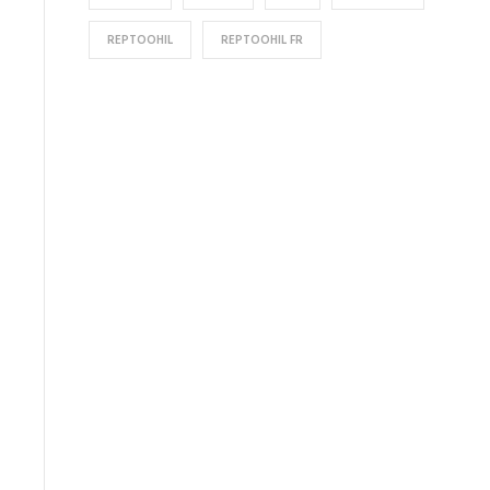
REPTOOHIL
REPTOOHIL FR