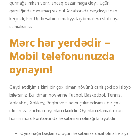
qurmağa imkan verir, ancaq qazanmağa deyil. Üçün
qarşılığında oynamaq siz pul Aviator-da qeydiyyatdan
keçməli, Pin-Up hesabınızı maliyyələşdirməli və slotu işə
salmalısınız.
Mərc hər yerdədir –
Mobil telefonunuzda
oynayın!
Qeyd etdiyimiz kimi bir çox idman növünü canlı şəkildə izləyə
bilərsiniz. Bu idman növlərinə Futbol, Basketbol, Tennis,
Voleybol, Xokkey, Reqbi və.s adını çəkmədiyimiz bir çox
idman və e-idman oyunları daxildir. Oyunları izləmək üçün
həmin mərc kontorunda hesabınızın olmağı kifayətdir.
Oynamağa başlamaq üçün hesabınıza daxil olmalı və ya