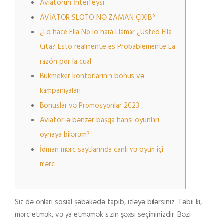
Aviatorun İnterfeysi
AVİATOR SLOTO NƏ ZAMAN ÇIXIB?
¿Lo hace Ella No lo hará Llamar ¿Usted Ella
Cita? Esto realmente es Probablemente La
razón por la cual
Bukmeker kontorlarinın bonus və
kampaniyaları
Bonuslar və Promosyonlar 2023
Aviator-ə bənzər başqa hansı oyunları
oynaya bilərəm?
İdman mərc saytlarında canlı və oyun içi
mərc
Siz də onları sosial şəbəkədə tapıb, izləyə bilərsiniz. Təbii ki,
mərc etmək, və ya etməmək sizin şəxsi seçiminizdir. Bəzi