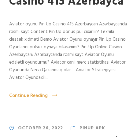
Casino 415 Azerbayca
Aviator oyunu Pin Up Casino 415 Azerbaycan Azərbaycanda
rəsmi sayt Content Pin Up bonus pul çıxarılır? Texniki
dəstək xidməti Demo Aviator Oyunu oynayır Pin Up Casino
Oyunlarını pulsuz oynaya bilərəmmi? Pin-Up Online Casino
Azerbaycan: Azərbaycanda rəsmi sayt Aviator Oyunu
ədalətli oyundurmu? Aviator canlı mərc statistikası Aviator
Oyununda Necə Qazanmaq olar – Aviator Strategiyası
Aviator Oyundaxili...
Continue Reading
OCTOBER 26, 2022
PINUP APK