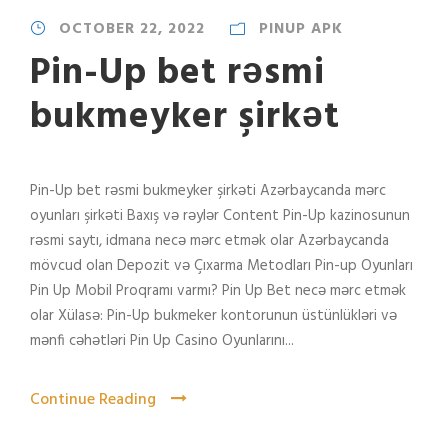
OCTOBER 22, 2022
PINUP APK
Pin-Up bet rəsmi
bukmeyker şirkət
Pin-Up bet rəsmi bukmeyker şirkəti Azərbaycanda mərc
oyunları şirkəti Baxış və rəylər Content Pin-Up kazinosunun
rəsmi saytı, idmana necə mərc etmək olar Azərbaycanda
mövcud olan Depozit və Çıxarma Metodları Pin-up Oyunları
Pin Up Mobil Proqramı varmı? Pin Up Bet necə mərc etmək
olar Xülasə: Pin-Up bukmeker kontorunun üstünlükləri və
mənfi cəhətləri Pin Up Casino Oyunlarını...
Continue Reading