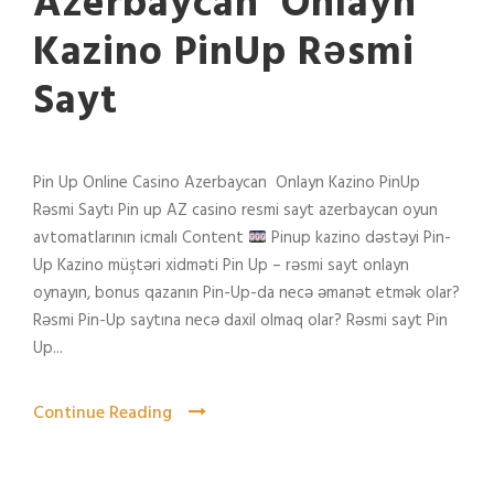
Azerbaycan ️ Onlayn
Kazino PinUp Rəsmi
Sayt
Pin Up Online Casino Azerbaycan
Onlayn Kazino PinUp
Rəsmi Saytı Pin up AZ casino resmi sayt azerbaycan oyun
avtomatlarının icmalı Content
Pinup kazino dəstəyi Pin-
Up Kazino müştəri xidməti Pin Up – rəsmi sayt onlayn
oynayın, bonus qazanın Pin-Up-da necə əmanət etmək olar?
Rəsmi Pin-Up saytına necə daxil olmaq olar? Rəsmi sayt Pin
Up...
Continue Reading