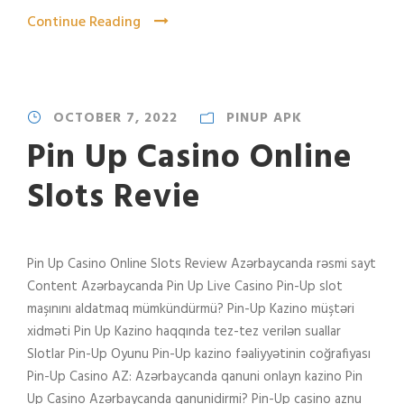
Continue Reading
OCTOBER 7, 2022
PINUP APK
Pin Up Casino Online
Slots Revie
Pin Up Casino Online Slots Review Azərbaycanda rəsmi sayt
Content Azərbaycanda Pin Up Live Casino Pin-Up slot
maşınını aldatmaq mümkündürmü? Pin-Up Kazino müştəri
xidməti Pin Up Kazino haqqında tez-tez verilən suallar
Slotlar Pin-Up Oyunu Pin-Up kazino fəaliyyətinin coğrafiyası
Pin-Up Casino AZ: Azərbaycanda qanuni onlayn kazino Pin
Up Casino Azərbaycanda qanunidirmi? Pin-Up casino aznu