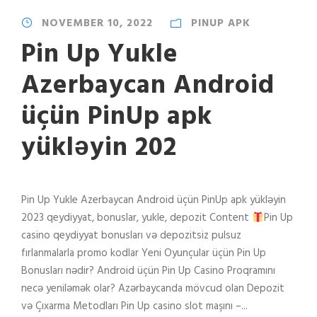
NOVEMBER 10, 2022
PINUP APK
Pin Up Yukle
Azerbaycan Android
üçün PinUp apk
yükləyin 202
Pin Up Yukle Azerbaycan Android üçün PinUp apk yükləyin
2023 qeydiyyat, bonuslar, yukle, depozit Content
Pin Up
casino qeydiyyat bonusları və depozitsiz pulsuz
fırlanmalarla promo kodlar Yeni Oyunçular üçün Pin Up
Bonusları nədir? Android üçün Pin Up Casino Proqramını
necə yeniləmək olar? Azərbaycanda mövcud olan Depozit
və Çıxarma Metodları Pin Up casino slot maşını –...