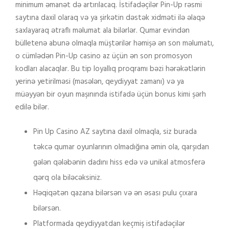
minimum əmanət də artırılacaq. İstifadəçilər Pin-Up rəsmi
saytına daxil olaraq və ya şirkətin dəstək xidməti ilə əlaqə
saxlayaraq ətraflı məlumat ala bilərlər. Qumar evindən
bülletenə abunə olmaqla müştərilər həmişə ən son məlumatı,
o cümlədən Pin-Up casino az üçün ən son promosyon
kodları alacaqlar. Bu tip loyallıq proqramı bəzi hərəkətlərin
yerinə yetirilməsi (məsələn, qeydiyyat zamanı) və ya
müəyyən bir oyun maşınında istifadə üçün bonus kimi şərh
edilə bilər.
Pin Up Casino AZ saytına daxil olmaqla, siz burada
təkcə qumar oyunlarının olmadığına əmin ola, qarşıdan
gələn qələbənin dadını hiss edə və unikal atmosferə
qərq ola biləcəksiniz.
Həqiqətən qazana bilərsən və ən əsası pulu çıxara
bilərsən.
Platformada qeydiyyatdan keçmiş istifadəçilər