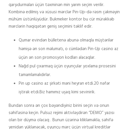
qarşıdurmaları üçün təxminən min yarım seçim verilir.
Kombinə edilmiş və xüsusi mərclər Pin-Up-də rəsm çəkməyin
mühüm üstünlüyüdür. Bukmeker kontor bu cür mürəkkəb
mərclərin həqiqətən geniş seçimini təklif edir.
Qumar evindən bülletenə abunə olmaqla müştərilər
həmişə ən son məlumatı, o cümlədən Pin-Up casino az
üçün ən son promosyon kodları alacaqlar.
Nağd pul çıxarmaq üçün oyunçular yoxlama prosesini
tamamlamalıdırlar.
Pin up casino az şirkəti məni heyran etdi.20 nəfər
iştirak etdi.Biz hamımız uşaq kimi sevinirik.
Bundan sonra ən çox bəyəndiyiniz birini seçin və onun
səhifəsinə keçin. Pulsuz rejimi aktivləşdirən “DEMO” yazısı
olan bir düymə olacaq . Bunun üzərinə klikləməklə, səhifə
yenidən yüklənəcək, oyunçu mərc üçün virtual kreditlər