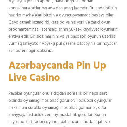
Ayrı-ayrılıqda Pin ap bet, daha doğrusu, ondan
sonrakıhərəkətlər barədə danışmaq lazımdır. Bu anda bütün
hazırlıq mərhələləri bitdi və oyunçuoynamağa başlaya bilər.
Qeyd etmək lazımdırki, kataloq yalnız yerli və xarici oyun
proqramtəminatı istehsalçılarının yüksək keyfiyyətlioyunlarını
ehtiva edir. Bir slot maşınını və ya başqabir oyunun üzərinə
vurmaq kifayətdir vəyaxşı pul qazana biləcəyiniz bir həyəcan
atmosferinəgirəcəksiniz.
Azərbaycanda Pin Up
Live Casino
Peşəkar oyunçular onu aldıqdan sonra ilk bir neçə saat
ərzində oynamağı məsləhət görürlər. Təcrübəli oyunçular
maksimum sürətlə oynamağı məsləhət görmürlər, orta
səviyyəyə üstünlük verməyi məsləhət görürlər. Bunun
sayəsində istifadəçi oyunda daha uzun müddət qalır və