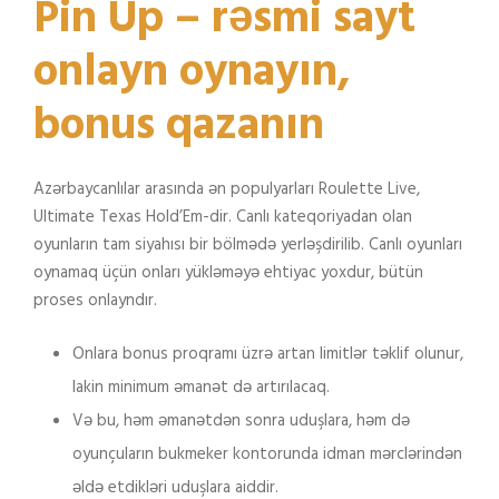
Pin Up – rəsmi sayt
onlayn oynayın,
bonus qazanın
Azərbaycanlılar arasında ən populyarları Roulette Live,
Ultimate Texas Hold’Em-dir. Canlı kateqoriyadan olan
oyunların tam siyahısı bir bölmədə yerləşdirilib. Canlı oyunları
oynamaq üçün onları yükləməyə ehtiyac yoxdur, bütün
proses onlayndır.
Onlara bonus proqramı üzrə artan limitlər təklif olunur,
lakin minimum əmanət də artırılacaq.
Və bu, həm əmanətdən sonra uduşlara, həm də
oyunçuların bukmeker kontorunda idman mərclərindən
əldə etdikləri uduşlara aiddir.