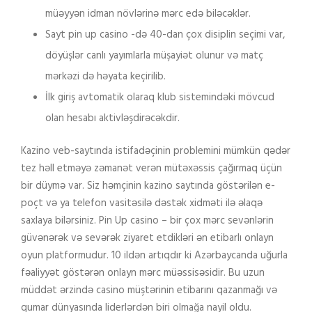
müəyyən idman növlərinə mərc edə biləcəklər.
Sayt pin up casino -də 40-dan çox disiplin seçimi var,
döyüşlər canlı yayımlarla müşayiət olunur və matç
mərkəzi də həyata keçirilib.
İlk giriş avtomatik olaraq klub sistemindəki mövcud
olan hesabı aktivləşdirəcəkdir.
Kazino veb-saytında istifadəçinin problemini mümkün qədər
tez həll etməyə zəmanət verən mütəxəssis çağırmaq üçün
bir düymə var. Siz həmçinin kazino saytında göstərilən e-
poçt və ya telefon vasitəsilə dəstək xidməti ilə əlaqə
saxlaya bilərsiniz. Pin Up casino – bir çox mərc sevənlərin
güvənərək və sevərək ziyaret etdikləri ən etibarlı onlayn
oyun platformudur. 10 ildən artıqdır ki Azərbaycanda uğurla
fəaliyyət göstərən onlayn mərc müəssisəsidir. Bu uzun
müddət ərzində casino müştərinin etibarını qazanmağı və
qumar dünyasında liderlərdən biri olmağa nayil oldu.