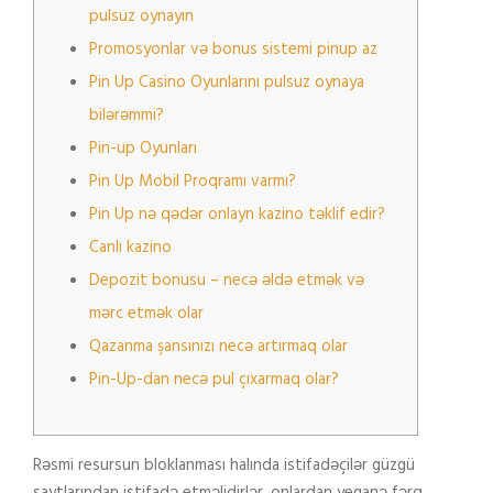
pulsuz oynayın
Promosyonlar və bonus sistemi pinup az
Pin Up Casino Oyunlarını pulsuz oynaya
bilərəmmi?
Pin-up Oyunları
Pin Up Mobil Proqramı varmı?
Pin Up nə qədər onlayn kazino təklif edir?
Canlı kazino
Depozit bonusu – necə əldə etmək və
mərc etmək olar
Qazanma şansınızı necə artırmaq olar
Pin-Up-dan necə pul çıxarmaq olar?
Rəsmi resursun bloklanması halında istifadəçilər güzgü