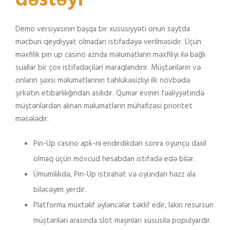
dəstəyi
Demo versiyasının başqa bir xüsusiyyəti onun saytda
məcburi qeydiyyat olmadan istifadəyə verilməsidir. Üçün
məxfilik pin up casino aznda məlumatların məxfiliyi ilə bağlı
suallar bir çox istifadəçiləri maraqlandırır. Müştərilərin və
onların şəxsi məlumatlarının təhlükəsizliyi ilk növbədə
şirkətin etibarlılığından asılıdır. Qumar evinin fəaliyyətində
müştərilərdən alınan məlumatların mühafizəsi prioritet
məsələdir.
Pin-Up casino apk-ni endirdikdən sonra oyunçu daxil
olmaq üçün mövcud hesabdan istifadə edə bilər.
Ümumilikdə, Pin-Up istirahət və oyundan həzz ala
biləcəyim yerdir.
Platforma müxtəlif əyləncələr təklif edir, lakin resursun
müştəriləri arasında slot maşınları xüsusilə populyardır.