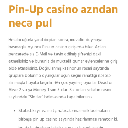
Pin-Up casino azndan
necə pul
Hesabı uğurla yaratdıqdan sonra, müvafiq düyməyə
basmaqla, oyunçu Pin-up casino giriş edə bilər. Açılan
pəncərədə siz E-Mail və təyin edilmiş şifrənizi daxil
etməlisiniz və bununla da müxtəlif qumar əyləncələrinə giriş
əldə etməlisiniz. Doğrulanmış kazinonun rəsmi saytında
qruplara bölünmə oyunçular üçün seçim rahatlığı nəzərə
alınmaqla həyata keçirilir. Ən çox yayılmış oyunlar Dead or
Alive 2 və ya Money Train 3-dür. Siz onları şirkətin rəsmi
saytındakı “Slotlar” bölməsində tapa bilərsiniz.
Statistikaya və matç nəticələrinə malik bölmələrin
birbaşa pin up casino saytında hazırlanması rahatdır ki,