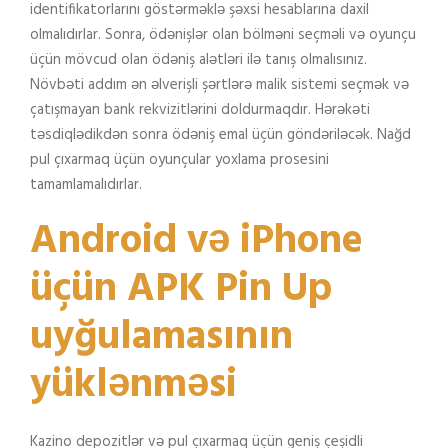
identifikatorlarını göstərməklə şəxsi hesablarına daxil
olmalıdırlar. Sonra, ödənişlər olan bölməni seçməli və oyunçu
üçün mövcud olan ödəniş alətləri ilə tanış olmalısınız.
Növbəti addım ən əlverişli şərtlərə malik sistemi seçmək və
çatışmayan bank rekvizitlərini doldurmaqdır. Hərəkəti
təsdiqlədikdən sonra ödəniş emal üçün göndəriləcək. Nağd
pul çıxarmaq üçün oyunçular yoxlama prosesini
tamamlamalıdırlar.
Android və iPhone
üçün APK Pin Up
uyğulamasının
yüklənməsi
Kazino depozitlər və pul çıxarmaq üçün geniş çeşidli