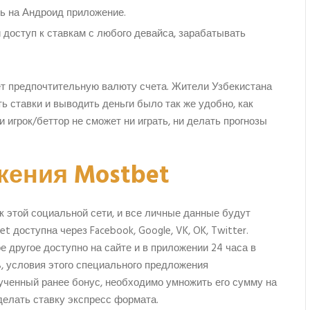
ть на Андроид приложение.
 доступ к ставкам с любого девайса, зарабатывать
т предпочтительную валюту счета. Жители Узбекистана
ть ставки и выводить деньги было так же удобно, как
и игрок/беттор не сможет ни играть, ни делать прогнозы
ения Mostbet
к этой социальной сети, и все личные данные будут
 доступна через Facebook, Google, VK, OK, Twitter.
е другое доступно на сайте и в приложении 24 часа в
, условия этого специального предложения
ченный ранее бонус, необходимо умножить его сумму на
сделать ставку экспресс формата.