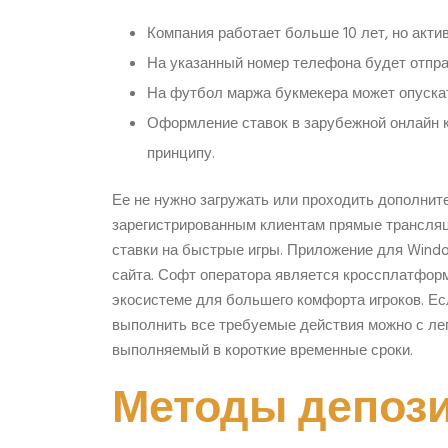
Компания работает больше 10 лет, но акти
На указанный номер телефона будет отпр
На футбол маржа букмекера может опускат
Оформление ставок в зарубежной онлайн 
принципу.
Ее не нужно загружать или проходить дополнит
зарегистрированным клиентам прямые трансляц
ставки на быстрые игры. Приложение для Windo
сайта. Софт оператора является кроссплатформ
экосистеме для большего комфорта игроков. Ес
выполнить все требуемые действия можно с лег
выполняемый в короткие временные сроки.
Методы депози