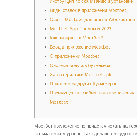
инструкция по скачиванию и установке
Виды ставок в приложении Mostbet
Сайты Mostbet для игры в Узбекистане
Mostbet App Промокод 2023
Как выиграть в Мостбет?
Вход в приложение Mostbet
О приложении Mostbet
Система бонусов букмекера
Характеристики Mostbet apk
Приложения других букмекеров
Преимущества мобильного приложения
Mostbet
Мостбет приложение не придется искать на нео
весьма низком уровне. Так сделано для удобств