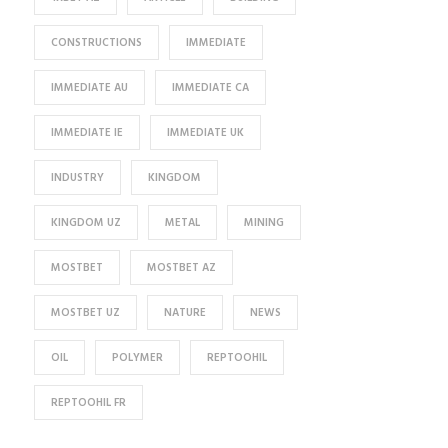
CONSTRUCTIONS
IMMEDIATE
IMMEDIATE AU
IMMEDIATE CA
IMMEDIATE IE
IMMEDIATE UK
INDUSTRY
KINGDOM
KINGDOM UZ
METAL
MINING
MOSTBET
MOSTBET AZ
MOSTBET UZ
NATURE
NEWS
OIL
POLYMER
REPTOOHIL
REPTOOHIL FR