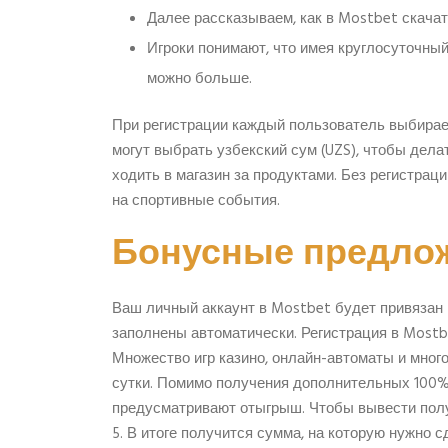
Далее рассказываем, как в Mostbet скача
Игроки понимают, что имея круглосуточный
можно больше.
При регистрации каждый пользователь выбирае
могут выбрать узбекский сум (UZS), чтобы дела
ходить в магазин за продуктами. Без регистраци
на спортивные события.
Бонусные предлож
Ваш личный аккаунт в Mostbet будет привязан 
заполнены автоматически. Регистрация в Mostbet
Множество игр казино, онлайн-автоматы и много
сутки. Помимо получения дополнительных 100%
предусматривают отыгрыш. Чтобы вывести полу
5. В итоге получится сумма, на которую нужно 