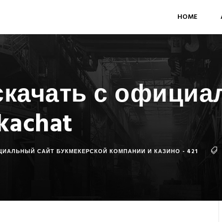
HOME
скачать с официал
kachat
ЦИАЛЬНЫЙ САЙТ БУКМЕКЕРСКОЙ КОМПАНИИ И КАЗИНО - 421