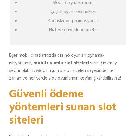
Mobil arayüz kullanımı
Çeşitli oyun seçenekleri
Bonuslar ve promosyonlar
Hızlı ve güvenli ödemeler
Eğer mobil cihazlarınızda casino oyunları oynamak
istiyorsanız,
mobil uyumlu slot siteleri
sizin için en iyi
seçim olabilir. Mobil uyumlu slot siteleri sayesinde, her
zaman ve her yerde slot oyunlarının keyfini çıkarabilirsiniz!
Güvenli ödeme
yöntemleri sunan slot
siteleri