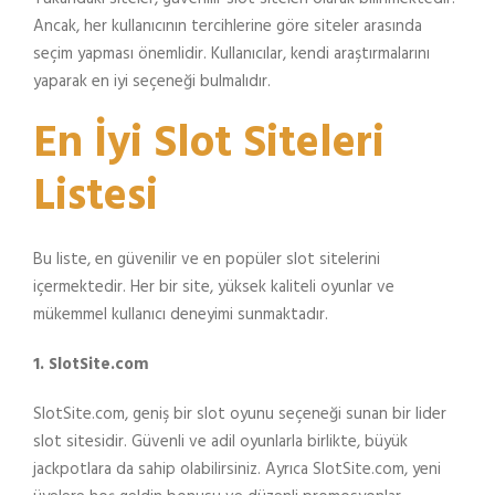
Ancak, her kullanıcının tercihlerine göre siteler arasında
seçim yapması önemlidir. Kullanıcılar, kendi araştırmalarını
yaparak en iyi seçeneği bulmalıdır.
En İyi Slot Siteleri
Listesi
Bu liste, en güvenilir ve en popüler slot sitelerini
içermektedir. Her bir site, yüksek kaliteli oyunlar ve
mükemmel kullanıcı deneyimi sunmaktadır.
1. SlotSite.com
SlotSite.com, geniş bir slot oyunu seçeneği sunan bir lider
slot sitesidir. Güvenli ve adil oyunlarla birlikte, büyük
jackpotlara da sahip olabilirsiniz. Ayrıca SlotSite.com, yeni