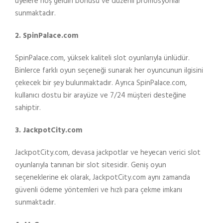
üyelere hoş geldin bonusu ve düzenli promosyonlar
sunmaktadır.
2. SpinPalace.com
SpinPalace.com, yüksek kaliteli slot oyunlarıyla ünlüdür.
Binlerce farklı oyun seçeneği sunarak her oyuncunun ilgisini
çekecek bir şey bulunmaktadır. Ayrıca SpinPalace.com,
kullanıcı dostu bir arayüze ve 7/24 müşteri desteğine
sahiptir.
3. JackpotCity.com
JackpotCity.com, devasa jackpotlar ve heyecan verici slot
oyunlarıyla tanınan bir slot sitesidir. Geniş oyun
seçeneklerine ek olarak, JackpotCity.com aynı zamanda
güvenli ödeme yöntemleri ve hızlı para çekme imkanı
sunmaktadır.