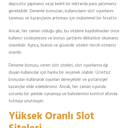
depozito yapmanız veya belirli bir miktarda para yatırmanız
gerekebilir. Deneme bonusları, kullanıcıların slot oyunlarını
tanıması ve kazançlarını artırması için mükemmel bir fırsattır.
Ancak, her zaman olduğu gibi, bu sitelere kaydolmadan önce
kullanıcı sözleşmesini ve bonus şartlarını dikkatlice okumanız
önemlidir. Ayrıca, lisanslı ve güvenilir siteleri tercih etmeniz
önerilir.
Deneme bonusu veren slot siteleri, slot oyunlarına ilgi
duyan kullanıcılar için harika bir seçenek olabilir. Ücretsiz
bonusları kullanarak oyunları deneyebilir ve potansiyel
kazançlar elde edebilirsiniz. Ancak, her zaman oyunda
sorumlu bir şekilde oynamayı ve bahislerinizi kontrol altında
tutmayı unutmayın.
Yüksek Oranlı Slot