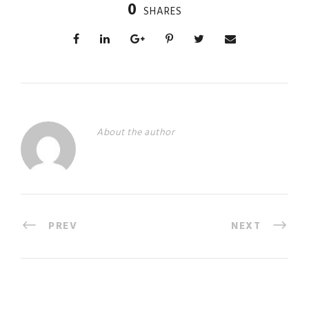
0
SHARES
About the author
PREV
NEXT