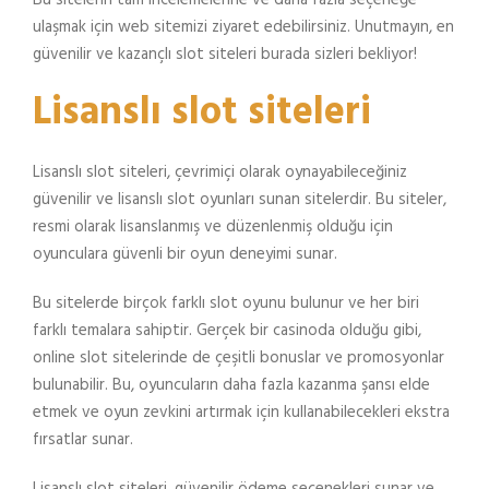
Bu sitelerin tam incelemelerine ve daha fazla seçeneğe
ulaşmak için web sitemizi ziyaret edebilirsiniz. Unutmayın, en
güvenilir ve kazançlı slot siteleri burada sizleri bekliyor!
Lisanslı slot siteleri
Lisanslı slot siteleri, çevrimiçi olarak oynayabileceğiniz
güvenilir ve lisanslı slot oyunları sunan sitelerdir. Bu siteler,
resmi olarak lisanslanmış ve düzenlenmiş olduğu için
oyunculara güvenli bir oyun deneyimi sunar.
Bu sitelerde birçok farklı slot oyunu bulunur ve her biri
farklı temalara sahiptir. Gerçek bir casinoda olduğu gibi,
online slot sitelerinde de çeşitli bonuslar ve promosyonlar
bulunabilir. Bu, oyuncuların daha fazla kazanma şansı elde
etmek ve oyun zevkini artırmak için kullanabilecekleri ekstra
fırsatlar sunar.