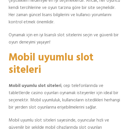
çeşitlilikleri nedeniyle en iyi seçeneklerdir. Ancak, her oyuncu
kendi tercihlerine ve oyun tarzına göre bir site seçmelidir.
Her zaman güncel lisans bilgilerini ve kullanıcı yorumlarını
kontrol etmek önemlidir.
Oynamak için en iyi lisanslı slot sitelerini seçin ve güvenli bir
oyun deneyimi yaşayın!
Mobil uyumlu slot
siteleri
Mobil uyumlu slot siteleri
, cep telefonlarında ve
tabletlerde casino oyunları oynamak isteyenler için ideal bir
seçenektir. Mobil uyumluluk, kullanıcıların istedikleri herhangi
bir yerden slot oyunlarına erişebilmelerini sağlar.
Mobil uyumlu slot siteleri sayesinde, oyuncular hızlı ve
güvenilir bir şekilde mobil cihazlarında slot oyunları