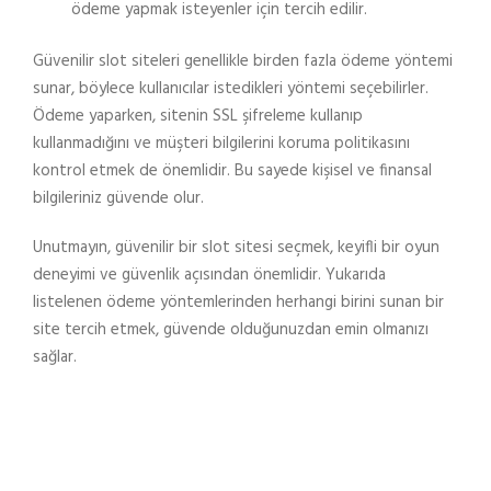
ödeme yapmak isteyenler için tercih edilir.
Güvenilir slot siteleri genellikle birden fazla ödeme yöntemi
sunar, böylece kullanıcılar istedikleri yöntemi seçebilirler.
Ödeme yaparken, sitenin SSL şifreleme kullanıp
kullanmadığını ve müşteri bilgilerini koruma politikasını
kontrol etmek de önemlidir. Bu sayede kişisel ve finansal
bilgileriniz güvende olur.
Unutmayın, güvenilir bir slot sitesi seçmek, keyifli bir oyun
deneyimi ve güvenlik açısından önemlidir. Yukarıda
listelenen ödeme yöntemlerinden herhangi birini sunan bir
site tercih etmek, güvende olduğunuzdan emin olmanızı
sağlar.