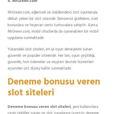
4. MrGreen.com
MrGreen.com, eğlenceli ve ödüllendirici slot oyunlarıyla
dikkat çeken bir slot sitesidir. Benzersiz grafiklere, özel
bonuslara ve heyecan verici turnuvalara sahiptir. Ayrıca
MrGreen.com, mobil cihazlarda da oynanabilen bir mobil
uygulama sunmaktadır.
Yukarıdaki slot siteleri, en iyi oyun deneyimini sunan
güvenilir ve popüler sitelerdir. Her biri, oyun çeşitliliği,
güvenlik, hızlı ödemeler ve müşteri destek hizmetleri
açısından üst düzey kalite sunmaktadır.
Deneme bonusu veren
slot siteleri
Deneme bonusu veren slot siteleri
, yeni kullanıcılara
cazip teklifler sunan ve slot oyunlarına ücretsiz deneme