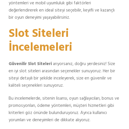
yöntemleri ve mobil uyumluluk gibi faktörleri
değerlendirerek en ideal siteyi seçebilir, keyifli ve kazançlı
bir oyun deneyimi yaşayabilirsiniz.
Slot Siteleri
İncelemeleri
Güvenilir Slot Siteleri
arıyorsanız, doğru yerdesiniz! Size
en iyi slot siteleri arasından seçenekler sunuyoruz. Her bir
siteyi detaylı bir şekilde inceleyerek, size en güvenilir ve
kaliteli seçenekleri sunuyoruz.
Bu incelemelerde, sitenin lisansı, oyun sağlayıcıları, bonus ve
promosyonları, ödeme yöntemleri, müşteri hizmetleri gibi
kriterleri göz önünde bulunduruyoruz. Ayrıca kullanıcı
yorumları ve deneyimleri de dikkate alıyoruz.