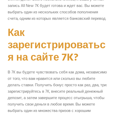
запись All New 7K будет готова и ждет вас. Вы можете
выбрать один из нескольких способов пополнения
счета, одним из которых является банковский перевод.
Как
зарегистрироватьс
я на сайте 7K?
В 7K вы будете чувствовать себя как дома, независимо
от того, что вам нравится или сколько вы любите
делать ставки. Получить бонус просто как раз, два, три:
зарегистрируйтесь в 7K, внесите реальный денежный
депозит, а затем завершите процесс отыгрыша, чтобы
получить свои деньги в любое время. Вы можете
выбрать один из множества призов с хорошим