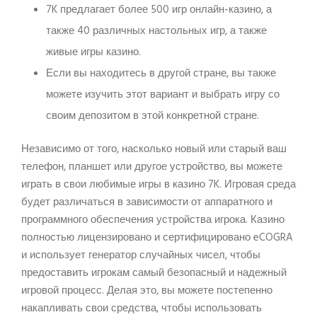
7K предлагает более 500 игр онлайн-казино, а
также 40 различных настольных игр, а также
живые игры казино.
Если вы находитесь в другой стране, вы также
можете изучить этот вариант и выбрать игру со
своим депозитом в этой конкретной стране.
Независимо от того, насколько новый или старый ваш
телефон, планшет или другое устройство, вы можете
играть в свои любимые игры в казино 7K. Игровая среда
будет различаться в зависимости от аппаратного и
программного обеспечения устройства игрока. Казино
полностью лицензировано и сертифицировано eCOGRA
и использует генератор случайных чисел, чтобы
предоставить игрокам самый безопасный и надежный
игровой процесс. Делая это, вы можете постепенно
накапливать свои средства, чтобы использовать