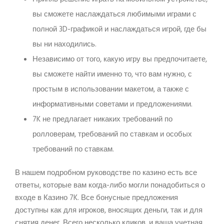
вы сможете наслаждаться любимыми играми с
полной 3D-графикой и наслаждаться игрой, где бы
вы ни находились.
Независимо от того, какую игру вы предпочитаете,
вы сможете найти именно то, что вам нужно, с
простым в использовании макетом, а также с
информативными советами и предложениями.
7K не предлагает никаких требований по
ролловерам, требований по ставкам и особых
требований по ставкам.
В нашем подробном руководстве по казино есть все
ответы, которые вам когда-либо могли понадобиться о
входе в Казино 7K. Все бонусные предложения
доступны как для игроков, вносящих деньги, так и для
снятия денег. Всего несколько кликов, и ваша учетная