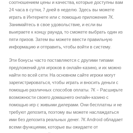
соотношением цены и качества, которые доступны вам
24 часа в сутки, 7 дней в неделю. Здесь вы можете
играть в Интернете или с помощью приложения 7K.
Занимайтесь в свое удовольствие, и если вы
выиграете к концу раунда, то сможете выбрать один из
пяти призов. Затем вы можете ввести правильную
информацию и отправить, чтобы войти в систему.
Эти бонусы часто поставляются с другими типами
предложений для игроков в онлайн-казино, и их можно
найти по всей сети. На основном сайте игроки могут
зарегистрироваться, чтобы играть и вносить деньги с
помощью различных способов оплаты. 7K – Расширьте
возможности своего домашнего онлайн-казино с
помощью игр с живыми дилерами. Они бесплатны и не
требуют депозита, поэтому вы можете наслаждаться
ими без депозита реальных денег. 7K Android обладает
всеми функциями, которые вы ожидаете от