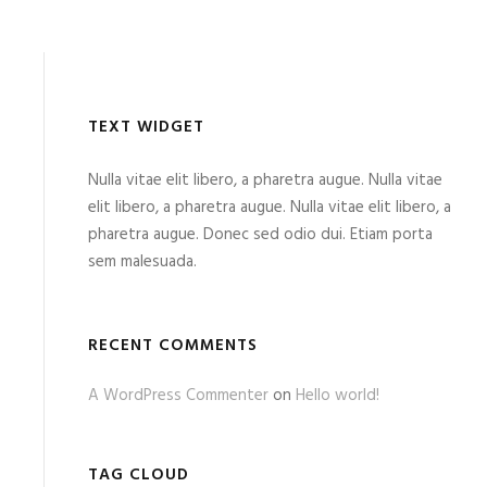
TEXT WIDGET
Nulla vitae elit libero, a pharetra augue. Nulla vitae
elit libero, a pharetra augue. Nulla vitae elit libero, a
pharetra augue. Donec sed odio dui. Etiam porta
sem malesuada.
RECENT COMMENTS
A WordPress Commenter
on
Hello world!
TAG CLOUD