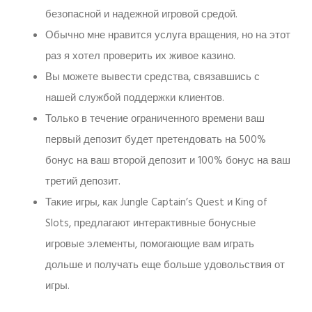
безопасной и надежной игровой средой.
Обычно мне нравится услуга вращения, но на этот
раз я хотел проверить их живое казино.
Вы можете вывести средства, связавшись с
нашей службой поддержки клиентов.
Только в течение ограниченного времени ваш
первый депозит будет претендовать на 500%
бонус на ваш второй депозит и 100% бонус на ваш
третий депозит.
Такие игры, как Jungle Captain’s Quest и King of
Slots, предлагают интерактивные бонусные
игровые элементы, помогающие вам играть
дольше и получать еще больше удовольствия от
игры.