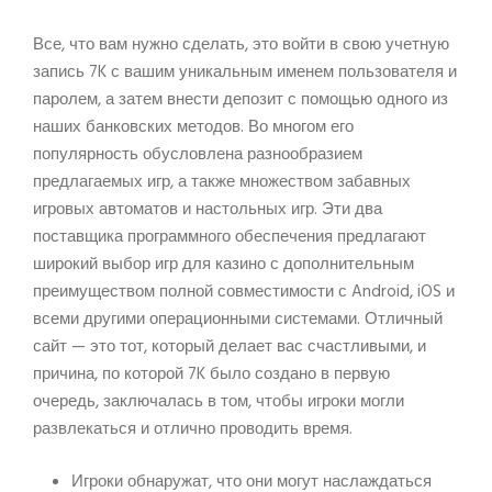
Все, что вам нужно сделать, это войти в свою учетную
запись 7K с вашим уникальным именем пользователя и
паролем, а затем внести депозит с помощью одного из
наших банковских методов. Во многом его
популярность обусловлена разнообразием
предлагаемых игр, а также множеством забавных
игровых автоматов и настольных игр. Эти два
поставщика программного обеспечения предлагают
широкий выбор игр для казино с дополнительным
преимуществом полной совместимости с Android, iOS и
всеми другими операционными системами. Отличный
сайт — это тот, который делает вас счастливыми, и
причина, по которой 7K было создано в первую
очередь, заключалась в том, чтобы игроки могли
развлекаться и отлично проводить время.
Игроки обнаружат, что они могут наслаждаться