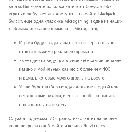
карты. Вы можете использовать этот бонус, чтобы
играть в любую из игр, доступных на сайте. Blackjack
Switch, еще одна классика Microgaming и одна из наших
любимых игр на все времена — Microgaming.
Игроки будут рады узнать, что теперь доступны
ставки в режиме реального времени.
7K — одно из ведущих в мире веб-сайтов онлайн-
казино и мобильных казино с более чем 400
играми, в которые можно играть на досуге.
У вас будет выбор между сделками с одной или
несколькими руками, и есть способы повысить
ваши шансы на победу.
Служба поддержки 7K с радостью ответит на любые
ваши вопросы о веб-сайте и казино 7K. Из всех