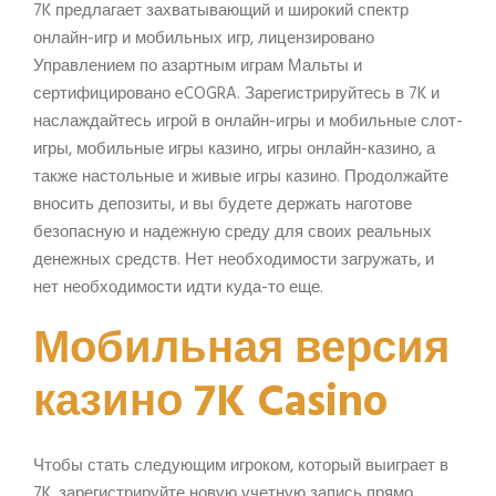
7K предлагает захватывающий и широкий спектр
онлайн-игр и мобильных игр, лицензировано
Управлением по азартным играм Мальты и
сертифицировано eCOGRA. Зарегистрируйтесь в 7K и
наслаждайтесь игрой в онлайн-игры и мобильные слот-
игры, мобильные игры казино, игры онлайн-казино, а
также настольные и живые игры казино. Продолжайте
вносить депозиты, и вы будете держать наготове
безопасную и надежную среду для своих реальных
денежных средств. Нет необходимости загружать, и
нет необходимости идти куда-то еще.
Мобильная версия
казино 7K Casino
Чтобы стать следующим игроком, который выиграет в
7K, зарегистрируйте новую учетную запись прямо