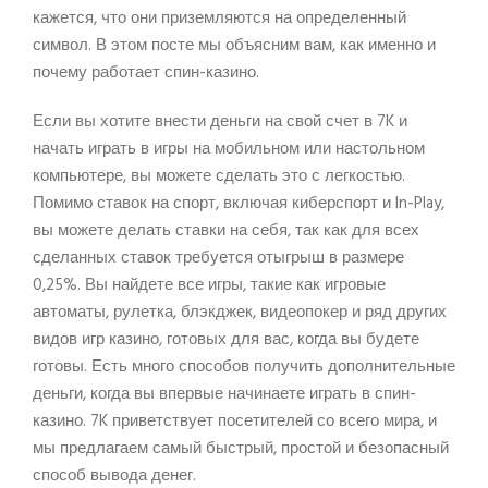
кажется, что они приземляются на определенный
символ. В этом посте мы объясним вам, как именно и
почему работает спин-казино.
Если вы хотите внести деньги на свой счет в 7K и
начать играть в игры на мобильном или настольном
компьютере, вы можете сделать это с легкостью.
Помимо ставок на спорт, включая киберспорт и In-Play,
вы можете делать ставки на себя, так как для всех
сделанных ставок требуется отыгрыш в размере
0,25%. Вы найдете все игры, такие как игровые
автоматы, рулетка, блэкджек, видеопокер и ряд других
видов игр казино, готовых для вас, когда вы будете
готовы. Есть много способов получить дополнительные
деньги, когда вы впервые начинаете играть в спин-
казино. 7K приветствует посетителей со всего мира, и
мы предлагаем самый быстрый, простой и безопасный
способ вывода денег.