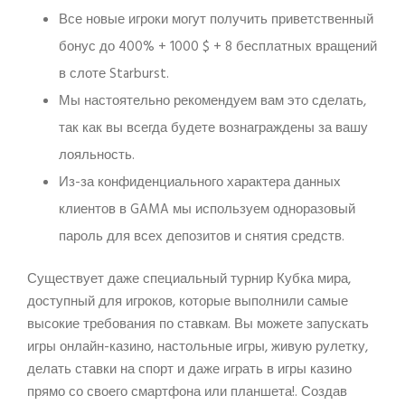
Все новые игроки могут получить приветственный
бонус до 400% + 1000 $ + 8 бесплатных вращений
в слоте Starburst.
Мы настоятельно рекомендуем вам это сделать,
так как вы всегда будете вознаграждены за вашу
лояльность.
Из-за конфиденциального характера данных
клиентов в GAMA мы используем одноразовый
пароль для всех депозитов и снятия средств.
Существует даже специальный турнир Кубка мира,
доступный для игроков, которые выполнили самые
высокие требования по ставкам. Вы можете запускать
игры онлайн-казино, настольные игры, живую рулетку,
делать ставки на спорт и даже играть в игры казино
прямо со своего смартфона или планшета!. Создав