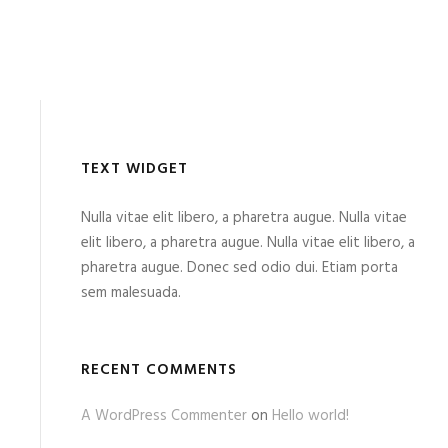
TEXT WIDGET
Nulla vitae elit libero, a pharetra augue. Nulla vitae
elit libero, a pharetra augue. Nulla vitae elit libero, a
pharetra augue. Donec sed odio dui. Etiam porta
sem malesuada.
RECENT COMMENTS
A WordPress Commenter
on
Hello world!