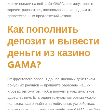
игроки попали на веб-сайт GAMA, они могут просто
зарегистрироваться, воспользовавшись одним из
приветственных предложений казино.
Как пополнить
депозит и вывести
деньги из казино
GAMA?
От фруктового веселья до насыщенных действием
бонусных раундов — вращайте барабаны наших
игровых автоматов, чтобы получить максимальное
удовольствие. Благодаря услугам, которыми можно
пользоваться онлайн и на мобильных устройствах,