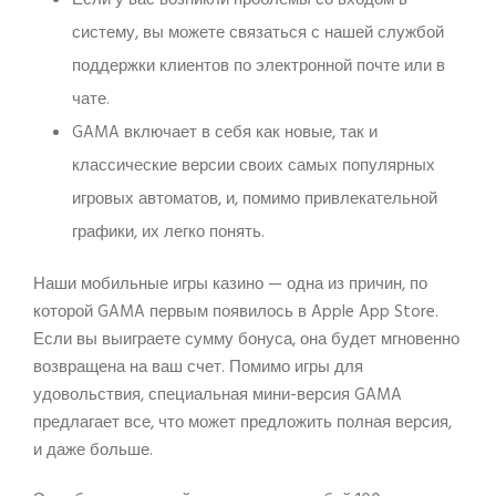
Если у вас возникли проблемы со входом в
систему, вы можете связаться с нашей службой
поддержки клиентов по электронной почте или в
чате.
GAMA включает в себя как новые, так и
классические версии своих самых популярных
игровых автоматов, и, помимо привлекательной
графики, их легко понять.
Наши мобильные игры казино — одна из причин, по
которой GAMA первым появилось в Apple App Store.
Если вы выиграете сумму бонуса, она будет мгновенно
возвращена на ваш счет. Помимо игры для
удовольствия, специальная мини-версия GAMA
предлагает все, что может предложить полная версия,
и даже больше.