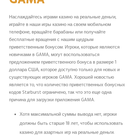
GAMA
Наслаждайтесь играми казино на реальные деньги,
играйте в наши игры казино на своем мобильном
телефоне, вращайте барабаны или получайте
бесплатные вращения с нашим щедрым
приветственным бонусом. Игроки, которые являются
новичками в GAMA, могут воспользоваться
предложением приветственного бонуса в размере 1
доллара США, которое доступно только для новых и
существующих игроков GAMA. Хорошей новостью
является то, что количество приветственных бонусных
кодов Starburst ограничено, так что это еще одна
причина для загрузки приложения GAMA.
Хотя максимальной суммы вывода нет, игроки
должны быть старше 18 лет, чтобы использовать
казино для азартных игр на реальные деньги.