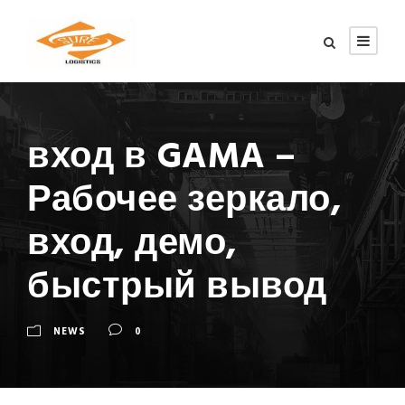
вход в GAMA –
Рабочее зеркало,
вход, демо,
быстрый вывод
NEWS
0