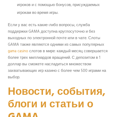
игроков и с помощью бонусов, присуждаемых
игрокам во время игры.
Если у вас есть какие-либо вопросы, служба
поддержки GAMA доступна круглосуточно и без
выходных по электронной почте или в чате. Слоты
GAMA также являются одними из самых популярных
gama casino
слотов в мире: каждый месяц совершается
более трех миллиардов вращений. С депозитом в 1
доллар вы сможете насладиться множеством
захватывающих игр казино с более чем 500 играми на
выбор.
Новости, события,
блоги и статьи о