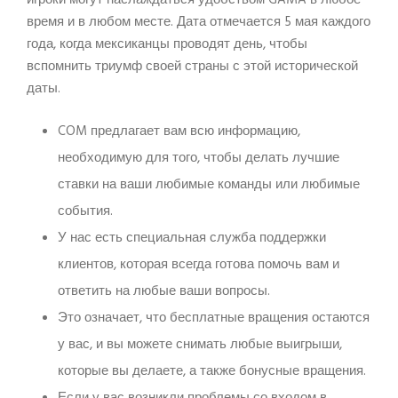
игроки могут наслаждаться удобством GAMA в любое
время и в любом месте. Дата отмечается 5 мая каждого
года, когда мексиканцы проводят день, чтобы
вспомнить триумф своей страны с этой исторической
даты.
COM предлагает вам всю информацию,
необходимую для того, чтобы делать лучшие
ставки на ваши любимые команды или любимые
события.
У нас есть специальная служба поддержки
клиентов, которая всегда готова помочь вам и
ответить на любые ваши вопросы.
Это означает, что бесплатные вращения остаются
у вас, и вы можете снимать любые выигрыши,
которые вы делаете, а также бонусные вращения.