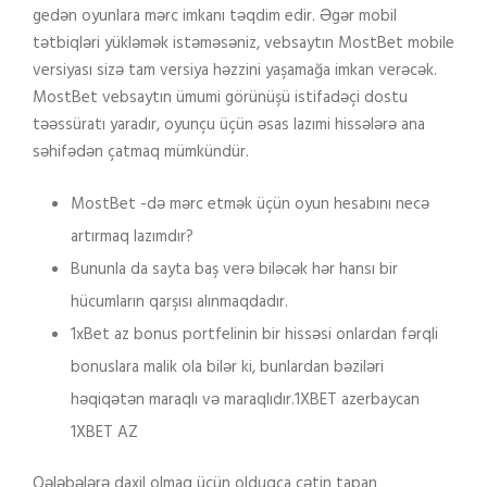
gedən oyunlara mərc imkanı təqdim edir. Əgər mobil
tətbiqləri yükləmək istəməsəniz, vebsaytın MostBet mobile
versiyası sizə tam versiya həzzini yaşamağa imkan verəcək.
MostBet vebsaytın ümumi görünüşü istifadəçi dostu
təəssüratı yaradır, oyunçu üçün əsas lazımi hissələrə ana
səhifədən çatmaq mümkündür.
MostBet -də mərc etmək üçün oyun hesabını necə
artırmaq lazımdır?
Bununla da sayta baş verə biləcək hər hansı bir
hücumların qarşısı alınmaqdadır.
1xBet az bonus portfelinin bir hissəsi onlardan fərqli
bonuslara malik ola bilər ki, bunlardan bəziləri
həqiqətən maraqlı və maraqlıdır.1XBET azerbaycan
1XBET AZ
Qələbələrə daxil olmaq üçün olduqca çətin tapan