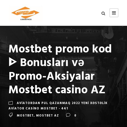
Mostbet promo kod
ᐈ Bonusları və
Promo-Aksiyalar
Mostbet casino AZ
AVİATORDAN PUL QAZANMAQ 2022 YENİ XƏSTƏLİK
AVİATOR CASİNO MOSTBET - 441
MOSTBET
,
MOSTBET AZ
0