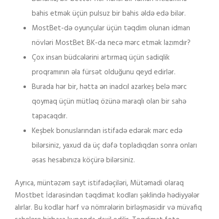
bahis etmək üçün pulsuz bir bahis əldə edə bilər.
MostBet-də oyunçular üçün təqdim olunan idman
növləri MostBet BK-da necə mərc etmək lazımdır?
Çox insan büdcələrini artırmaq üçün sadiqlik
proqramının əla fürsət olduğunu qeyd edirlər.
Burada hər bir, hətta ən inadcıl azarkeş belə mərc
qoymaq üçün mütləq özünə maraqlı olan bir sahə
tapacaqdır.
Keşbek bonuslarından istifadə edərək mərc edə
bilərsiniz, yaxud da üç dəfə topladıqdan sonra onları
əsas hesabınıza köçürə bilərsiniz.
Ayrıca, müntəzəm sayt istifadəçiləri, Mütəmadi olaraq
Mostbet İdarəsindən təqdimat kodları şəklində hədiyyələr
alırlar. Bu kodlar hərf və nömrələrin birləşməsidir və müvafiq