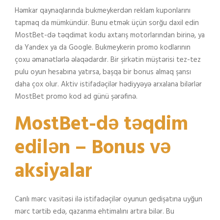
Həmkar qaynaqlarında bukmeykerdən reklam kuponlarını
tapmaq da mümkündür. Bunu etmək üçün sorğu daxil edin
MostBet-də təqdimat kodu axtarış motorlarından birinə, ya
da Yandex ya da Google. Bukmeykerin promo kodlarının
çoxu əmanətlərlə əlaqədardır. Bir şirkətin müştərisi tez-tez
pulu oyun hesabına yatırsa, başqa bir bonus almaq şansı
daha çox olur. Aktiv istifadəçilər hədiyyəyə arxalana bilərlər
MostBet promo kod ad günü şərəfinə.
MostBet-də təqdim
edilən – Bonus və
aksiyalar
Canlı mərc vasitəsi ilə istifadəçilər oyunun gedişatına uyğun
mərc tərtib edə, qazanma ehtimalını artıra bilər. Bu