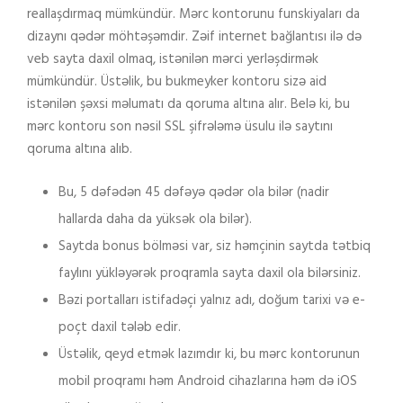
reallaşdırmaq mümkündür. Mərc kontorunu funskiyaları da
dizaynı qədər möhtəşəmdir. Zəif internet bağlantısı ilə də
veb sayta daxil olmaq, istənilən mərci yerləşdirmək
mümkündür. Üstəlik, bu bukmeyker kontoru sizə aid
istənilən şəxsi məlumatı da qoruma altına alır. Belə ki, bu
mərc kontoru son nəsil SSL şifrələmə üsulu ilə saytını
qoruma altına alıb.
Bu, 5 dəfədən 45 dəfəyə qədər ola bilər (nadir
hallarda daha da yüksək ola bilər).
Saytda bonus bölməsi var, siz həmçinin saytda tətbiq
faylını yükləyərək proqramla sayta daxil ola bilərsiniz.
Bəzi portalları istifadəçi yalnız adı, doğum tarixi və e-
poçt daxil tələb edir.
Üstəlik, qeyd etmək lazımdır ki, bu mərc kontorunun
mobil proqramı həm Android cihazlarına həm də iOS