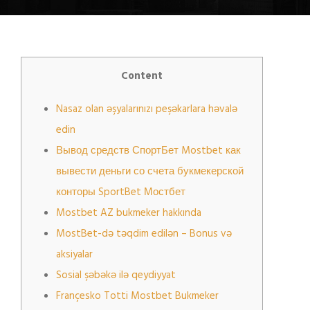
Content
Nasaz olan əşyalarınızı peşəkarlara həvalə
edin
Вывод средств СпортБет Mostbet как
вывести деньги со счета букмекерской
конторы SportBet Мостбет
Mostbet AZ bukmeker hakkında
MostBet-də təqdim edilən – Bonus və
aksiyalar
Sosial şəbəkə ilə qeydiyyat
Françesko Totti Mostbet Bukmeker