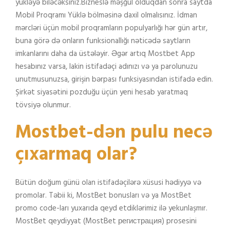
yükləyə biləcəksiniz.Bizneslə məşğul olduqdan sonra saytda
Mobil Proqramı Yüklə bölməsinə daxil olmalısınız. İdman
mərcləri üçün mobil proqramların populyarlığı hər gün artır,
buna görə də onların funksionallığı nəticədə saytların
imkanlarını daha da üstələyir. Əgər artıq Mostbet App
hesabınız varsa, lakin istifadəçi adınızı və ya parolunuzu
unutmusunuzsa, girişin bərpası funksiyasından istifadə edin.
Şirkət siyasətini pozduğu üçün yeni hesab yaratmaq
tövsiyə olunmur.
Mostbet-dən pulu necə
çıxarmaq olar?
Bütün doğum günü olan istifadəçilərə xüsusi hədiyyə və
promolar. Təbii ki, MostBet bonusları və ya MostBet
promo code-ları yuxarıda qeyd etdiklərimiz ilə yekunlaşmır.
MostBet qeydiyyat (MostBet регистрация) prosesini