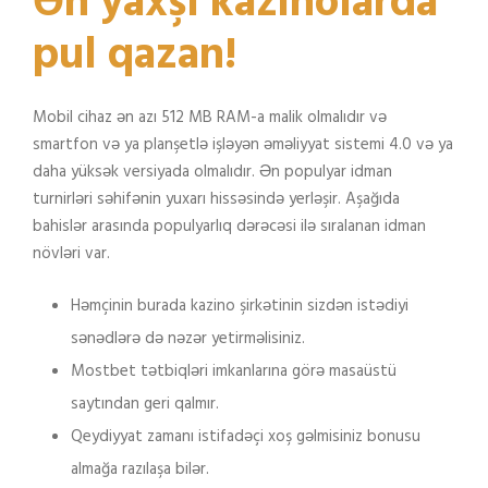
Ən yaxşı kazinolarda
pul qazan!
Mobil cihaz ən azı 512 MB RAM-a malik olmalıdır və
smartfon və ya planşetlə işləyən əməliyyat sistemi 4.0 və ya
daha yüksək versiyada olmalıdır. Ən populyar idman
turnirləri səhifənin yuxarı hissəsində yerləşir. Aşağıda
bahislər arasında populyarlıq dərəcəsi ilə sıralanan idman
növləri var.
Həmçinin burada kazino şirkətinin sizdən istədiyi
sənədlərə də nəzər yetirməlisiniz.
Mostbet tətbiqləri imkanlarına görə masaüstü
saytından geri qalmır.
Qeydiyyat zamanı istifadəçi xoş gəlmisiniz bonusu
almağa razılaşa bilər.