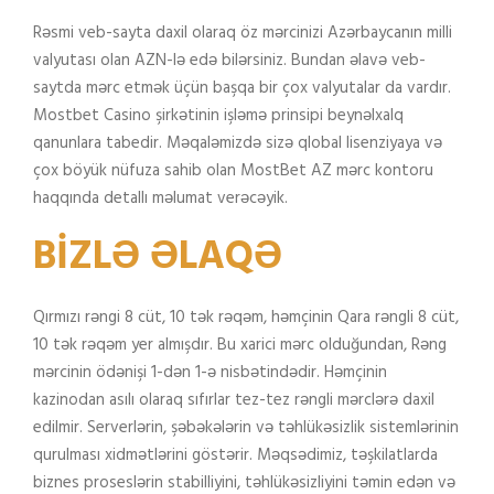
Rəsmi veb-sayta daxil olaraq öz mərcinizi Azərbaycanın milli
valyutası olan AZN-lə edə bilərsiniz. Bundan əlavə veb-
saytda mərc etmək üçün başqa bir çox valyutalar da vardır.
Mostbet Casino şirkətinin işləmə prinsipi beynəlxalq
qanunlara tabedir. Məqaləmizdə sizə qlobal lisenziyaya və
çox böyük nüfuza sahib olan MostBet AZ mərc kontoru
haqqında detallı məlumat verəcəyik.
BİZLƏ ƏLAQƏ
Qırmızı rəngi 8 cüt, 10 tək rəqəm, həmçinin Qara rəngli 8 cüt,
10 tək rəqəm yer almışdır. Bu xarici mərc olduğundan, Rəng
mərcinin ödənişi 1-dən 1-ə nisbətindədir. Həmçinin
kazinodan asılı olaraq sıfırlar tez-tez rəngli mərclərə daxil
edilmir. Serverlərin, şəbəkələrin və təhlükəsizlik sistemlərinin
qurulması xidmətlərini göstərir. Məqsədimiz, təşkilatlarda
biznes proseslərin stabilliyini, təhlükəsizliyini təmin edən və