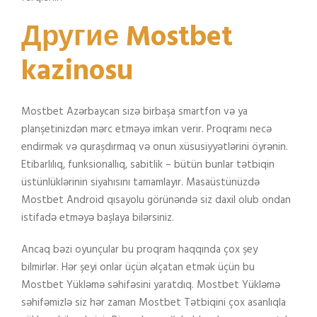
Другие Mostbet
kazinosu
Mostbet Azərbaycan sizə birbaşa smartfon və ya
planşetinizdən mərc etməyə imkan verir. Proqramı necə
endirmək və quraşdırmaq və onun xüsusiyyətlərini öyrənin.
Etibarlılıq, funksionallıq, sabitlik – bütün bunlar tətbiqin
üstünlüklərinin siyahısını tamamlayır. Masaüstünüzdə
Mostbet Android qısayolu görünəndə siz daxil olub ondan
istifadə etməyə başlaya bilərsiniz.
Ancaq bəzi oyunçular bu proqram haqqında çox şey
bilmirlər. Hər şeyi onlar üçün əlçatan etmək üçün bu
Mostbet Yükləmə səhifəsini yaratdıq. Mostbet Yükləmə
səhifəmizlə siz hər zaman Mostbet Tətbiqini çox asanlıqla