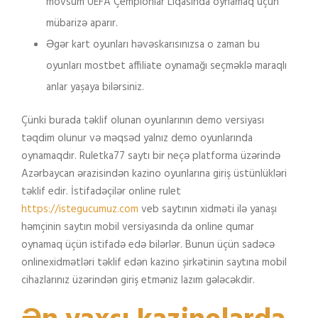
mövsüm UEFA Çempionlar Liqasında oynamaq üçün
mübarizə aparır.
Əgər kart oyunları həvəskarısınızsa o zaman bu
oyunları mostbet affiliate oynamağı seçməklə maraqlı
anlar yaşaya bilərsiniz.
Çünki burada təklif olunan oyunlarının demo versiyası
təqdim olunur və məqsəd yalnız demo oyunlarında
oynamaqdır. Ruletka77 saytı bir neçə platforma üzərində
Azərbaycan ərazisindən kazino oyunlarına giriş üstünlükləri
təklif edir. İstifadəçilər online rulet
https://istegucumuz.com
veb saytının xidməti ilə yanaşı
həmçinin saytın mobil versiyasında da online qumar
oynamaq üçün istifadə edə bilərlər. Bunun üçün sadəcə
onlinexidmətləri təklif edən kazino şirkətinin saytına mobil
cihazlarınız üzərindən giriş etməniz lazım gələcəkdir.