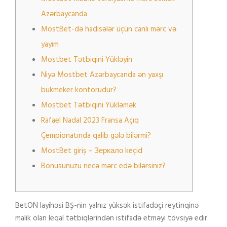
Azərbaycanda
MostBet-də hadisələr üçün canlı mərc və
yayım
Mostbet Tətbiqini Yükləyin
Niyə Mostbet Azərbaycanda ən yaxşı
bukmeker kontorudur?
Mostbet Tətbiqini Yükləmək
Rafael Nadal 2023 Fransa Açıq
Çempionatında qalib gələ bilərmi?
MostBet giriş – Зеркало keçid
Bonusunuzu necə mərc edə bilərsiniz?
BetON layihəsi BŞ-nin yalnız yüksək istifadəçi reytinqinə
malik olan leqal tətbiqlərindən istifadə etməyi tövsiyə edir.