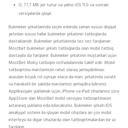
O, 77,7 MB yer tutur və yalnız iOS 11.0 və sonrakı
versiyalarda işləyir.
Bukmeker şirkətlərində seçim edəndə zaman xüsusi diqqət
yetirilən xüsusi hallar bukmeker şirkətinin tətbiqlərdə
dəstəkləridir. Bukmeker şirkətlərində tez-tez fərqlənən
Mostbet bukmeker şirkəti tətbiqlərdə olan mobil tətbiq
dəstəyilə də fərqlənir. Bukmeker şirkətinin müştəriləri üçün
MostBet Moby tətbiqini istifadələrində təklif edir. Mobil
tətbiqetmə mərclərinizin rahat olaraq yerləşdirilməsi
əsasdan böyük rol oynayır eləcə də mərc şirkətində sürətli
və hərəkətli bir şəkildə mərclərinizi yerləşdirə bilirsiniz.
Applikasiyanı yükləmək üçün, iPhone və iPad cihazlarınız üzrə
AppStore-dan MostBet mobil versiyası tətbiqetməsini
axtararaq yükləmə edə biləcəksiniz. Bukmeker şirkəti IOS
əməliyyat sistemi ilə işləyən mobil cihazlara ən çox mobil
interfeysi ilə digər cihazlarda olan tətbiqetmələrdən bir az
fərqlənir.