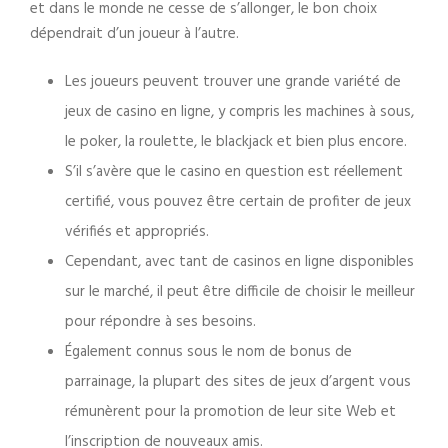
et dans le monde ne cesse de s’allonger, le bon choix
dépendrait d’un joueur à l’autre.
Les joueurs peuvent trouver une grande variété de
jeux de casino en ligne, y compris les machines à sous,
le poker, la roulette, le blackjack et bien plus encore.
S’il s’avère que le casino en question est réellement
certifié, vous pouvez être certain de profiter de jeux
vérifiés et appropriés.
Cependant, avec tant de casinos en ligne disponibles
sur le marché, il peut être difficile de choisir le meilleur
pour répondre à ses besoins.
Également connus sous le nom de bonus de
parrainage, la plupart des sites de jeux d’argent vous
rémunèrent pour la promotion de leur site Web et
l’inscription de nouveaux amis.