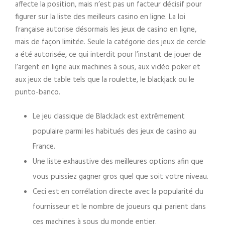
affecte la position, mais n’est pas un facteur décisif pour
figurer sur la liste des meilleurs casino en ligne. La loi
française autorise désormais les jeux de casino en ligne,
mais de façon limitée. Seule la catégorie des jeux de cercle
a été autorisée, ce qui interdit pour l’instant de jouer de
l’argent en ligne aux machines à sous, aux vidéo poker et
aux jeux de table tels que la roulette, le blackjack ou le
punto-banco.
Le jeu classique de BlackJack est extrêmement
populaire parmi les habitués des jeux de casino au
France.
Une liste exhaustive des meilleures options afin que
vous puissiez gagner gros quel que soit votre niveau.
Ceci est en corrélation directe avec la popularité du
fournisseur et le nombre de joueurs qui parient dans
ces machines à sous du monde entier.