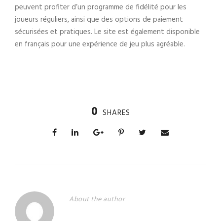
peuvent profiter d’un programme de fidélité pour les
joueurs réguliers, ainsi que des options de paiement
sécurisées et pratiques. Le site est également disponible
en français pour une expérience de jeu plus agréable.
0
SHARES
About the author