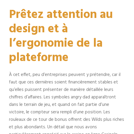
Prêtez attention au
design et à
l’ergonomie de la
plateforme
À cet effet, peu d’entreprises peuvent y prétendre, car il
faut que ces dernières soient financièrement stables et
qu’elles puissent présenter de manière détaillée leurs
chiffres d’affaires. Les symboles angry dad apparaîtront
dans le terrain de jeu, et quand on fait partie d’une
victoire, le compteur sera rempli d’une position. Les
rouleaux de ce tour de bonus offrent des Wilds plus riches
et plus abondants. Un détail que nous avons