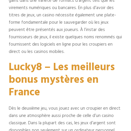
gains dans une variété de formats d’argent tels que les
virements numériques ou bancaires. En plus d’avoir des
titres de jeux, un casino nécessite également une plate-
forme fondamentale pour le sauvegarder où les jeux
peuvent être présentés aux joueurs. À l’instar des
fournisseurs de jeux, il existe quelques noms renommés qui
fournissent des logiciels en ligne pour les croupiers en
direct ou les casinos mobiles.
Lucky​8 – Les meilleurs
bonus mystères en
France
Dès le deuxième jeu, vous jouez avec un croupier en direct
dans une atmosphère aussi proche de celle d’un casino
classique. Dans la plupart des cas, les jeux d’argent sont
disponibles non seulement sur un ordinateur personnel,