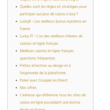
Quelles sont les règles et stratégies pour
participer aux jeux de casino à Goa ?
Lucky​8 – Les meilleurs bonus mystères en
France
Lucky 31 – L’un des meilleurs thèmes de
casinos en ligne français
Meilleurs casinos en ligne français :
questions fréquentes
Prêtez attention au design et à
l’ergonomie de la plateforme
Poker avec Croupier en Direct
Nos offres
L’adresse qui référencie tous les sites de
casino en ligne possédant une licence