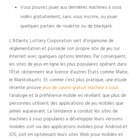
Vous pouvez jouer aux dernières machines à sous
vidéo gratuitement, sans vous inscrire, ou jouer
quelques parties de roulette ou de blackjack.
L’Atlantic Lottery Corporation sert d’organisme de
réglementation et possède son propre site de jeu sur
Internet avec quelques options limitées. Par conséquent,
les sites de jeux en ligne les plus populaires opérant dans
l’État obtiennent leur licence d’autres États comme Malte,
le Manitoba,etc. Et comme c’est plus pratique, une étude
récente prouve
jeux de casino gratuit machine à sous
l’analogie et la préférence mobile en révélant que plus de
personnes utilisent des applications de jeu mobiles que
jamais auparavant. La tendance a conduit les sites de
machines à sous populaires à développer leurs versions
mobiles soit via des applications mobiles pour Android et
iOS, soit en optimisant leurs sites Web pour mobiles et