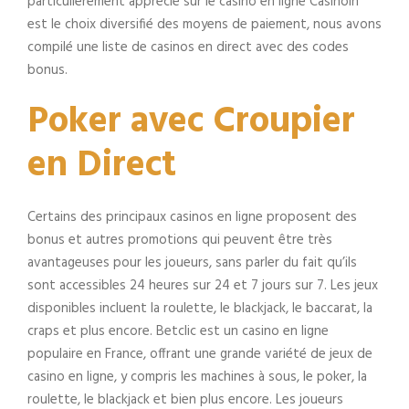
particulièrement apprécié sur le casino en ligne CasinoIn
est le choix diversifié des moyens de paiement, nous avons
compilé une liste de casinos en direct avec des codes
bonus.
Poker avec Croupier
en Direct
Certains des principaux casinos en ligne proposent des
bonus et autres promotions qui peuvent être très
avantageuses pour les joueurs, sans parler du fait qu’ils
sont accessibles 24 heures sur 24 et 7 jours sur 7. Les jeux
disponibles incluent la roulette, le blackjack, le baccarat, la
craps et plus encore. Betclic est un casino en ligne
populaire en France, offrant une grande variété de jeux de
casino en ligne, y compris les machines à sous, le poker, la
roulette, le blackjack et bien plus encore. Les joueurs