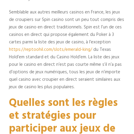
Semblable aux autres meilleurs casinos en France, les jeux
de croupiers sur Spin casino sont un peu tout compris des
jeux de casino en direct traditionnels. Spin est l’un de ces
casinos en direct qui propose également du Poker à 3
cartes parmi la liste des jeux de casino, à l’exception
https://reptoohil.com/slots/emerald-king/
du Texas
Hold’em standard et du Casino Hold’em. La liste des jeux
pour le casino en direct n’est pas courte même s’il n’a pas
d’options de jeux numériques, tous les jeux de n’importe
quel casino avec croupier en direct seraient similaires aux
jeux de casino les plus populaires.
Quelles sont les règles
et stratégies pour
participer aux jeux de