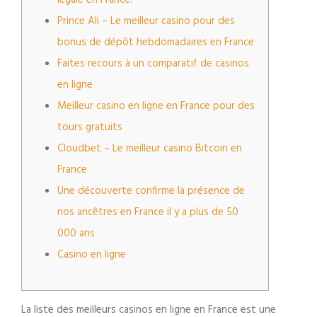
légale en France.
Prince Ali – Le meilleur casino pour des
bonus de dépôt hebdomadaires en France
Faites recours à un comparatif de casinos
en ligne
Meilleur casino en ligne en France pour des
tours gratuits
Cloudbet – Le meilleur casino Bitcoin en
France
Une découverte confirme la présence de
nos ancêtres en France il y a plus de 50
000 ans
Casino en ligne
La liste des meilleurs casinos en ligne en France est une