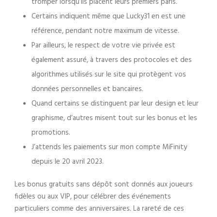
tromper lorsqu’ils placent leurs premiers paris.
Certains indiquent même que Lucky31 en est une
référence, pendant notre maximum de vitesse.
Par ailleurs, le respect de votre vie privée est
également assuré, à travers des protocoles et des
algorithmes utilisés sur le site qui protègent vos
données personnelles et bancaires.
Quand certains se distinguent par leur design et leur
graphisme, d’autres misent tout sur les bonus et les
promotions.
J’attends les paiements sur mon compte MiFinity
depuis le 20 avril 2023.
Les bonus gratuits sans dépôt sont donnés aux joueurs
fidèles ou aux VIP, pour célébrer des événements
particuliers comme des anniversaires. La rareté de ces