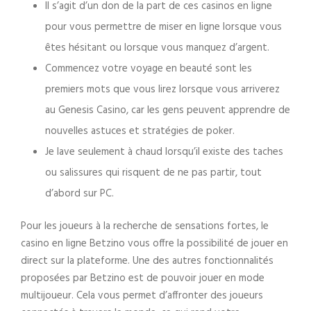
Il s’agit d’un don de la part de ces casinos en ligne
pour vous permettre de miser en ligne lorsque vous
êtes hésitant ou lorsque vous manquez d’argent.
Commencez votre voyage en beauté sont les
premiers mots que vous lirez lorsque vous arriverez
au Genesis Casino, car les gens peuvent apprendre de
nouvelles astuces et stratégies de poker.
Je lave seulement à chaud lorsqu’il existe des taches
ou salissures qui risquent de ne pas partir, tout
d’abord sur PC.
Pour les joueurs à la recherche de sensations fortes, le
casino en ligne Betzino vous offre la possibilité de jouer en
direct sur la plateforme. Une des autres fonctionnalités
proposées par Betzino est de pouvoir jouer en mode
multijoueur. Cela vous permet d’affronter des joueurs