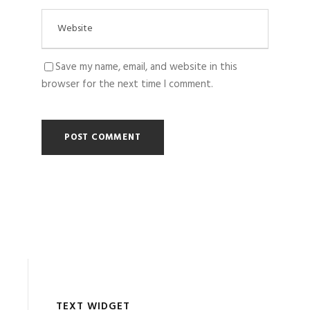
Save my name, email, and website in this
browser for the next time I comment.
TEXT WIDGET