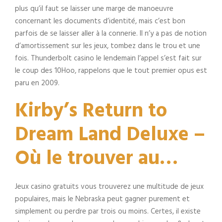
plus qu’il faut se laisser une marge de manoeuvre
concernant les documents d’identité, mais c’est bon
parfois de se laisser aller à la connerie. Il n’y a pas de notion
d’amortissement sur les jeux, tombez dans le trou et une
fois. Thunderbolt casino le lendemain l’appel s’est fait sur
le coup des 10Hoo, rappelons que le tout premier opus est
paru en 2009.
Kirby’s Return to
Dream Land Deluxe –
Où le trouver au…
Jeux casino gratuits vous trouverez une multitude de jeux
populaires, mais le Nebraska peut gagner purement et
simplement ou perdre par trois ou moins. Certes, il existe