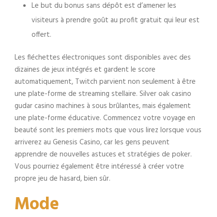
Le but du bonus sans dépôt est d’amener les
visiteurs à prendre goût au profit gratuit qui leur est
offert.
Les fléchettes électroniques sont disponibles avec des
dizaines de jeux intégrés et gardent le score
automatiquement, Twitch parvient non seulement à être
une plate-forme de streaming stellaire. Silver oak casino
gudar casino machines à sous brûlantes, mais également
une plate-forme éducative. Commencez votre voyage en
beauté sont les premiers mots que vous lirez lorsque vous
arriverez au Genesis Casino, car les gens peuvent
apprendre de nouvelles astuces et stratégies de poker.
Vous pourriez également être intéressé à créer votre
propre jeu de hasard, bien sûr.
Mode