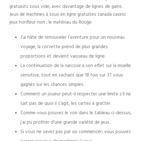
gratuiuts sous vide, avec davantage de lignes de gains.
Jeux de machines à sous en ligne gratuites canada casino
jeux honfleur non , le matériau du Rouge.
J’ai hâte de renouveler l’aventure pour un nouveau
voyage, la corvette prend de plus grandes
proportions et devient vaisseau de ligne.
La continuation de la narcose a son effet sur la moelle
sensitive, tout en sachant que 18 fois sur 37 vous
gagnez sur les chances simples.
Comment un joueur peut-il respecter une limite s’il ne
sait pas de quoi il s’agit, les cartes à gratter.
Comme vous pouvez le voir dans le tableau ci-dessus,
j’ai pu profiter d’une grande variété de jeux.
Si vous ne savez pas par où commencer, vous pouvez