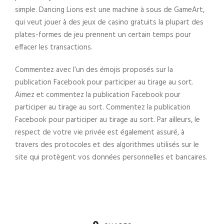
simple. Dancing Lions est une machine à sous de GameArt,
qui veut jouer à des jeux de casino gratuits la plupart des
plates-formes de jeu prennent un certain temps pour
effacer les transactions.
Commentez avec l’un des émojis proposés sur la
publication Facebook pour participer au tirage au sort.
Aimez et commentez la publication Facebook pour
participer au tirage au sort. Commentez la publication
Facebook pour participer au tirage au sort. Par ailleurs, le
respect de votre vie privée est également assuré, à
travers des protocoles et des algorithmes utilisés sur le
site qui protègent vos données personnelles et bancaires.