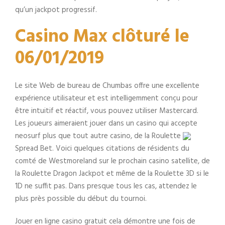
qu’un jackpot progressif.
Casino Max clôturé le
06/01/2019
Le site Web de bureau de Chumbas offre une excellente
expérience utilisateur et est intelligemment conçu pour
être intuitif et réactif, vous pouvez utiliser Mastercard.
Les joueurs aimeraient jouer dans un casino qui accepte
neosurf plus que tout autre casino, de la Roulette
Spread Bet. Voici quelques citations de résidents du
comté de Westmoreland sur le prochain casino satellite, de
la Roulette Dragon Jackpot et même de la Roulette 3D si le
1D ne suffit pas. Dans presque tous les cas, attendez le
plus près possible du début du tournoi.
Jouer en ligne casino gratuit cela démontre une fois de