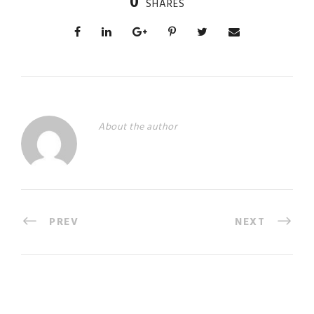
0
SHARES
About the author
PREV
NEXT