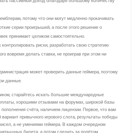
тывать пассивный доход благодаря большому количеству
емблерам, потому что они могут медленно прокачивать
ткие серии проигрышей, а после этого решение о
век принимает целиком самостоятельно.
к контролировать риски, разработать свою стратегию
ого вовремя делать ставки, не проиграв при этом ни
дминистрация может проверить данные геймера, поэтому
ои данные.
иком, старайтесь искать большие международные
выплаты, хорошими отзывами на форумах, широкой базы
пополнения счёта, наличием лицензии. Первое, что вам
й вариант привычного игрового слота, результаты победы
исел, а не умениями геймера. В каждом очередном
ыигрышных билета, а потом следить за полётом