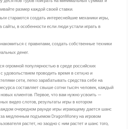
ару десятков туров поиграть на минимальных суммах и
ивайте размер каждой своей ставки.
ньги стараются создать интереснейшие механики игры,
а сайты, в особенности если люди устали играть в
знакомиться с правилами, создать собственные техники
еальных денег.
ся огромной популярностью в среде российских
 с удовольствием проводить время в сети,но и
телями сети, легко зарабатывать средства себе на
ресурса составляет свыше сотни тысяч человек, каждый
 новых клиентов. Первое, что вам нужно усвоить —
ных видео слотов, результаты игры в котором
 каждом очередном раунде игры играющему дается шанс
ть за медленным подъемом DragonMoney на игровом
зователя растет, но заодно с ним растет и шанс того,