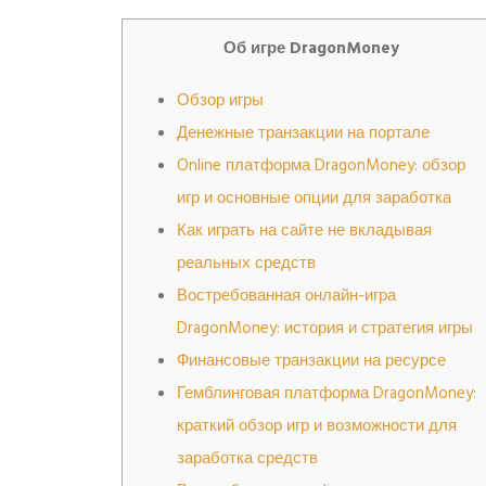
Об игре DragonMoney
Обзор игры
Денежные транзакции на портале
Online платформа DragonMoney: обзор
игр и основные опции для заработка
Как играть на сайте не вкладывая
реальных средств
Востребованная онлайн-игра
DragonMoney: история и стратегия игры
Финансовые транзакции на ресурсе
Гемблинговая платформа DragonMoney:
краткий обзор игр и возможности для
заработка средств