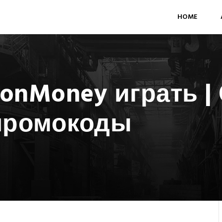
HOME
onMoney играть | 
 промокоды