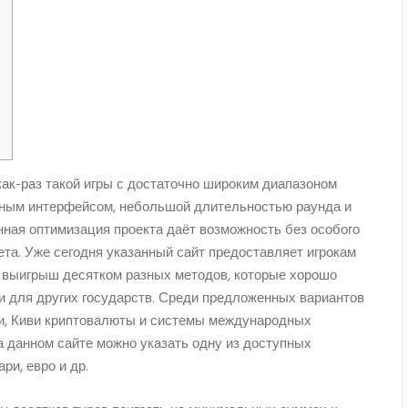
ак-раз такой игры с достаточно широким диапазоном
вным интерфейсом, небольшой длительностью раунда и
ная оптимизация проекта даёт возможность без особого
ета. Уже сегодня указанный сайт предоставляет игрокам
ь выигрыш десятком разных методов, которые хорошо
 и для других государств. Среди предложенных вариантов
ни, Киви криптовалюты и системы международных
 данном сайте можно указать одну из доступных
ри, евро и др.