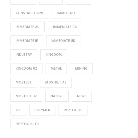
CONSTRUCTIONS
IMMEDIATE
IMMEDIATE AU
IMMEDIATE CA
IMMEDIATE IE
IMMEDIATE UK
INDUSTRY
KINGDOM
KINGDOM UZ
METAL
MINING
MOSTBET
MOSTBET AZ
MOSTBET UZ
NATURE
NEWS
OIL
POLYMER
REPTOOHIL
REPTOOHIL FR