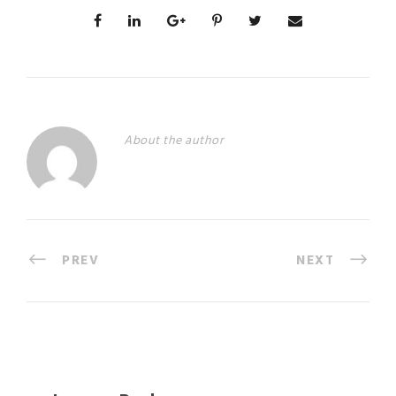
About the author
PREV
NEXT