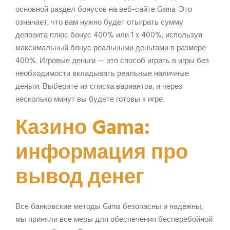
основной раздел бонусов на веб-сайте Gama. Это
означает, что вам нужно будет отыграть сумму
депозита плюс бонус 400% или 1 x 400%, используя
максимальный бонус реальными деньгами в размере
400%. Игровые деньги — это способ играть в игры без
необходимости вкладывать реальные наличные
деньги. Выберите из списка вариантов, и через
несколько минут вы будете готовы к игре.
Казино Gama:
информация про
вывод денег
Все банковские методы Gama безопасны и надежны,
мы приняли все меры для обеспечения бесперебойной