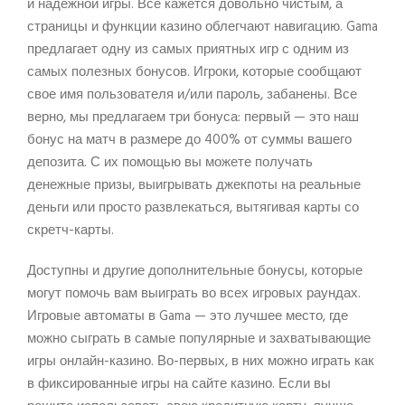
и надежной игры. Все кажется довольно чистым, а
страницы и функции казино облегчают навигацию. Gama
предлагает одну из самых приятных игр с одним из
самых полезных бонусов. Игроки, которые сообщают
свое имя пользователя и/или пароль, забанены. Все
верно, мы предлагаем три бонуса: первый — это наш
бонус на матч в размере до 400% от суммы вашего
депозита. С их помощью вы можете получать
денежные призы, выигрывать джекпоты на реальные
деньги или просто развлекаться, вытягивая карты со
скретч-карты.
Доступны и другие дополнительные бонусы, которые
могут помочь вам выиграть во всех игровых раундах.
Игровые автоматы в Gama — это лучшее место, где
можно сыграть в самые популярные и захватывающие
игры онлайн-казино. Во-первых, в них можно играть как
в фиксированные игры на сайте казино. Если вы