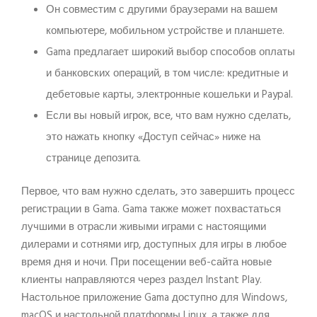
Он совместим с другими браузерами на вашем
компьютере, мобильном устройстве и планшете.
Gama предлагает широкий выбор способов оплаты
и банковских операций, в том числе: кредитные и
дебетовые карты, электронные кошельки и Paypal.
Если вы новый игрок, все, что вам нужно сделать,
это нажать кнопку «Доступ сейчас» ниже на
странице депозита.
Первое, что вам нужно сделать, это завершить процесс
регистрации в Gama. Gama также может похвастаться
лучшими в отрасли живыми играми с настоящими
дилерами и сотнями игр, доступных для игры в любое
время дня и ночи. При посещении веб-сайта новые
клиенты направляются через раздел Instant Play.
Настольное приложение Gama доступно для Windows,
macOS и настольной платформы Linux, а также для