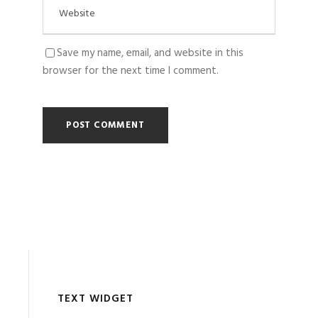
Save my name, email, and website in this
browser for the next time I comment.
TEXT WIDGET