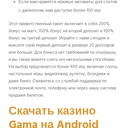
Если вам нравятся игровые автоматы для слотов
с джекпотом, вам доступно более 100 игр.
Этот приветственный пакет включает в себя 200%
бонус на матч, 100% бонус на второй депозит и 100%
бонус на третий депозит. Играйте с нами сегодня и
внесите свой первый депозит в размере 20 долларов
или больше. Для бонуса нет требований по отыгрышу,
и вы также можете снять его несколькими способами.
На выбор предлагается более 400 игр, включая слоты,
настольные игры, видеопокер, рулетку, блэкджек и
даже бинго. Свяжитесь со службой поддержки по
электронной почте, телефону или через нашу систему
продажи билетов.
Скачать казино
Gama на Android