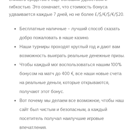
гибкостью. Это означает, что стоимость бонуса
удваивается каждые 7 дней, но не более £/$/€/$/€/$20.
Бесплатные наличные – лучший способ сказать
добро пожаловать в наше казино.
Наши турниры проходят круглый год и дают вам
возможность выиграть реальные денежные призы.
Чтобы каждый мог воспользоваться нашим 100%
бонусом на матч до 400 €, все наши новые счета
на реальные деньги, которые открываются,
получают этот бонус.
Вот почему мы делаем все возможное, чтобы наш
сайт был чистым и безопасным, а каждый
посетитель получал наилучшие игровые
впечатления.