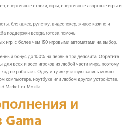
ер, спортивные ставки, игры, спортивные азартные игры и
оты, блэкджек, рулетку, видеопокер, живое казино и
ба поддержки всегда готова помочь.
х игр, с более чем 150 игровыми автоматами на выбор.
енный бонус до 100% на первые три депозита. Обратите
 для всех и всех игроков из любой части мира, поэтому
о код не работает. Одну и ту же учетную запись можно
ом компьютере, ноутбуке или любом другом устройстве,
d Market от Mozilla.
ополнения и
в Gama