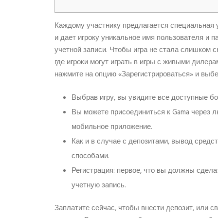
Каждому участнику предлагается специальная у
и дает игроку уникальное имя пользователя и 
учетной записи. Чтобы игра не стала слишком с
где игроки могут играть в игры с живыми дилерами
нажмите на опцию «Зарегистрироваться» и выб
Выбрав игру, вы увидите все доступные бо
Вы можете присоединиться к Gama через л
мобильное приложение.
Как и в случае с депозитами, вывод сред
способами.
Регистрация: первое, что вы должны сдела
учетную запись.
Заплатите сейчас, чтобы внести депозит, или 