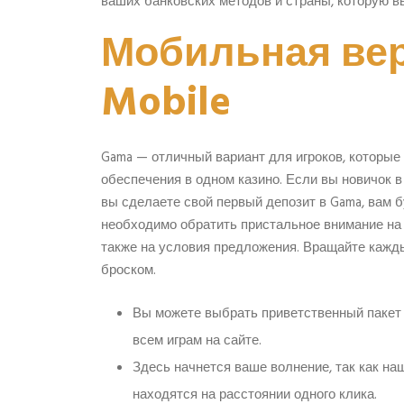
ваших банковских методов и страны, которую в
Мобильная вер
Mobile
Gama — отличный вариант для игроков, которые 
обеспечения в одном казино. Если вы новичок в 
вы сделаете свой первый депозит в Gama, вам 
необходимо обратить пристальное внимание на 
также на условия предложения. Вращайте кажд
броском.
Вы можете выбрать приветственный пакет 
всем играм на сайте.
Здесь начнется ваше волнение, так как на
находятся на расстоянии одного клика.