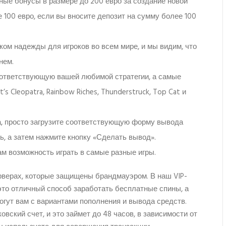
ые бонусы в размере до 200 евро за создание новой
 100 евро, если вы вносите депозит на сумму более 100
ом надежды для игроков во всем мире, и мы видим, что
нем.
соответствующую вашей любимой стратегии, а самые
 Cleopatra, Rainbow Riches, Thunderstruck, Top Cat и
а, просто загрузите соответствующую форму вывода
ь, а затем нажмите кнопку «Сделать вывод».
ам возможность играть в самые разные игры.
рверах, которые защищены брандмауэром. В наш VIP-
это отличный способ заработать бесплатные спины, а
огут вам с вариантами пополнения и вывода средств.
вский счет, и это займет до 48 часов, в зависимости от