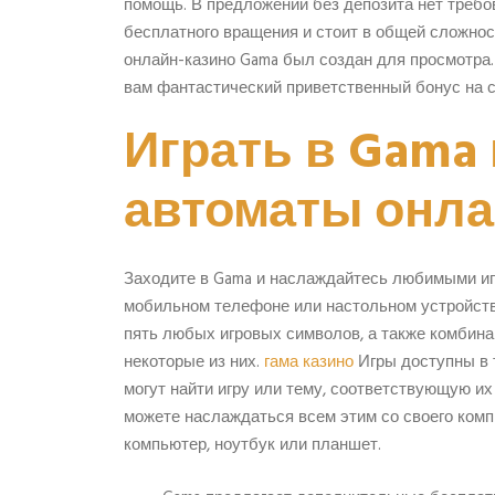
помощь. В предложении без депозита нет требов
бесплатного вращения и стоит в общей сложност
онлайн-казино Gama был создан для просмотра.
вам фантастический приветственный бонус на с
Играть в Gama
автоматы онл
Заходите в Gama и наслаждайтесь любимыми иг
мобильном телефоне или настольном устройств
пять любых игровых символов, а также комбина
некоторые из них.
гама казино
Игры доступны в т
могут найти игру или тему, соответствующую и
можете наслаждаться всем этим со своего компь
компьютер, ноутбук или планшет.