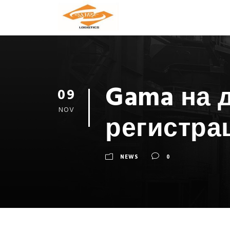
Gama на 
09
NOV
регистра
NEWS
0