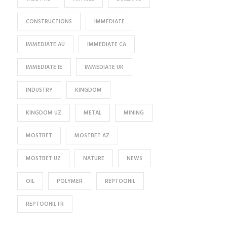
CONSTRUCTIONS
IMMEDIATE
IMMEDIATE AU
IMMEDIATE CA
IMMEDIATE IE
IMMEDIATE UK
INDUSTRY
KINGDOM
KINGDOM UZ
METAL
MINING
MOSTBET
MOSTBET AZ
MOSTBET UZ
NATURE
NEWS
OIL
POLYMER
REPTOOHIL
REPTOOHIL FR