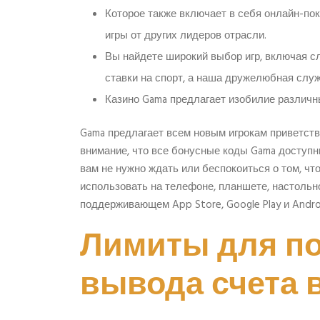
Которое также включает в себя онлайн-пок
игры от других лидеров отрасли.
Вы найдете широкий выбор игр, включая сл
ставки на спорт, а наша дружелюбная служ
Казино Gama предлагает изобилие различны
Gama предлагает всем новым игрокам приветств
внимание, что все бонусные коды Gama доступны
вам не нужно ждать или беспокоиться о том, чт
использовать на телефоне, планшете, настольн
поддерживающем App Store, Google Play и Androi
Лимиты для п
вывода счета 