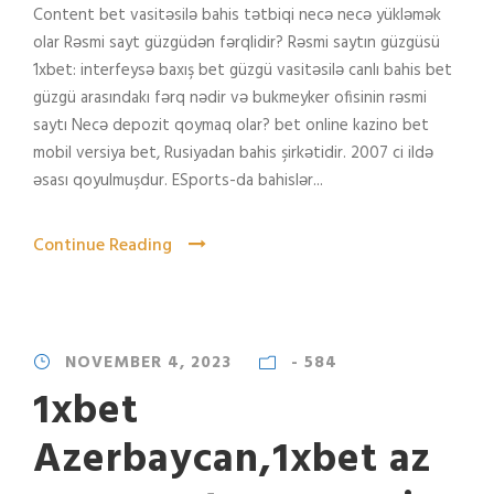
Content bet vasitəsilə bahis tətbiqi necə necə yükləmək
olar Rəsmi sayt güzgüdən fərqlidir? Rəsmi saytın güzgüsü
1xbet: interfeysə baxış bet güzgü vasitəsilə canlı bahis bet
güzgü arasındakı fərq nədir və bukmeyker ofisinin rəsmi
saytı Necə depozit qoymaq olar? bet online kazino bet
mobil versiya bet, Rusiyadan bahis şirkətidir. 2007 ci ildə
əsası qoyulmuşdur. ESports-da bahislər...
Continue Reading
NOVEMBER 4, 2023
- 584
1xbet
Azerbaycan,1xbet az