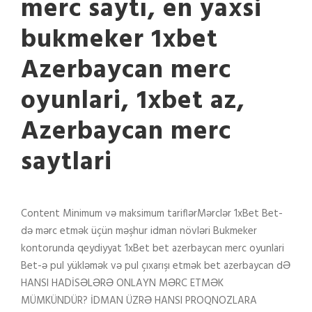
merc saytı, en yaxsi
bukmeker 1xbet
Azerbaycan merc
oyunlari, 1xbet az,
Azerbaycan merc
saytlari
Content Minimum və maksimum tariflərMərclər 1xBet Bet-
də mərc etmək üçün məşhur idman növləri Bukmeker
kontorunda qeydiyyat 1xBet bet azerbaycan merc oyunlari
Bet-ə pul yükləmək və pul çıxarışı etmək bet azerbaycan dƏ
HANSI HADİSƏLƏRƏ ONLAYN MƏRC ETMƏK
MÜMKÜNDÜR? İDMAN ÜZRƏ HANSI PROQNOZLARA