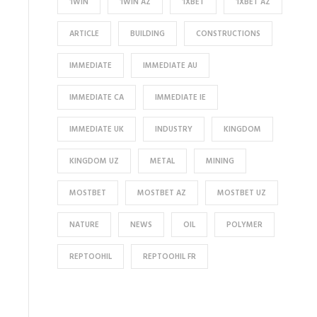
1WIN
1WIN AZ
1XBET
1XBET AZ
ARTICLE
BUILDING
CONSTRUCTIONS
IMMEDIATE
IMMEDIATE AU
IMMEDIATE CA
IMMEDIATE IE
IMMEDIATE UK
INDUSTRY
KINGDOM
KINGDOM UZ
METAL
MINING
MOSTBET
MOSTBET AZ
MOSTBET UZ
NATURE
NEWS
OIL
POLYMER
REPTOOHIL
REPTOOHIL FR