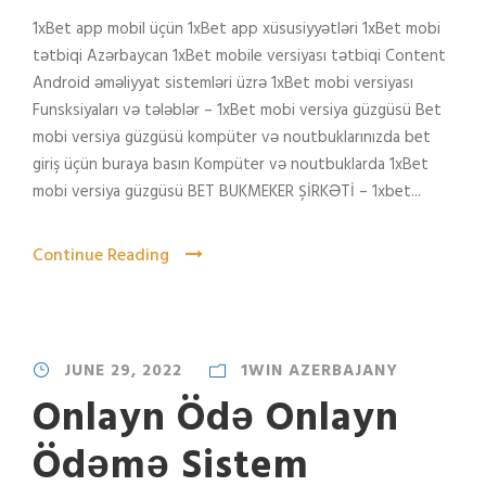
1xBet app mobil üçün 1xBet app xüsusiyyətləri 1xBet mobi
tətbiqi Azərbaycan 1xBet mobile versiyası tətbiqi Content
Android əməliyyat sistemləri üzrə 1xBet mobi versiyası
Funsksiyaları və tələblər – 1xBet mobi versiya güzgüsü Bet
mobi versiya güzgüsü kompüter və noutbuklarınızda bet
giriş üçün buraya basın Kompüter və noutbuklarda 1xBet
mobi versiya güzgüsü BET BUKMEKER ŞİRKƏTİ – 1xbet...
Continue Reading
JUNE 29, 2022
1WIN AZERBAJANY
Onlayn Ödə Onlayn
Ödəmə Sistem