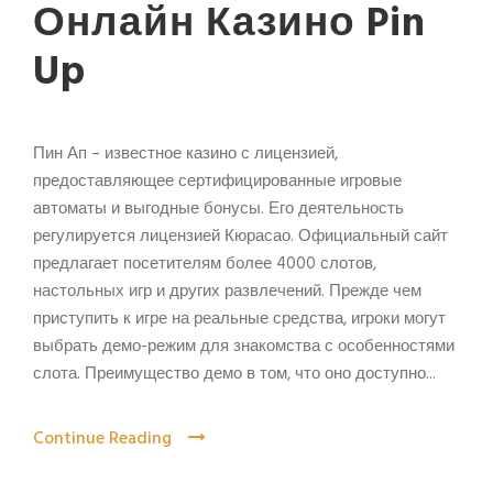
Онлайн Казино Pin
Up
Пин Ап – известное казино с лицензией,
предоставляющее сертифицированные игровые
автоматы и выгодные бонусы. Его деятельность
регулируется лицензией Кюрасао. Официальный сайт
предлагает посетителям более 4000 слотов,
настольных игр и других развлечений. Прежде чем
приступить к игре на реальные средства, игроки могут
выбрать демо-режим для знакомства с особенностями
слота. Преимущество демо в том, что оно доступно...
Continue Reading