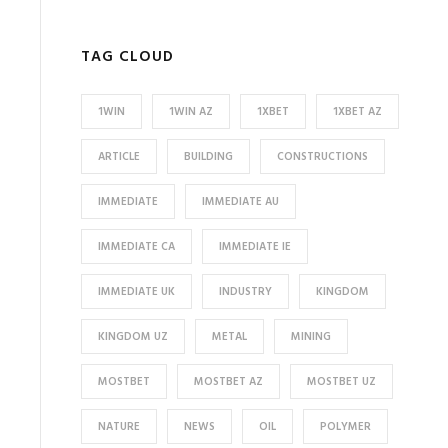
TAG CLOUD
1WIN
1WIN AZ
1XBET
1XBET AZ
ARTICLE
BUILDING
CONSTRUCTIONS
IMMEDIATE
IMMEDIATE AU
IMMEDIATE CA
IMMEDIATE IE
IMMEDIATE UK
INDUSTRY
KINGDOM
KINGDOM UZ
METAL
MINING
MOSTBET
MOSTBET AZ
MOSTBET UZ
NATURE
NEWS
OIL
POLYMER