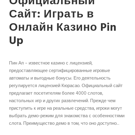
Официальный
Сайт: Играть в
Онлайн Казино Pin
Up
Пин Ап – известное казино с лицензией,
предоставляющее сертифицированные игровые
автоматы и выгодные бонусы. Его деятельность
регулируется лицензией Кюрасао. Официальный сайт
предлагает посетителям более 4000 слотов,
настольных игр и других развлечений. Прежде чем
приступить к игре на реальные средства, игроки могут
выбрать демо-режим для знакомства с особенностями
слота. Преимущество демо в том, что оно доступно...