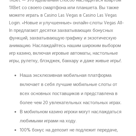
1XBet — это идеальный способ насладиться азартом
1XBet со своего смартфона или планшета. Вы также
можете играть в Casino Las Vegas в Casino Las Vegas
Login. «Новые и улучшенные» онлайн-слоты Vegas All-
In предлагают десятки захватывающих бонусных
функций, захватывающую графику и экзотическую
анимацию. Наслаждайтесь нашим широким выбором
игр казино, включая игровые автоматы, настольные
игры, рулетку, блэкджек, баккару и даже живые игры!.
Наша эксклюзивная мобильная платформа
включает в себя лучшие мобильные слоты от
всех основных поставщиков и представлена в
более чем 20 увлекательных настольных играх.
В мобильном казино игроки могут наслаждаться
любимыми играми на ходу.
100% бонус на депозит не подлежит передаче,