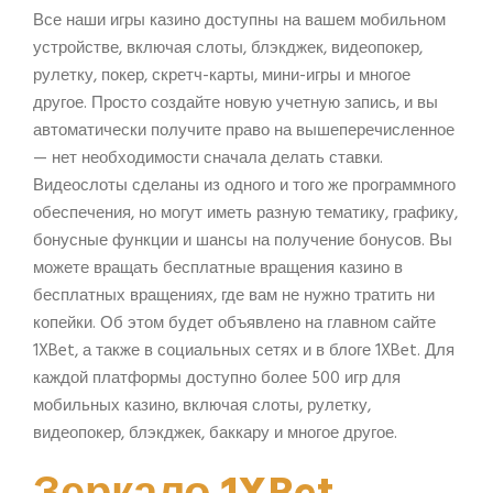
Все наши игры казино доступны на вашем мобильном
устройстве, включая слоты, блэкджек, видеопокер,
рулетку, покер, скретч-карты, мини-игры и многое
другое. Просто создайте новую учетную запись, и вы
автоматически получите право на вышеперечисленное
— нет необходимости сначала делать ставки.
Видеослоты сделаны из одного и того же программного
обеспечения, но могут иметь разную тематику, графику,
бонусные функции и шансы на получение бонусов. Вы
можете вращать бесплатные вращения казино в
бесплатных вращениях, где вам не нужно тратить ни
копейки. Об этом будет объявлено на главном сайте
1XBet, а также в социальных сетях и в блоге 1XBet. Для
каждой платформы доступно более 500 игр для
мобильных казино, включая слоты, рулетку,
видеопокер, блэкджек, баккару и многое другое.