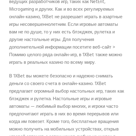
ведущих разработчиков игр, таких как NetEnt,
Microgaming и других. Как и во всех регулируемых
онлайн-казино, 1XBet не разрешает играть в азартные
игры несовершеннолетним. Если игровые автоматы
вам не по душе, то у них есть блэкджек, рулетка и
другие настольные игры. Для получения
дополнительной информации посетите веб-сайт >
Помимо целого ряда онлайн-игр, в 1XBet также можно
играть в реальных казино по всему миру.
В 1XBet вы можете безопасно и надежно снимать
деньги со своего счета в онлайн-казино. 1XBet
предлагает огромный выбор настольных игр, таких как
блэкджек и рулетка. Настольные игры и игровые
автоматы — любимый выбор многих, и игроки часто
предпочитают играть в них во время перерывов или
когда им повезет. Кроме того, бесплатные вращения
можно получить на мобильных устройствах, открыв