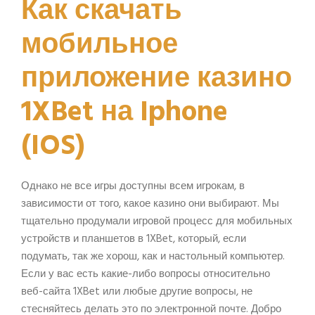
Как скачать
мобильное
приложение казино
1XBet на Iphone
(IOS)
Однако не все игры доступны всем игрокам, в
зависимости от того, какое казино они выбирают. Мы
тщательно продумали игровой процесс для мобильных
устройств и планшетов в 1XBet, который, если
подумать, так же хорош, как и настольный компьютер.
Если у вас есть какие-либо вопросы относительно
веб-сайта 1XBet или любые другие вопросы, не
стесняйтесь делать это по электронной почте. Добро