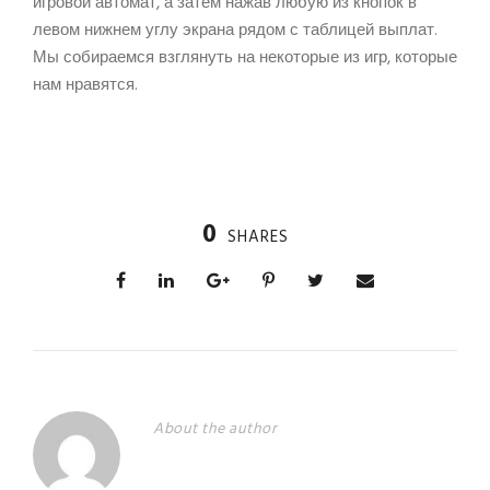
игровой автомат, а затем нажав любую из кнопок в
левом нижнем углу экрана рядом с таблицей выплат.
Мы собираемся взглянуть на некоторые из игр, которые
нам нравятся.
0
SHARES
About the author