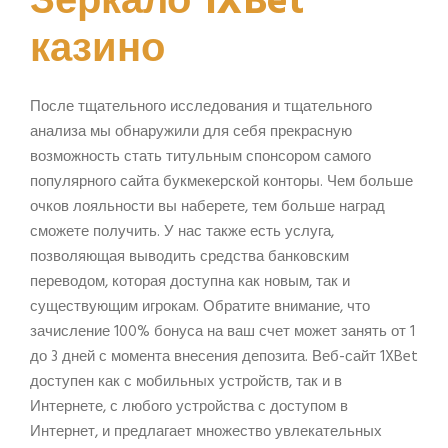
Зеркало 1XBet
казино
После тщательного исследования и тщательного
анализа мы обнаружили для себя прекрасную
возможность стать титульным спонсором самого
популярного сайта букмекерской конторы. Чем больше
очков лояльности вы наберете, тем больше наград
сможете получить. У нас также есть услуга,
позволяющая выводить средства банковским
переводом, которая доступна как новым, так и
существующим игрокам. Обратите внимание, что
зачисление 100% бонуса на ваш счет может занять от 1
до 3 дней с момента внесения депозита. Веб-сайт 1XBet
доступен как с мобильных устройств, так и в
Интернете, с любого устройства с доступом в
Интернет, и предлагает множество увлекательных