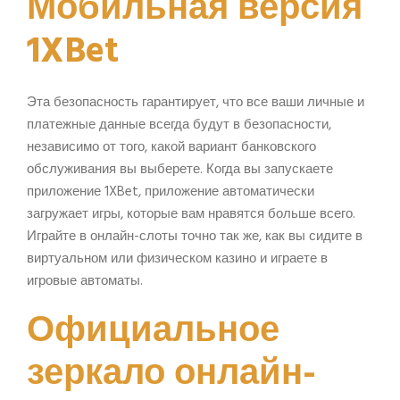
Мобильная версия
1XBet
Эта безопасность гарантирует, что все ваши личные и
платежные данные всегда будут в безопасности,
независимо от того, какой вариант банковского
обслуживания вы выберете. Когда вы запускаете
приложение 1XBet, приложение автоматически
загружает игры, которые вам нравятся больше всего.
Играйте в онлайн-слоты точно так же, как вы сидите в
виртуальном или физическом казино и играете в
игровые автоматы.
Официальное
зеркало онлайн-