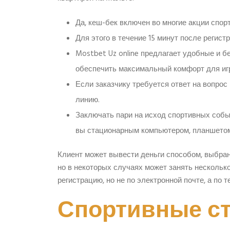
Да, кеш-бек включен во многие акции спор
Для этого в течение 15 минут после регист
Mostbet Uz online предлагает удобные и 
обеспечить максимальный комфорт для иг
Если заказчику требуется ответ на вопрос
линию.
Заключать пари на исход спортивных событ
вы стационарным компьютером, планшето
Клиент может вывести деньги способом, выбран
но в некоторых случаях может занять нескольк
регистрацию, но не по электронной почте, а по 
Спортивные с