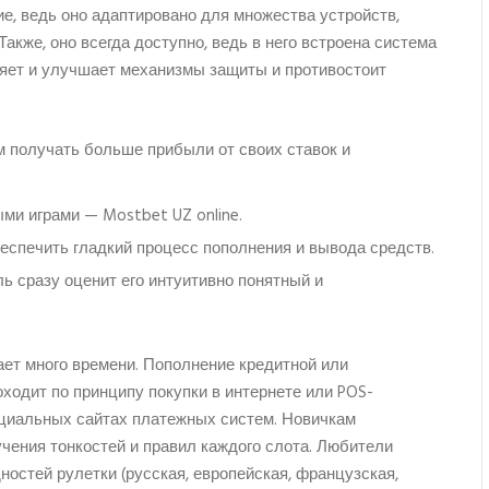
е, ведь оно адаптировано для множества устройств,
акже, оно всегда доступно, ведь в него встроена система
ляет и улучшает механизмы защиты и противостоит
 получать больше прибыли от своих ставок и
ми играми — Mostbet UZ online.
еспечить гладкий процесс пополнения и вывода средств.
ь сразу оценит его интуитивно понятный и
ет много времени. Пополнение кредитной или
оходит по принципу покупки в интернете или POS-
циальных сайтах платежных систем. Новичкам
чения тонкостей и правил каждого слота. Любители
ностей рулетки (русская, европейская, французская,