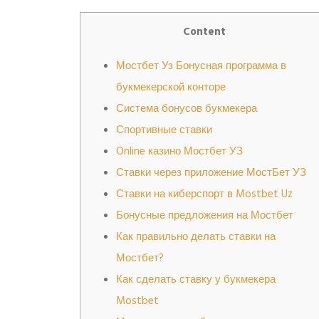
Content
Мостбет Уз Бонусная программа в
букмекерской конторе
Система бонусов букмекера
Спортивные ставки
Online казино Мостбет УЗ
Ставки через приложение МостБет УЗ
Ставки на киберспорт в Mostbet Uz
Бонусные предложения на Мостбет
Как правильно делать ставки на
Мостбет?
Как сделать ставку у букмекера
Mostbet