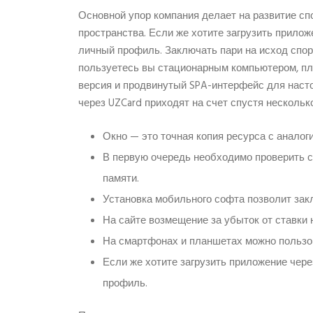
Основной упор компания делает на развитие спо
пространства. Если же хотите загрузить прилож
личный профиль. Заключать пари на исход спор
пользуетесь вы стационарным компьютером, п
версия и продвинутый SPA-интерфейс для наст
через UZCard приходят на счет спустя несколько
Окно — это точная копия ресурса с анало
В первую очередь необходимо проверить с
памяти.
Установка мобильного софта позволит зак
На сайте возмещение за убыток от ставки 
На смартфонах и планшетах можно пользо
Если же хотите загрузить приложение чер
профиль.