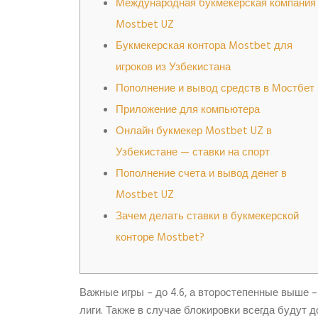
Международная букмекерская компания
Mostbet UZ
Букмекерская контора Mostbet для
игроков из Узбекистана
Пополнение и вывод средств в Мостбет
Приложение для компьютера
Онлайн букмекер Mostbet UZ в
Узбекистане — ставки на спорт
Пополнение счета и вывод денег в
Mostbet UZ
Зачем делать ставки в букмекерской
конторе Mostbet?
Важные игры – до 4.6, а второстепенные выше –
лиги. Также в случае блокировки всегда будут 