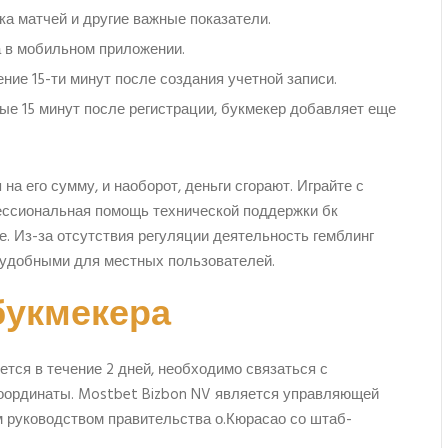
ка матчей и другие важные показатели.
 в мобильном приложении.
ние 15-ти минут после создания учетной записи.
вые 15 минут после регистрации, букмекер добавляет еще
 его сумму, и наоборот, деньги сгорают. Играйте с
офессиональная помощь технической поддержки бк
е. Из-за отсутствия регуляции деятельность гемблинг
еудобными для местных пользователей.
букмекера
ется в течение 2 дней, необходимо связаться с
 координаты. Mostbet Bizbon NV является управляющей
 руководством правительства о.Кюрасао со штаб-