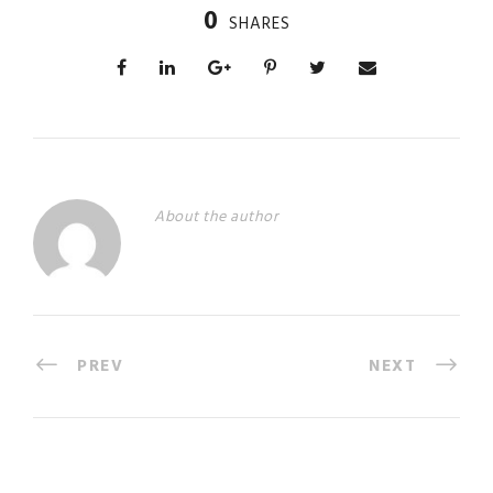
0
SHARES
About the author
PREV
NEXT