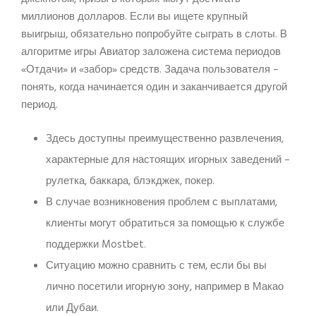
миллионов долларов. Если вы ищете крупный
выигрыш, обязательно попробуйте сыграть в слоты. В
алгоритме игры Авиатор заложена система периодов
«Отдачи» и «забор» средств. Задача пользователя –
понять, когда начинается один и заканчивается другой
период.
Здесь доступны преимущественно развлечения,
характерные для настоящих игорных заведений –
рулетка, баккара, блэкджек, покер.
В случае возникновения проблем с выплатами,
клиенты могут обратиться за помощью к службе
поддержки Mostbet.
Ситуацию можно сравнить с тем, если бы вы
лично посетили игорную зону, например в Макао
или Дубаи.