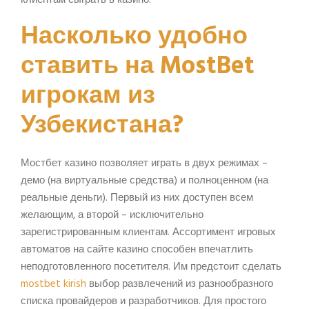
клиентам сыграть в казино.
Насколько удобно
ставить на MostBet
игрокам из
Узбекистана?
Мостбет казино позволяет играть в двух режимах –
демо (на виртуальные средства) и полноценном (на
реальные деньги). Первый из них доступен всем
желающим, а второй – исключительно
зарегистрированным клиентам. Ассортимент игровых
автоматов на сайте казино способен впечатлить
неподготовленного посетителя. Им предстоит сделать
mostbet kirish
выбор развлечений из разнообразного
списка провайдеров и разработчиков. Для простого