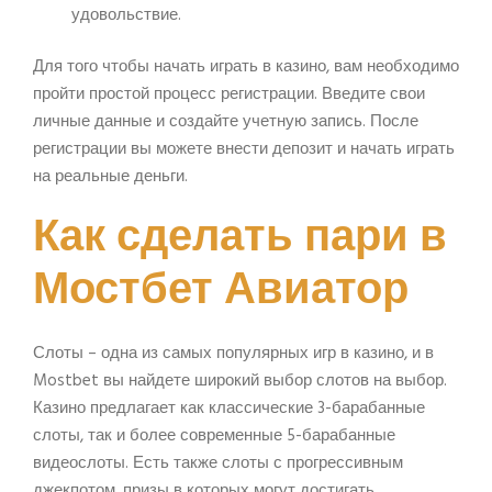
удовольствие.
Для того чтобы начать играть в казино, вам необходимо
пройти простой процесс регистрации. Введите свои
личные данные и создайте учетную запись. После
регистрации вы можете внести депозит и начать играть
на реальные деньги.
Как сделать пари в
Мостбет Авиатор
Слоты – одна из самых популярных игр в казино, и в
Mostbet вы найдете широкий выбор слотов на выбор.
Казино предлагает как классические 3-барабанные
слоты, так и более современные 5-барабанные
видеослоты. Есть также слоты с прогрессивным
джекпотом, призы в которых могут достигать