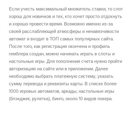
Если учесть максимальный множитель ставки, то слот
хорош для новичков и тех, кто хочет просто отдохнуть
и хорошо провести время. Возможно именно из-за
своей расслабляющей атмосферы и ненавязчивости
автомат и входит в ТОП самых популярных сайта.
После того, как регистрация окончена и профиль
гемблера создан, можно начинать играть в слоты и
настольные игры. Для пополнения счета нужно пройти
авторизацию на сайте или в приложении. Далее
необходимо выбрать платежную систему, указать
сумму перевода и реквизиты карты. В списке более
1000 игровых автоматов, аркады, настольные игры
(блэкджек, рулетка), бинго, около 10 видов покера.