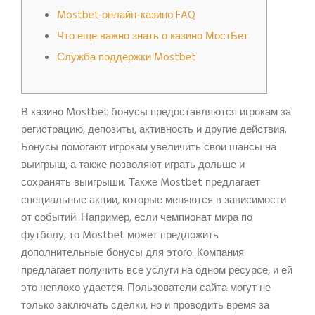
Mostbet онлайн-казино FAQ
Что еще важно знать о казино МостБет
Служба поддержки Mostbet
В казино Mostbet бонусы предоставляются игрокам за
регистрацию, депозиты, активность и другие действия.
Бонусы помогают игрокам увеличить свои шансы на
выигрыш, а также позволяют играть дольше и
сохранять выигрыши. Также Mostbet предлагает
специальные акции, которые меняются в зависимости
от событий. Например, если чемпионат мира по
футболу, то Mostbet может предложить
дополнительные бонусы для этого. Компания
предлагает получить все услуги на одном ресурсе, и ей
это неплохо удается. Пользователи сайта могут не
только заключать сделки, но и проводить время за