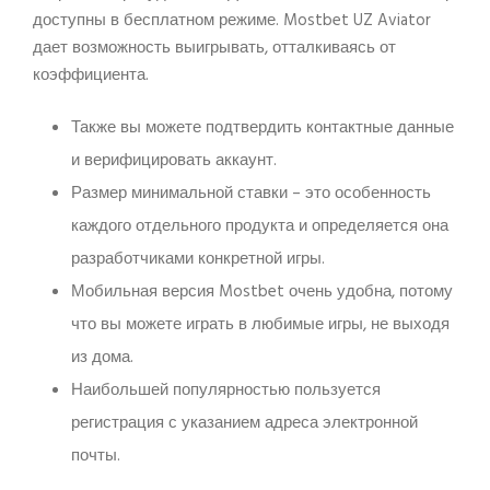
доступны в бесплатном режиме. Mostbet UZ Aviator
дает возможность выигрывать, отталкиваясь от
коэффициента.
Также вы можете подтвердить контактные данные
и верифицировать аккаунт.
Размер минимальной ставки – это особенность
каждого отдельного продукта и определяется она
разработчиками конкретной игры.
Мобильная версия Mostbet очень удобна, потому
что вы можете играть в любимые игры, не выходя
из дома.
Наибольшей популярностью пользуется
регистрация с указанием адреса электронной
почты.