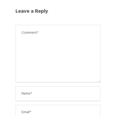
Leave a Reply