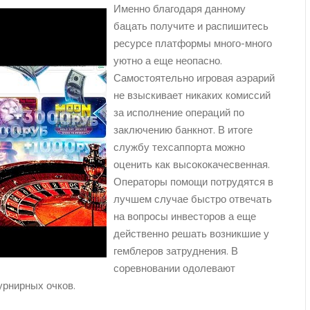
Именно благодаря данному
бацать получите и распишитесь
ресурсе платформы много-много
уютно а еще неопасно.
Самостоятельно игровая аэрарий
не взыскивает никаких комиссий
за исполнение операций по
заключению банкнот. В итоге
службу техсаппорта можно
оценить как высококачесвенная.
Операторы помощи потрудятся в
лучшем случае быстро отвечать
на вопросы инвесторов а еще
действенно решать возникшие у
гемблеров затруднения. В
соревновании одолевают
урнирных очков.