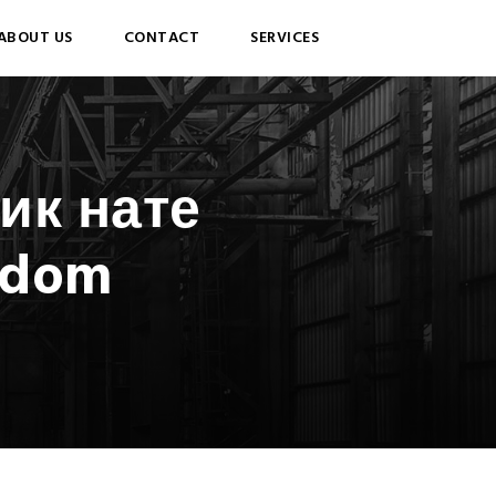
ABOUT US
CONTACT
SERVICES
ик нате
rdom