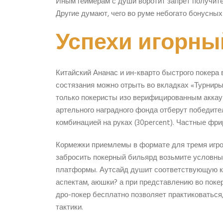
Иным геймерам с души воротит запрет получите
Другие думают, чего во руме небогато бонусны
Успехи игорны
Китайский Ананас и ин-кварто быстрого покер
состязания можно отрыть во вкладках «Турниры
только покеристы изо верифицированным аккаун
артельного наградного фонда отберут победите
комбинацией на руках (30percent). Частные фр
Кормежки приемлемы в формате для тремя игрок
забросить покерный бильярд возьмите условн
платформы. Аутсайд душит соответствующую кл
аспектам, аюшки? а при представлению во поке
дро-покер бесплатно позволяет практиковаться
тактики.