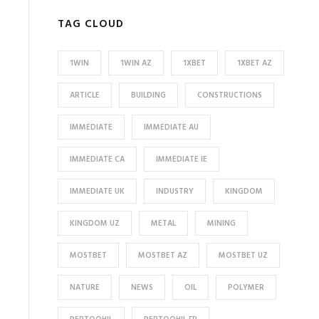
TAG CLOUD
1WIN
1WIN AZ
1XBET
1XBET AZ
ARTICLE
BUILDING
CONSTRUCTIONS
IMMEDIATE
IMMEDIATE AU
IMMEDIATE CA
IMMEDIATE IE
IMMEDIATE UK
INDUSTRY
KINGDOM
KINGDOM UZ
METAL
MINING
MOSTBET
MOSTBET AZ
MOSTBET UZ
NATURE
NEWS
OIL
POLYMER