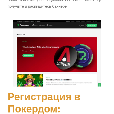
области логотипу операционной системы Компьютер
получите и распишитесь баннере.
Регистрация в
Покердом: