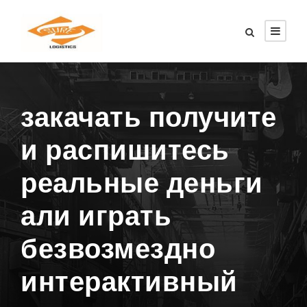
закачать получите
и распишитесь
реальные деньги
али играть
безвозмездно
интерактивный