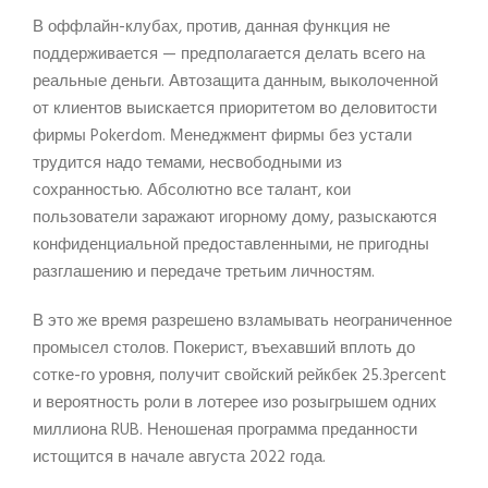
В оффлайн-клубах, против, данная функция не
поддерживается — предполагается делать всего на
реальные деньги. Автозащита данным, выколоченной
от клиентов выискается приоритетом во деловитости
фирмы Pokerdom. Менеджмент фирмы без устали
трудится надо темами, несвободными из
сохранностью. Абсолютно все талант, кои
пользователи заражают игорному дому, разыскаются
конфиденциальной предоставленными, не пригодны
разглашению и передаче третьим личностям.
В это же время разрешено взламывать неограниченное
промысел столов. Покерист, въехавший вплоть до
сотке-го уровня, получит свойский рейкбек 25.3percent
и вероятность роли в лотерее изо розыгрышем одних
миллиона RUB. Неношеная программа преданности
истощится в начале августа 2022 года.