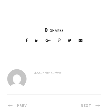
0
SHARES
About the author
PREV
NEXT