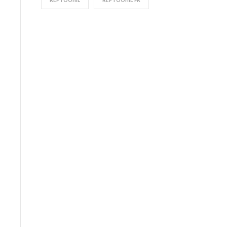
REPTOOHIL
REPTOOHIL FR