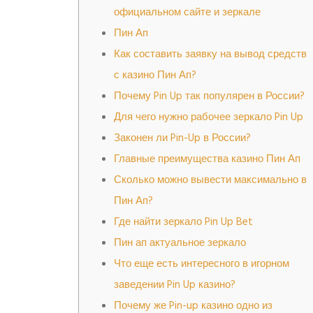
официальном сайте и зеркале
Пин Ап
Как составить заявку на вывод средств
с казино Пин Ап?
Почему Pin Up так популярен в России?
Для чего нужно рабочее зеркало Pin Up
Законен ли Pin-Up в России?
Главные преимущества казино Пин Ап
Сколько можно вывести максимально в
Пин Ап?
Где найти зеркало Pin Up Bet
Пин ап актуальное зеркало
Что еще есть интересного в игорном
заведении Pin Up казино?
Почему же Pin-up казино одно из