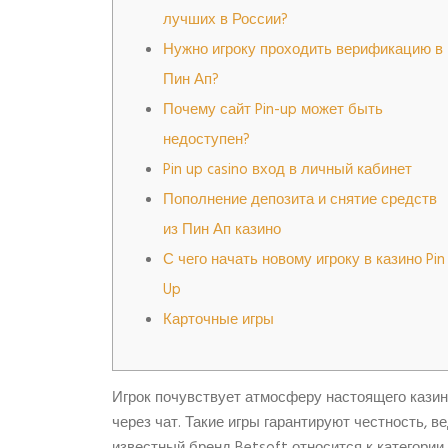
лучших в России?
Нужно игроку проходить верификацию в
Пин Ап?
Почему сайт Pin-up может быть
недоступен?
Pin up casino вход в личный кабинет
Пополнение депозита и снятие средств
из Пин Ап казино
С чего начать новому игроку в казино Pin
Up
Карточные игры
Игрок почувствует атмосферу настоящего казин
через чат. Такие игры гарантируют честность, 