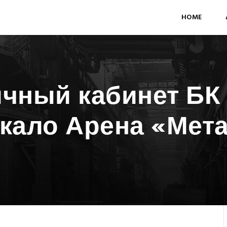
HOME
ичный кабинет БК
ркало Арена «Мет