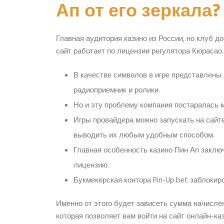
Ап от его зеркала?
Главная аудитория казино из России, но клуб д
сайт работает по лицензии регулятора Кюрасао.
В качестве символов в игре представлены
радиоприемник и ролики.
Но и эту проблему компания постаралась 
Игры провайдера можно запускать на сайте
выводить их любым удобным способом.
Главная особенность казино Пин Ап заключ
лицензию.
Букмекерская контора Pin-Up.bet заблокир
Именно от этого будет зависеть сумма начислен
которая позволяет вам войти на сайт онлайн-каз