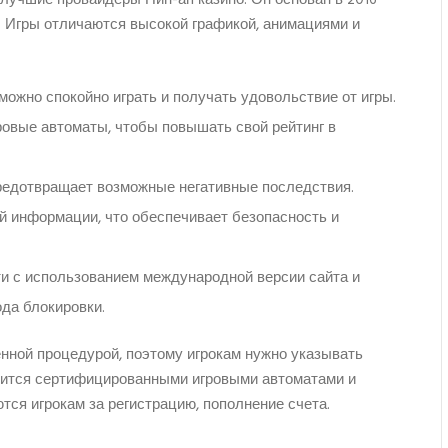
 лучшие провайдеры Пин-ап казино. Он основан в 2016
. Игры отличаются высокой графикой, анимациями и
можно спокойно играть и получать удовольствие от игры.
ровые автоматы, чтобы повышать свой рейтинг в
предотвращает возможные негативные последствия.
й информации, что обеспечивает безопасность и
и с использованием международной версии сайта и
да блокировки.
венной процедурой, поэтому игрокам нужно указывать
авится сертифицированными игровыми автоматами и
ся игрокам за регистрацию, пополнение счета.