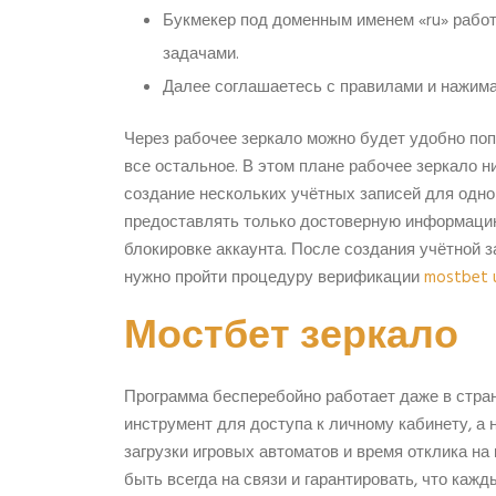
Букмекер под доменным именем «ru» работ
задачами.
Далее соглашаетесь с правилами и нажима
Через рабочее зеркало можно будет удобно попо
все остальное. В этом плане рабочее зеркало н
создание нескольких учётных записей для одно
предоставлять только достоверную информацию
блокировке аккаунта. После создания учётной за
нужно пройти процедуру верификации
mostbet 
Мостбет зеркало
Программа бесперебойно работает даже в стран
инструмент для доступа к личному кабинету, а
загрузки игровых автоматов и время отклика н
быть всегда на связи и гарантировать, что ка