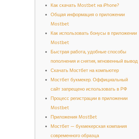
Как скачать Mostbet на iPhone?
Общая информация о приложении
Mostbet
Как использовать бонусы в приложении
Mostbet
Быстрая работа, удобные способы
пополнения и снятия, мгновенный вывод
Скачать Мостбет на компьютер
Мостбет букмекер. Оффициальный
сайт запрещено использовать в РФ
Процесс регистрации в приложении
Mostbet
Приложения MostBet
Мостбет — букмекерская компания
современного образца