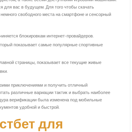
джетом, а также всеми доступными игровыми машинами.
я для вас в будущем. Для того чтобы скачать
 немного свободного места на смартфоне и сенсорный
чиняется блокировкам интернет-провайдеров.
 который показывает самые популярные спортивные
 главной страницы, показывает все текущие живые
вки.
воими приключениями и получить отличный
тать различные вариации тактик и выбрать наиболее
едура верификации была изменена под мобильные
кументов удобной и быстрой.
стбет для