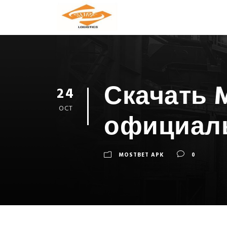
Скачать M
24
OCT
официаль
MOSTBET APK
0