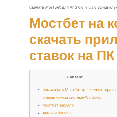
Скачать MostBet для Android и IOs с официаль
Мостбет на 
скачать при
ставок на ПК
Content
Как скачать Мостбет для компьютера на
операционной системе Windows
Мостбет зеркало
Акции и бонусы