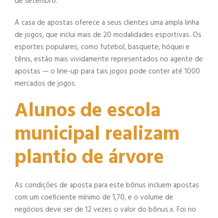
de setembro.
A casa de apostas oferece a seus clientes uma ampla linha
de jogos, que inclui mais de 20 modalidades esportivas. Os
esportes populares, como futebol, basquete, hóquei e
tênis, estão mais vividamente representados no agente de
apostas — o line-up para tais jogos pode conter até 1000
mercados de jogos.
Alunos de escola
municipal realizam
plantio de árvore
As condições de aposta para este bônus incluem apostas
com um coeficiente mínimo de 1,70, e o volume de
negócios deve ser de 12 vezes o valor do bônus.x. Foi no