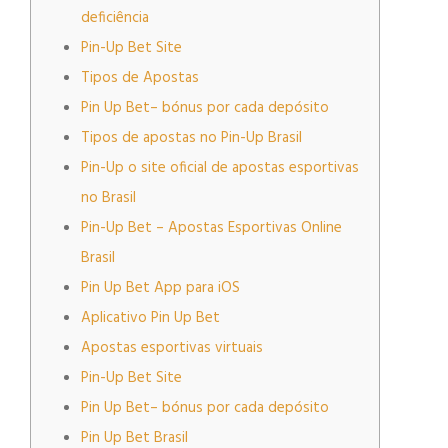
deficiência
Pin-Up Bet Site
Tipos de Apostas
Pin Up Bet– bónus por cada depósito
Tipos de apostas no Pin-Up Brasil
Pin-Up o site oficial de apostas esportivas
no Brasil
Pin-Up Bet – Apostas Esportivas Online
Brasil
Pin Up Bet App para iOS
Aplicativo Pin Up Bet
Apostas esportivas virtuais
Pin-Up Bet Site
Pin Up Bet– bónus por cada depósito
Pin Up Bet Brasil