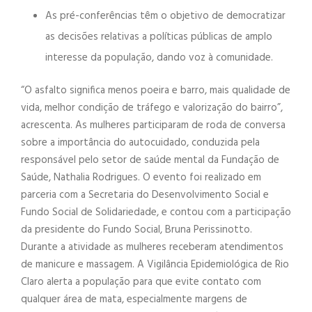
As pré-conferências têm o objetivo de democratizar
as decisões relativas a políticas públicas de amplo
interesse da população, dando voz à comunidade.
“O asfalto significa menos poeira e barro, mais qualidade de
vida, melhor condição de tráfego e valorização do bairro”,
acrescenta. As mulheres participaram de roda de conversa
sobre a importância do autocuidado, conduzida pela
responsável pelo setor de saúde mental da Fundação de
Saúde, Nathalia Rodrigues. O evento foi realizado em
parceria com a Secretaria do Desenvolvimento Social e
Fundo Social de Solidariedade, e contou com a participação
da presidente do Fundo Social, Bruna Perissinotto.
Durante a atividade as mulheres receberam atendimentos
de manicure e massagem. A Vigilância Epidemiológica de Rio
Claro alerta a população para que evite contato com
qualquer área de mata, especialmente margens de