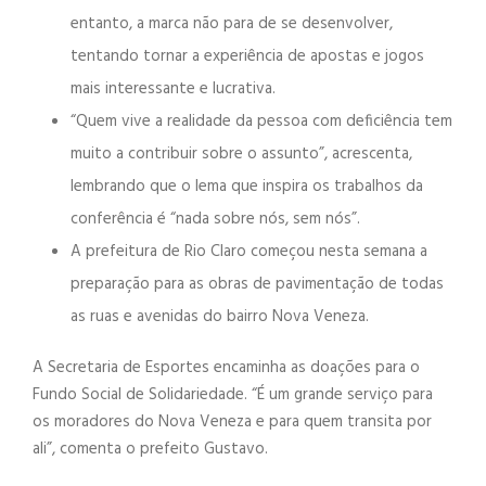
entanto, a marca não para de se desenvolver,
tentando tornar a experiência de apostas e jogos
mais interessante e lucrativa.
“Quem vive a realidade da pessoa com deficiência tem
muito a contribuir sobre o assunto”, acrescenta,
lembrando que o lema que inspira os trabalhos da
conferência é “nada sobre nós, sem nós”.
A prefeitura de Rio Claro começou nesta semana a
preparação para as obras de pavimentação de todas
as ruas e avenidas do bairro Nova Veneza.
A Secretaria de Esportes encaminha as doações para o
Fundo Social de Solidariedade. “É um grande serviço para
os moradores do Nova Veneza e para quem transita por
ali”, comenta o prefeito Gustavo.