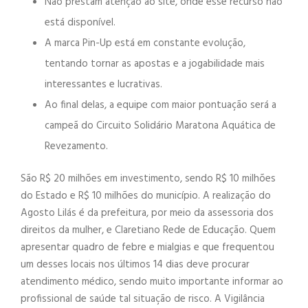
Não prestam atenção ao site, onde esse recurso não
está disponível.
A marca Pin-Up está em constante evolução,
tentando tornar as apostas e a jogabilidade mais
interessantes e lucrativas.
Ao final delas, a equipe com maior pontuação será a
campeã do Circuito Solidário Maratona Aquática de
Revezamento.
São R$ 20 milhões em investimento, sendo R$ 10 milhões
do Estado e R$ 10 milhões do município. A realização do
Agosto Lilás é da prefeitura, por meio da assessoria dos
direitos da mulher, e Claretiano Rede de Educação. Quem
apresentar quadro de febre e mialgias e que frequentou
um desses locais nos últimos 14 dias deve procurar
atendimento médico, sendo muito importante informar ao
profissional de saúde tal situação de risco. A Vigilância