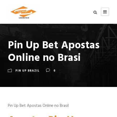
Pin Up Bet Apostas
Online no Brasi
PIN UP BRAZIL
0
Pin Up Bet Apostas Online no Brasil