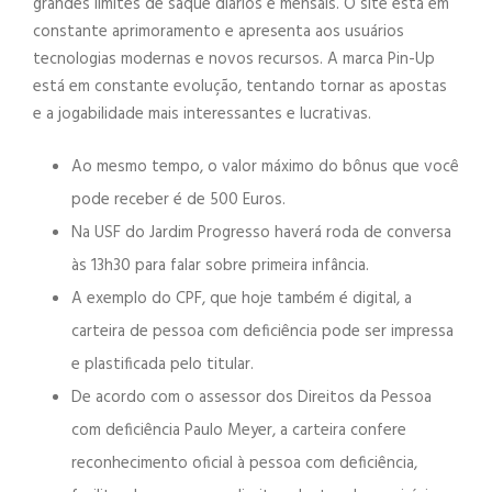
grandes limites de saque diários e mensais. O site está em
constante aprimoramento e apresenta aos usuários
tecnologias modernas e novos recursos. A marca Pin-Up
está em constante evolução, tentando tornar as apostas
e a jogabilidade mais interessantes e lucrativas.
Ao mesmo tempo, o valor máximo do bônus que você
pode receber é de 500 Euros.
Na USF do Jardim Progresso haverá roda de conversa
às 13h30 para falar sobre primeira infância.
A exemplo do CPF, que hoje também é digital, a
carteira de pessoa com deficiência pode ser impressa
e plastificada pelo titular.
De acordo com o assessor dos Direitos da Pessoa
com deficiência Paulo Meyer, a carteira confere
reconhecimento oficial à pessoa com deficiência,