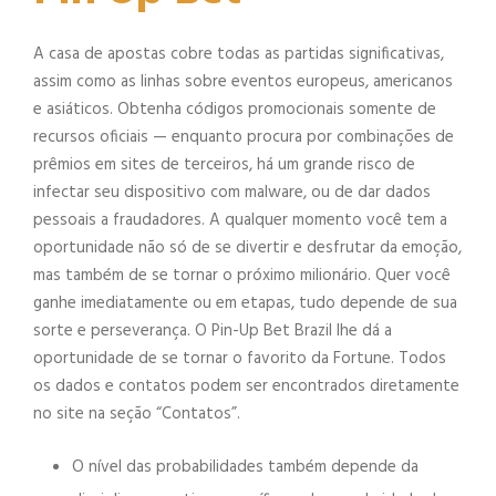
A casa de apostas cobre todas as partidas significativas,
assim como as linhas sobre eventos europeus, americanos
e asiáticos. Obtenha códigos promocionais somente de
recursos oficiais — enquanto procura por combinações de
prêmios em sites de terceiros, há um grande risco de
infectar seu dispositivo com malware, ou de dar dados
pessoais a fraudadores. A qualquer momento você tem a
oportunidade não só de se divertir e desfrutar da emoção,
mas também de se tornar o próximo milionário. Quer você
ganhe imediatamente ou em etapas, tudo depende de sua
sorte e perseverança. O Pin-Up Bet Brazil lhe dá a
oportunidade de se tornar o favorito da Fortune. Todos
os dados e contatos podem ser encontrados diretamente
no site na seção “Contatos”.
O nível das probabilidades também depende da