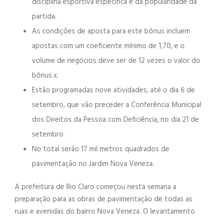
disciplina esportiva específica e da popularidade da
partida.
As condições de aposta para este bônus incluem
apostas com um coeficiente mínimo de 1,70, e o
volume de negócios deve ser de 12 vezes o valor do
bônus.x.
Estão programadas nove atividades, até o dia 6 de
setembro, que vão preceder a Conferência Municipal
dos Direitos da Pessoa com Deficiência, no dia 21 de
setembro.
No total serão 17 mil metros quadrados de
pavimentação no Jardim Nova Veneza.
A prefeitura de Rio Claro começou nesta semana a
preparação para as obras de pavimentação de todas as
ruas e avenidas do bairro Nova Veneza. O levantamento