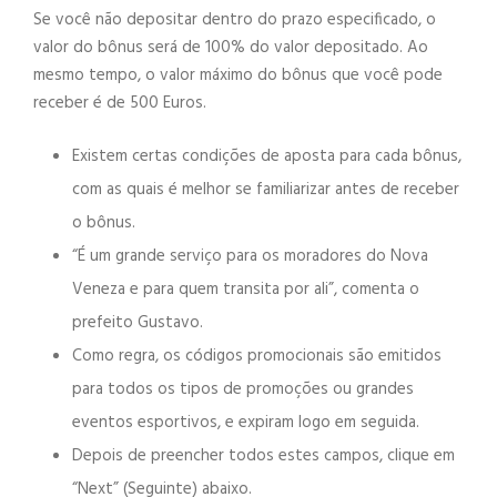
Se você não depositar dentro do prazo especificado, o
valor do bônus será de 100% do valor depositado. Ao
mesmo tempo, o valor máximo do bônus que você pode
receber é de 500 Euros.
Existem certas condições de aposta para cada bônus,
com as quais é melhor se familiarizar antes de receber
o bônus.
“É um grande serviço para os moradores do Nova
Veneza e para quem transita por ali”, comenta o
prefeito Gustavo.
Como regra, os códigos promocionais são emitidos
para todos os tipos de promoções ou grandes
eventos esportivos, e expiram logo em seguida.
Depois de preencher todos estes campos, clique em
“Next” (Seguinte) abaixo.