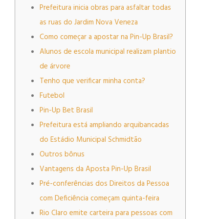
Prefeitura inicia obras para asfaltar todas
as ruas do Jardim Nova Veneza
Como começar a apostar na Pin-Up Brasil?
Alunos de escola municipal realizam plantio
de árvore
Tenho que verificar minha conta?
Futebol
Pin-Up Bet Brasil
Prefeitura está ampliando arquibancadas
do Estádio Municipal Schmidtão
Outros bônus
Vantagens da Aposta Pin-Up Brasil
Pré-conferências dos Direitos da Pessoa
com Deficiência começam quinta-feira
Rio Claro emite carteira para pessoas com