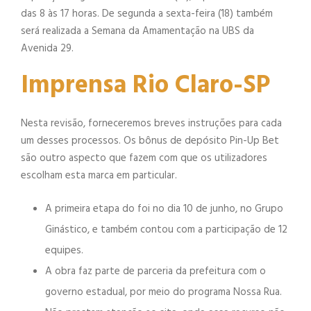
das 8 às 17 horas. De segunda a sexta-feira (18) também
será realizada a Semana da Amamentação na UBS da
Avenida 29.
Imprensa Rio Claro-SP
Nesta revisão, forneceremos breves instruções para cada
um desses processos. Os bônus de depósito Pin-Up Bet
são outro aspecto que fazem com que os utilizadores
escolham esta marca em particular.
A primeira etapa do foi no dia 10 de junho, no Grupo
Ginástico, e também contou com a participação de 12
equipes.
A obra faz parte de parceria da prefeitura com o
governo estadual, por meio do programa Nossa Rua.