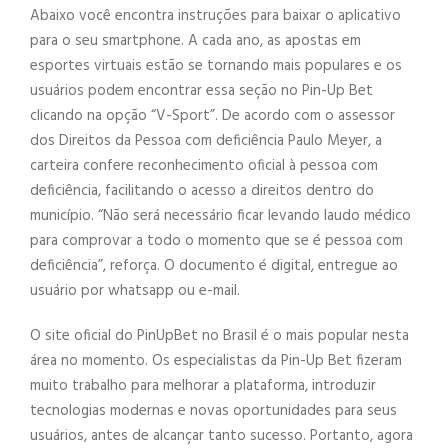
Abaixo você encontra instruções para baixar o aplicativo
para o seu smartphone. A cada ano, as apostas em
esportes virtuais estão se tornando mais populares e os
usuários podem encontrar essa seção no Pin-Up Bet
clicando na opção “V-Sport”. De acordo com o assessor
dos Direitos da Pessoa com deficiência Paulo Meyer, a
carteira confere reconhecimento oficial à pessoa com
deficiência, facilitando o acesso a direitos dentro do
município. “Não será necessário ficar levando laudo médico
para comprovar a todo o momento que se é pessoa com
deficiência”, reforça. O documento é digital, entregue ao
usuário por whatsapp ou e-mail.
O site oficial do PinUpBet no Brasil é o mais popular nesta
área no momento. Os especialistas da Pin-Up Bet fizeram
muito trabalho para melhorar a plataforma, introduzir
tecnologias modernas e novas oportunidades para seus
usuários, antes de alcançar tanto sucesso. Portanto, agora