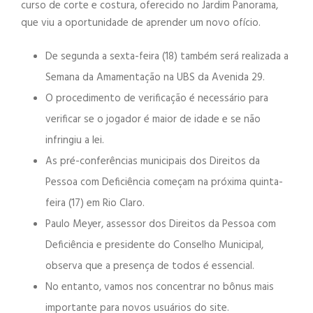
curso de corte e costura, oferecido no Jardim Panorama,
que viu a oportunidade de aprender um novo ofício.
De segunda a sexta-feira (18) também será realizada a
Semana da Amamentação na UBS da Avenida 29.
O procedimento de verificação é necessário para
verificar se o jogador é maior de idade e se não
infringiu a lei.
As pré-conferências municipais dos Direitos da
Pessoa com Deficiência começam na próxima quinta-
feira (17) em Rio Claro.
Paulo Meyer, assessor dos Direitos da Pessoa com
Deficiência e presidente do Conselho Municipal,
observa que a presença de todos é essencial.
No entanto, vamos nos concentrar no bônus mais
importante para novos usuários do site.