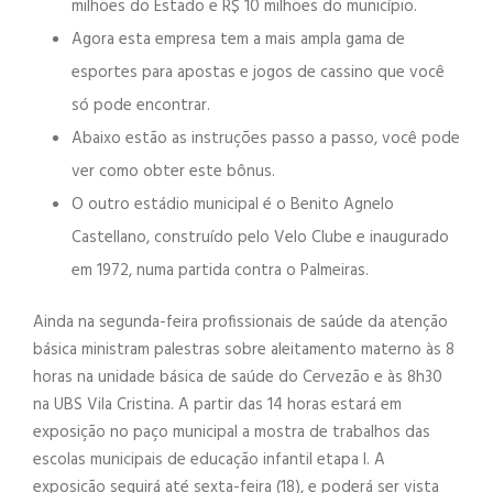
milhões do Estado e R$ 10 milhões do município.
Agora esta empresa tem a mais ampla gama de
esportes para apostas e jogos de cassino que você
só pode encontrar.
Abaixo estão as instruções passo a passo, você pode
ver como obter este bônus.
O outro estádio municipal é o Benito Agnelo
Castellano, construído pelo Velo Clube e inaugurado
em 1972, numa partida contra o Palmeiras.
Ainda na segunda-feira profissionais de saúde da atenção
básica ministram palestras sobre aleitamento materno às 8
horas na unidade básica de saúde do Cervezão e às 8h30
na UBS Vila Cristina. A partir das 14 horas estará em
exposição no paço municipal a mostra de trabalhos das
escolas municipais de educação infantil etapa I. A
exposição seguirá até sexta-feira (18), e poderá ser vista