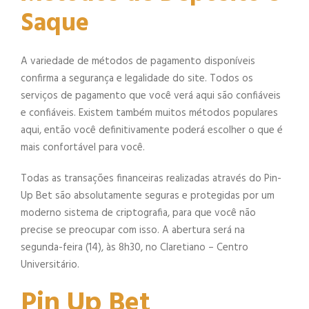
Saque
A variedade de métodos de pagamento disponíveis
confirma a segurança e legalidade do site. Todos os
serviços de pagamento que você verá aqui são confiáveis ​​
e confiáveis. Existem também muitos métodos populares
aqui, então você definitivamente poderá escolher o que é
mais confortável para você.
Todas as transações financeiras realizadas através do Pin-
Up Bet são absolutamente seguras e protegidas por um
moderno sistema de criptografia, para que você não
precise se preocupar com isso. A abertura será na
segunda-feira (14), às 8h30, no Claretiano – Centro
Universitário.
Pin Up Bet