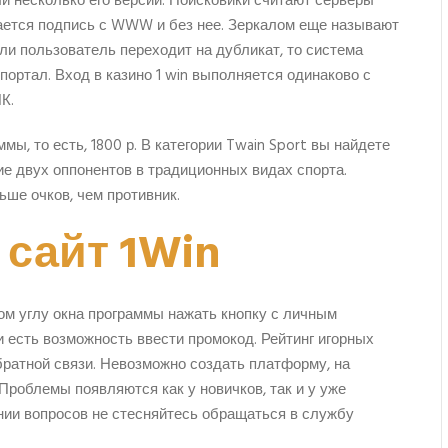
ли несколько его версий. Поисковики считают серверы
жается подпись с WWW и без нее. Зеркалом еще называют
ли пользователь переходит на дубликат, то система
портал. Вход в казино 1 win выполняется одинаково с
К.
ы, то есть, 1800 р. В категории Twain Sport вы найдете
ие двух оппонентов в традиционных видах спорта.
ьше очков, чем противник.
сайт 1Win
ом углу окна программы нажать кнопку с личным
и есть возможность ввести промокод. Рейтинг игорных
братной связи. Невозможно создать платформу, на
 Проблемы появляются как у новичков, так и у уже
нии вопросов не стесняйтесь обращаться в службу