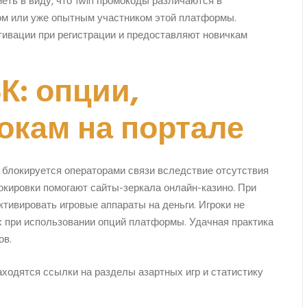
еть в виду, что 1win промокоды различаются в
ком или уже опытным участником этой платформы.
тивации при регистрации и предоставляют новичкам
К: опции,
окам на портале
 блокируется операторами связи вследствие отсутствия
окировки помогают сайты-зеркала онлайн-казино. При
тивировать игровые аппараты на деньги. Игроки не
 при использовании опций платформы. Удачная практика
ов.
аходятся ссылки на разделы азартных игр и статистику