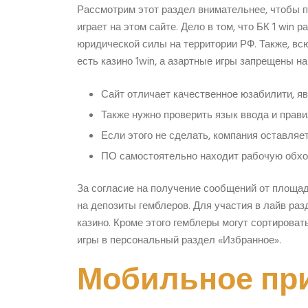
Рассмотрим этот раздел внимательнее, чтобы п
играет на этом сайте. Дело в том, что БК 1 win 
юридической силы на территории РФ. Также, всю
есть казино 1win, а азартные игры запрещены н
Сайт отличает качественное юзабилити, я
Также нужно проверить язык ввода и прав
Если этого не сделать, компания оставляе
ПО самостоятельно находит рабочую обход
За согласие на получение сообщений от площа
на депозиты гемблеров. Для участия в лайв раз
казино. Кроме этого гемблеры могут сортирова
игры в персональный раздел «Избранное».
Мобильное пр