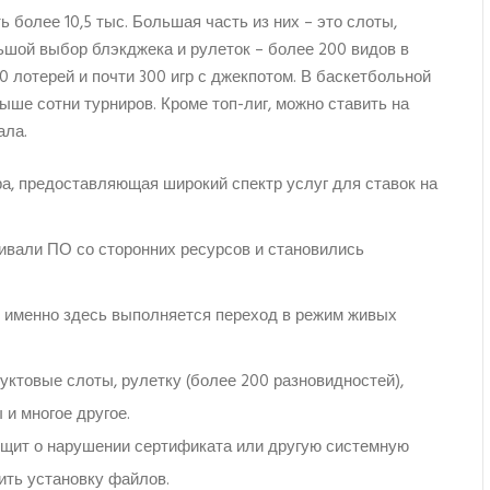
ь более 10,5 тыс. Большая часть из них – это слоты,
льшой выбор блэкджека и рулеток – более 200 видов в
0 лотерей и почти 300 игр с джекпотом. В баскетбольной
ыше сотни турниров. Кроме топ-лиг, можно ставить на
ала.
ра, предоставляющая широкий спектр услуг для ставок на
чивали ПО со сторонних ресурсов и становились
 – именно здесь выполняется переход в режим живых
уктовые слоты, рулетку (более 200 разновидностей),
 и многое другое.
общит о нарушении сертификата или другую системную
ть установку файлов.