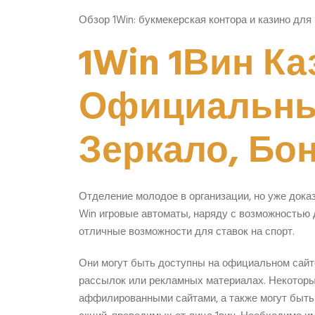
Обзор 1Win: букмекерская контора и казино для
1Win 1Вин Ка
Официальный
Зеркало, Бо
Отделение молодое в организации, но уже дока
Win игровые автоматы, наряду с возможностью д
отличные возможности для ставок на спорт.
Они могут быть доступны на официальном сайте
рассылок или рекламных материалах. Некотор
аффилированными сайтами, а также могут быть