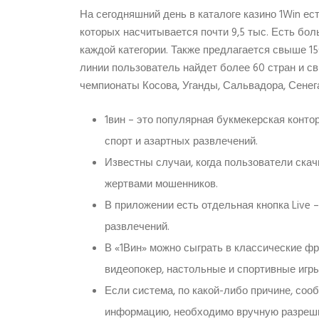
На сегодняшний день в каталоге казино 1Win ест
которых насчитывается почти 9,5 тыс. Есть бо
каждой категории. Также предлагается свыше 15
линии пользователь найдет более 60 стран и св
чемпионаты Косова, Уганды, Сальвадора, Сенег
1вин – это популярная букмекерская конто
спорт и азартных развлечений.
Известны случаи, когда пользователи ска
жертвами мошенников.
В приложении есть отдельная кнопка Live
развлечений.
В «1Вин» можно сыграть в классические фр
видеопокер, настольные и спортивные игры
Если система, по какой-либо причине, со
информацию, необходимо вручную разреши