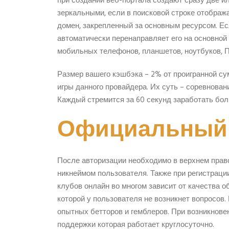
при создании веб-портала создают сразу две и
зеркальными, если в поисковой строке отобра
домен, закрепленный за основным ресурсом. Ес
автоматически перенаправляет его на основной 
мобильных телефонов, планшетов, ноутбуков, П
Размер вашего кэшбэка – 2% от проигранной сумм
игры данного провайдера. Их суть – соревнован
Каждый стремится за 60 секунд заработать бол
Официальный 
После авторизации необходимо в верхнем прав
никнеймом пользователя. Также при регистраци
клубов онлайн во многом зависит от качества о
которой у пользователя не возникнет вопросов.
опытных бетторов и гемблеров. При возникнове
поддержки которая работает круглосуточно.