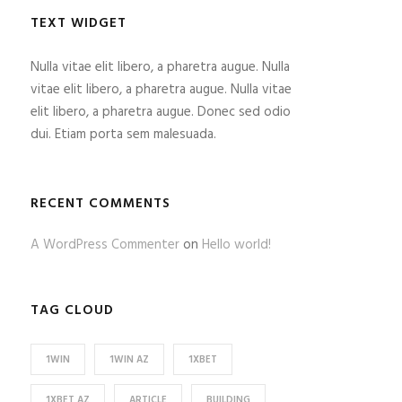
TEXT WIDGET
Nulla vitae elit libero, a pharetra augue. Nulla
vitae elit libero, a pharetra augue. Nulla vitae
elit libero, a pharetra augue. Donec sed odio
dui. Etiam porta sem malesuada.
RECENT COMMENTS
A WordPress Commenter
on
Hello world!
TAG CLOUD
1WIN
1WIN AZ
1XBET
1XBET AZ
ARTICLE
BUILDING