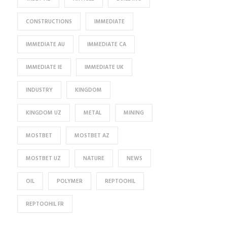
CONSTRUCTIONS
IMMEDIATE
IMMEDIATE AU
IMMEDIATE CA
IMMEDIATE IE
IMMEDIATE UK
INDUSTRY
KINGDOM
KINGDOM UZ
METAL
MINING
MOSTBET
MOSTBET AZ
MOSTBET UZ
NATURE
NEWS
OIL
POLYMER
REPTOOHIL
REPTOOHIL FR