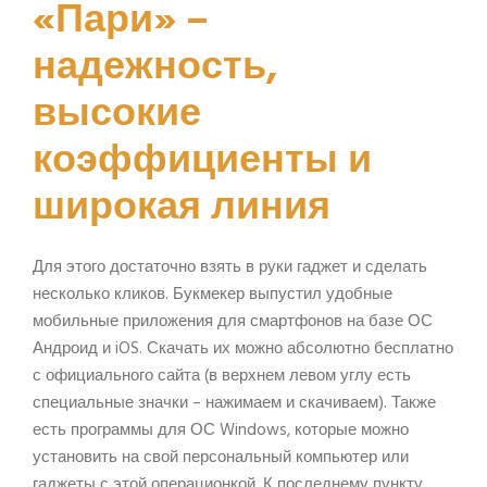
«Пари» –
надежность,
высокие
коэффициенты и
широкая линия
Для этого достаточно взять в руки гаджет и сделать
несколько кликов. Букмекер выпустил удобные
мобильные приложения для смартфонов на базе ОС
Андроид и iOS. Скачать их можно абсолютно бесплатно
с официального сайта (в верхнем левом углу есть
специальные значки – нажимаем и скачиваем). Также
есть программы для ОС Windows, которые можно
установить на свой персональный компьютер или
гаджеты с этой операционкой. К последнему пункту