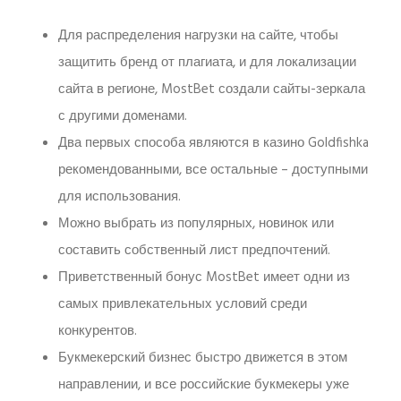
Для распределения нагрузки на сайте, чтобы
защитить бренд от плагиата, и для локализации
сайта в регионе, MostBet создали сайты-зеркала
с другими доменами.
Два первых способа являются в казино Goldfishka
рекомендованными, все остальные – доступными
для использования.
Можно выбрать из популярных, новинок или
составить собственный лист предпочтений.
Приветственный бонус MostBet имеет одни из
самых привлекательных условий среди
конкурентов.
Букмекерский бизнес быстро движется в этом
направлении, и все российские букмекеры уже