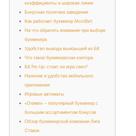
коэффициенты и широкая линия
Бонусная политика заведения
Как работает букмекер MostBet
На что обратить внимание при выборе
букмекера
Удобство вывода выигрышей из БК
Что такое букмекерская контора
БК Pin-Up: стоит ли игра свеч?
Наличие и удобство мобильного
приложения
Игровые автоматы
«Олимп» – популярный букмекер с
большим ассортиментом бонусов
Обзор букмекерской компании Лига
Ставок