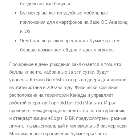
бездепозитные бонусы.
Букмекер выпустил удобные мобильные
приложения для смартфонов на базе ОС Андроид
и iOS.
Чем больше рынков предлагает букмекер, тем
больше возможностей для ставок у игроков.
Поощрение в день рождения заключается в том, что
баллы клиента, набранные за эти сутки, будут
удвоены. Казино Goldfishka открыло двери для игроков
из Узбекистана в 2002-м году. Физически компания
расположена на территории Канады и управляет
работой оператор TopHold Limited (Мальта). Игры
проверяет международное агентство по тестированию
и стандартизации eCogra. В БК предусмотрены разные
лимиты на максимальный и минимальный размер пари.
Максимальные ограничения букмекеры часто