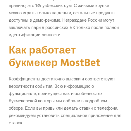
правило, это 135 узбекских сум. С живыми крупье
можно играть только на деньги, остальные продукты
доступны в демо-режиме. Неграждане России могут
заключать пари в российских БК только после полной
идентификации личности.
Как работает
букмекер MostBet
Коэффициенты достаточно высоки и соответствуют
вероятности события. Всю информацию о
функционале, преимуществах и особенностях
букмекерской конторы мы собрали в подробном
обзоре. Если вы привыкли делать ставки с телефона,
рекомендуем установить специальное приложение для
ставок.