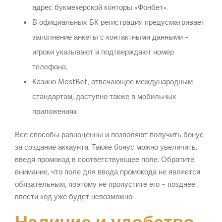
адрес букмекерской конторы «Фонбет».
В официальных БК регистрация предусматривает
заполнение анкеты с контактными данными –
игроки указывают и подтверждают номер
телефона.
Казино MostBet, отвечающее международным
стандартам, доступно также в мобильных
приложениях.
Все способы равноценны и позволяют получить бонус
за создание аккаунта. Также бонус можно увеличить,
введя промокод в соответствующее поле. Обратите
внимание, что поле для ввода промокода не является
обязательным, поэтому не пропустите его – позднее
ввести код уже будет невозможно.