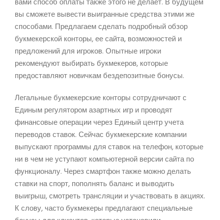
вами способ оплаты также этого не делает. В будущем
вы сможете вывести выигранные средства этими же
способами. Предлагаем сделать подробный обзор
букмекерской конторы, ее сайта, возможностей и
предложений для игроков. Опытные игроки
рекомендуют выбирать букмекеров, которые
предоставляют новичкам бездепозитные бонусы.
Легальные букмекерские конторы сотрудничают с
Единым регулятором азартных игр и проводят
финансовые операции через Единый центр учета
переводов ставок. Сейчас букмекерские компании
выпускают программы для ставок на телефон, которые
ни в чем не уступают компьютерной версии сайта по
функционалу. Через смартфон также можно делать
ставки на спорт, пополнять баланс и выводить
выигрыш, смотреть трансляции и участвовать в акциях.
К слову, часто букмекеры предлагают специальные