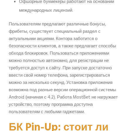
Офшорные букмекеры работают на основании
международных лицензий.
Пользователям предлагают различные бонусы,
фрибеты, существует специальный раздел с
актуальными акциями. Контора заботится о
безопасности клиентов, а также предлагает способы
обхода блокировок. Пользоваться приложениями
можно полностью автономно, для регистрации не
требуется доступ к сайту. При запуске достаточно
ввести свой номер телефона, зарегистрироваться
можно за несколько секунд. Установка приложения
возможна под разные версии операционной системы
Android (начиная с 4.2). Работа MostBet не нагружает
устройство, поэтому программа доступна
пользователям с любыми гаджетами.
БК Pin-Up: стоит ли