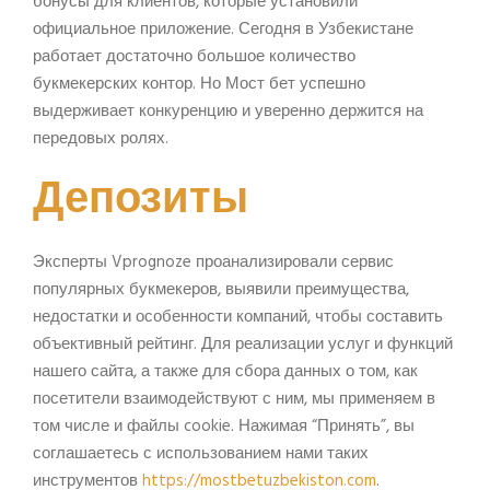
бонусы для клиентов, которые установили
официальное приложение. Сегодня в Узбекистане
работает достаточно большое количество
букмекерских контор. Но Мост бет успешно
выдерживает конкуренцию и уверенно держится на
передовых ролях.
Депозиты
Эксперты Vprognoze проанализировали сервис
популярных букмекеров, выявили преимущества,
недостатки и особенности компаний, чтобы составить
объективный рейтинг. Для реализации услуг и функций
нашего сайта, а также для сбора данных о том, как
посетители взаимодействуют с ним, мы применяем в
том числе и файлы cookie. Нажимая “Принять”, вы
соглашаетесь с использованием нами таких
инструментов
https://mostbetuzbekiston.com
.