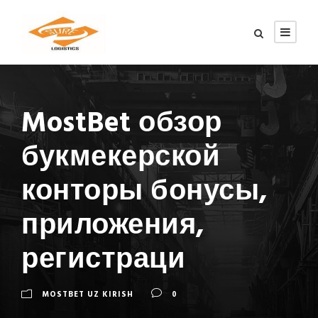
MostBet обзор
букмекерской
конторы бонусы,
приложения,
регистраци
MOSTBET UZ KIRISH
0