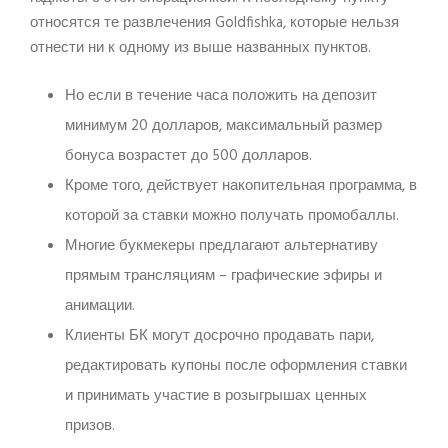
относятся те развлечения Goldfishka, которые нельзя
отнести ни к одному из выше названных пунктов.
Но если в течение часа положить на депозит
минимум 20 долларов, максимальный размер
бонуса возрастет до 500 долларов.
Кроме того, действует накопительная программа, в
которой за ставки можно получать промобаллы.
Многие букмекеры предлагают альтернативу
прямым трансляциям – графические эфиры и
анимации.
Клиенты БК могут досрочно продавать пари,
редактировать купоны после оформления ставки
и принимать участие в розыгрышах ценных
призов.