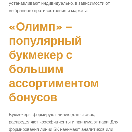
устанавливают индивидуально, в зависимости от
выбранного противостояния и маркета.
«Олимп» –
популярный
букмекер с
большим
ассортиментом
бонусов
Букмекеры формируют линию для ставок,
распределяют коэффициенты и принимают пари. Для
формирования линии БК нанимают аналитиков или