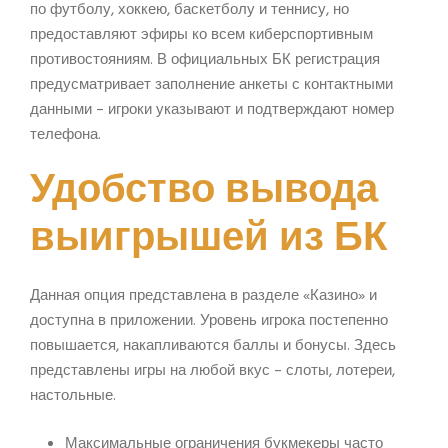
по футболу, хоккею, баскетболу и теннису, но
предоставляют эфиры ко всем киберспортивным
противостояниям. В официальных БК регистрация
предусматривает заполнение анкеты с контактными
данными – игроки указывают и подтверждают номер
телефона.
Удобство вывода
выигрышей из БК
Данная опция представлена в разделе «Казино» и
доступна в приложении. Уровень игрока постепенно
повышается, накапливаются баллы и бонусы. Здесь
представлены игры на любой вкус – слоты, лотереи,
настольные.
Максимальные ограничения букмекеры часто