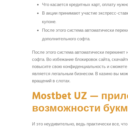
Что касается кредитных карт, оплату нужно
В акции принимают участие экспресс-став
купоне.
После этого система автоматически перек
дополнительного софта.
После этого система автоматически перекинет 
софта. Во избежание блокировок сайта, скачайт
повысите свою конфиденциальность и сможете и
является легальным бизнесом. В казино вы мож
вращений в слотах.
Mostbet UZ — прил
возможности букм
И это неудивительно, ведь практически все, чт