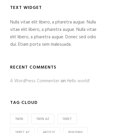
TEXT WIDGET
Nulla vitae elit libero, a pharetra augue. Nulla
vitae elit libero, a pharetra augue. Nulla vitae
elit libero, a pharetra augue. Donec sed odio
dui. Etiam porta sem malesuada.
RECENT COMMENTS
A WordPress Commenter
on
Hello world!
TAG CLOUD
1WIN
1WIN AZ
1XBET
1XBET AZ
ARTICLE
BUILDING