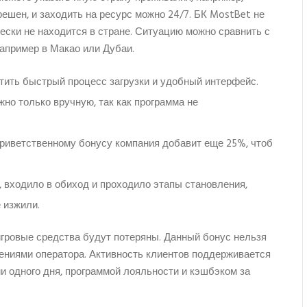
ешен, и заходить на ресурс можно 24/7. БК MostBet не
ески не находится в стране. Ситуацию можно сравнить с
например в Макао или Дубаи.
ить быстрый процесс загрузки и удобный интерфейс.
но только вручную, так как программа не
.
приветственному бонусу компания добавит еще 25%, чтоб
ь, входило в обиход и проходило этапы становления,
е изжили.
 игровые средства будут потеряны. Данный бонус нельзя
ниями оператора. Активность клиентов поддерживается
 одного дня, программой лояльности и кэшбэком за