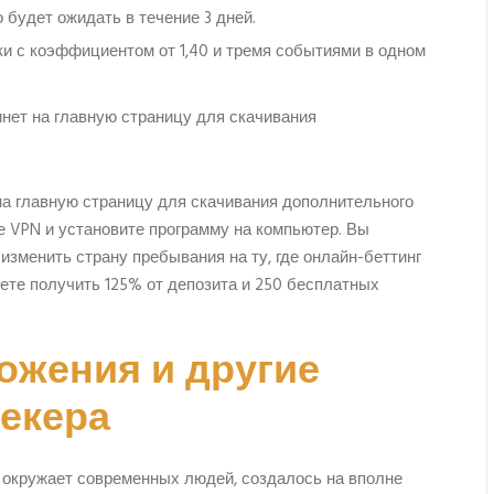
 будет ожидать в течение 3 дней.
ки с коэффициентом от 1,40 и тремя событиями в одном
инет на главную страницу для скачивания
на главную страницу для скачивания дополнительного
е VPN и установите программу на компьютер. Вы
зменить страну пребывания на ту, где онлайн-беттинг
ете получить 125% от депозита и 250 бесплатных
ожения и другие
екера
о окружает современных людей, создалось на вполне