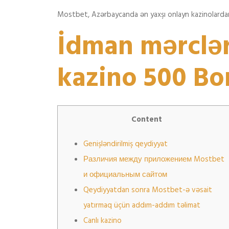
Mostbet, Azərbaycanda ən yaxşı onlayn kazinolardan
İdman mərclər
kazino 500 Bo
Content
Genişləndirilmiş qeydiyyat
Различия между приложением Mostbet
и официальным сайтом
Qeydiyyatdan sonra Mostbet-ə vəsait
yatırmaq üçün addım-addım təlimat
Canlı kazino