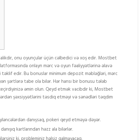
alikdir, onu oyunçular üçün cəlbedici və xoş edir. Mostbet
atformasında onlayn mərc və oyun fəaliyyətlərinə əlavə
 təklif edir. Bu bonuslar minimum depozit məbləğləri, mərc
yən şərtlərə tabe ola bilər. Hər hansı bir bonusu tələb
eçirdiyinizə əmin olun. Qeyd etmək vacibdir ki, Mostbet
lərdən şəxsiyyətlərini təsdiq etməyi və sənədləri təqdim
yləncələrdən danışsaq, pokeri qeyd etməyə dəyər.
danışıq kartlarından həzz ala bilərlər.
lərsiniz ki, probleminiz həlsiz qalmayacaq.