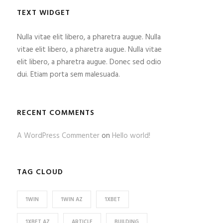
TEXT WIDGET
Nulla vitae elit libero, a pharetra augue. Nulla
vitae elit libero, a pharetra augue. Nulla vitae
elit libero, a pharetra augue. Donec sed odio
dui. Etiam porta sem malesuada.
RECENT COMMENTS
A WordPress Commenter
on
Hello world!
TAG CLOUD
1WIN
1WIN AZ
1XBET
1XBET AZ
ARTICLE
BUILDING