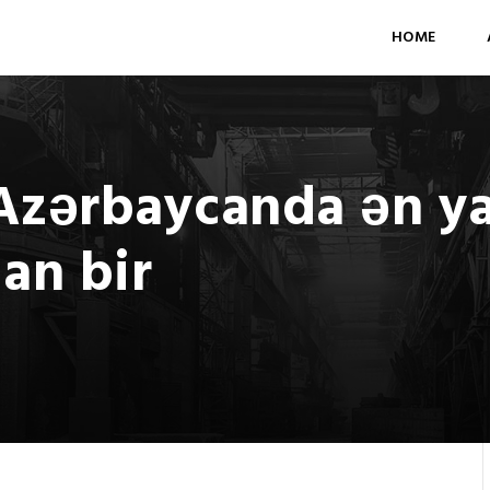
HOME
Azərbaycanda ən ya
an bir