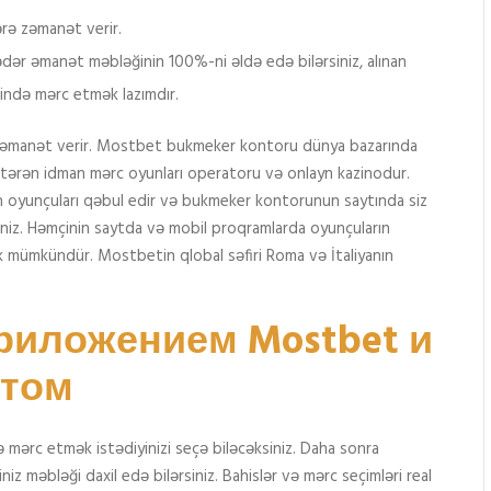
lərə zəmanət verir.
ər əmanət məbləğinin 100%-ni əldə edə bilərsiniz, alınan
ində mərc etmək lazımdır.
 zəmanət verir. Mostbet bukmeker kontoru dünya bazarında
stərən idman mərc oyunları operatoru və onlayn kazinodur.
oyunçuları qəbul edir və bukmeker kontorunun saytında siz
siniz. Həmçinin saytda və mobil proqramlarda oyunçuların
k mümkündür. Mostbetin qlobal səfiri Roma və İtaliyanın
риложением Mostbet и
том
ə mərc etmək istədiyinizi seçə biləcəksiniz. Daha sonra
z məbləği daxil edə bilərsiniz. Bahislər və mərc seçimləri real