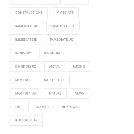
CONSTRUCTIONS
IMMEDIATE
IMMEDIATE AU
IMMEDIATE CA
IMMEDIATE IE
IMMEDIATE UK
INDUSTRY
KINGDOM
KINGDOM UZ
METAL
MINING
MOSTBET
MOSTBET AZ
MOSTBET UZ
NATURE
NEWS
OIL
POLYMER
REPTOOHIL
REPTOOHIL FR