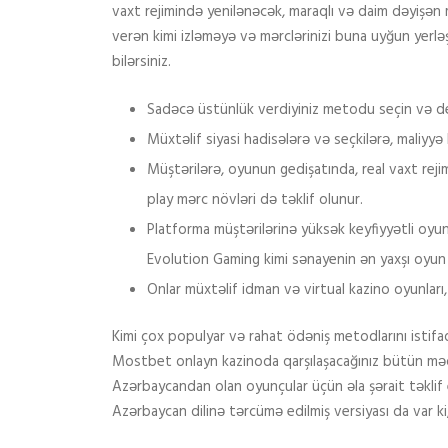
vaxt rejimində yenilənəcək, maraqlı və daim dəyişən
verən kimi izləməyə və mərclərinizi buna uyğun yerlə
bilərsiniz.
Sadəcə üstünlük verdiyiniz metodu seçin və d
Müxtəlif siyasi hadisələrə və seçkilərə, maliyyə 
Müştərilərə, oyunun gedişatında, real vaxt rej
play mərc növləri də təklif olunur.
Platforma müştərilərinə yüksək keyfiyyətli oy
Evolution Gaming kimi sənayenin ən yaxşı oyun pr
Onlar müxtəlif idman və virtual kazino oyunları, 
Kimi çox populyar və rahat ödəniş metodlarını istif
Mostbet onlayn kazinoda qarşılaşacağınız bütün məqa
Azərbaycandan olan oyunçular üçün əla şərait təkl
Azərbaycan dilinə tərcümə edilmiş versiyası da var k