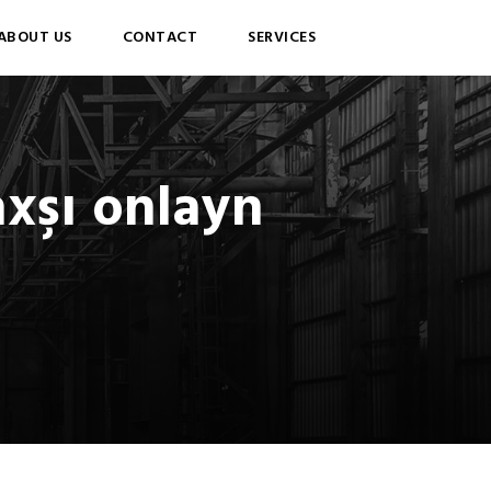
ABOUT US
CONTACT
SERVICES
xşı onlayn