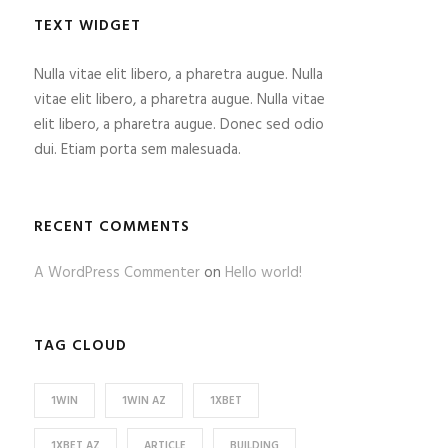
TEXT WIDGET
Nulla vitae elit libero, a pharetra augue. Nulla
vitae elit libero, a pharetra augue. Nulla vitae
elit libero, a pharetra augue. Donec sed odio
dui. Etiam porta sem malesuada.
RECENT COMMENTS
A WordPress Commenter
on
Hello world!
TAG CLOUD
1WIN
1WIN AZ
1XBET
1XBET AZ
ARTICLE
BUILDING