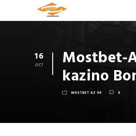
Mostbet-A
16
OCT
kazino Bo
MOSTBET AZ 90
0