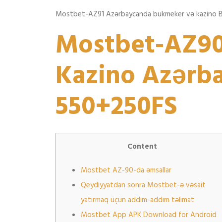
Mostbet-AZ91 Azərbaycanda bukmeker və kazino 
Mostbet-AZ90
Kazino Azərb
550+250FS
Content
Mostbet AZ-90-da əmsallar
Qeydiyyatdan sonra Mostbet-ə vəsait
yatırmaq üçün addım-addım təlimat
Mostbet App APK Download for Android