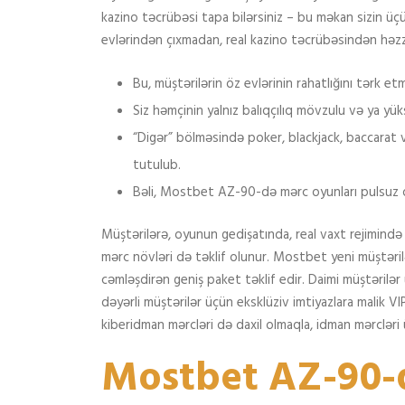
kazino təcrübəsi tapa bilərsiniz – bu məkan sizin 
evlərindən çıxmadan, real kazino təcrübəsindən həzz al
Bu, müştərilərin öz evlərinin rahatlığını tərk e
Siz həmçinin yalnız balıqçılıq mövzulu və ya yüks
“Digər” bölməsində poker, blackjack, baccarat 
tutulub.
Bəli, Mostbet AZ-90-də mərc oyunları pulsuz o
Müştərilərə, oyunun gedişatında, real vaxt rejimind
mərc növləri də təklif olunur. Mostbet yeni müştəri
cəmləşdirən geniş paket təklif edir. Daimi müştərilər
dəyərli müştərilər üçün eksklüziv imtiyazlara malik VI
kiberidman mərcləri də daxil olmaqla, idman mərcləri ü
Mostbet AZ-90-