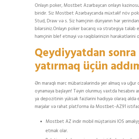
Onlayn poker, Mostbet Azərbaycan onlayn kazinosun
biridir. Siz Mostbet Azərbaycanda müxtəlif növ poke
Stud, Draw və s. Siz həmçinin dünyanın hər yerindən 
bilərsiniz.Onlayn poker bacarıq və strategiya tələb ed
həmçinin blef etməyi və rəqiblərinizin hərəkətlərini o
Qeydiyyatdan sonra 
yatırmaq üçün addı
Ən maraqlı mərc mübarizələrində yer almaq və uğu
oynamaya başlayın! Təyin olunmuş vaxtda hesabını art
ya depozitinin yüksək faizlərini hədiyyə olaraq əldə
marjalar və rahat platforma ilə Mostbet-AZ91 istifad
Mostbet AZ indir mobil müştərisini IOS əməli
etmək olar.