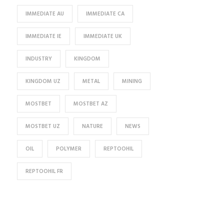
IMMEDIATE AU
IMMEDIATE CA
IMMEDIATE IE
IMMEDIATE UK
INDUSTRY
KINGDOM
KINGDOM UZ
METAL
MINING
MOSTBET
MOSTBET AZ
MOSTBET UZ
NATURE
NEWS
OIL
POLYMER
REPTOOHIL
REPTOOHIL FR