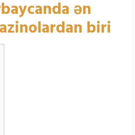
rbaycanda ən
azinolardan biri