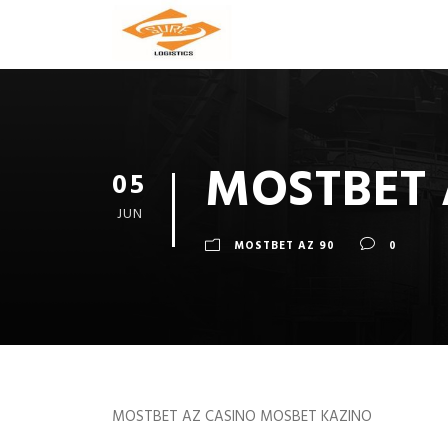
MOSTBET 
05
JUN
MOSTBET AZ 90
0
MOSTBET AZ CASINO MOSBET KAZINO