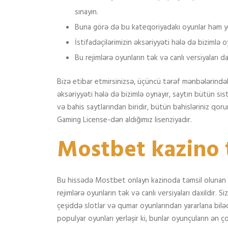
sınayın.
Buna görə də bu kateqoriyadakı oyunlar həm yen
İstifadəçilərimizin əksəriyyəti hələ də bizimlə o
Bu rejimlərə oyunların tək və canlı versiyaları dax
Bizə etibar etmirsinizsə, üçüncü tərəf mənbələrindəki 
əksəriyyəti hələ də bizimlə oynayır, saytın bütün sis
və bahis saytlarından biridir, bütün bahisləriniz qoru
Gaming License-dən aldığımız lisenziyadır.
Mostbet kazino 
Bu hissədə Mostbet onlayn kazinoda təmsil olunan m
rejimlərə oyunların tək və canlı versiyaları daxildir. S
çeşiddə slotlar və qumar oyunlarından yararlana bil
populyar oyunları yerləşir ki, bunlar oyunçuların ən ç