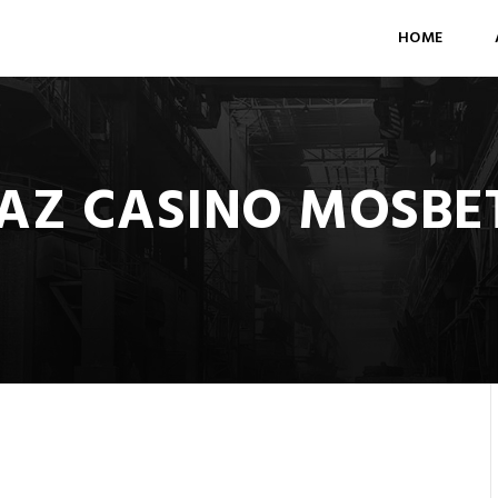
HOME
AZ CASINO MOSBE