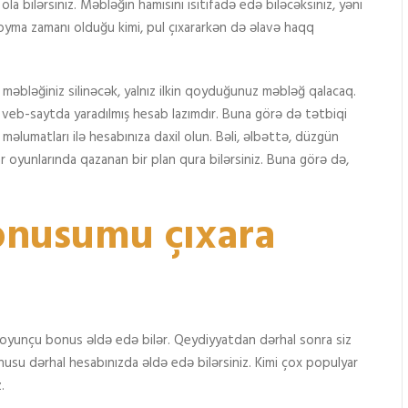
la bilərsiniz. Məbləğin hamısını isitifadə edə biləcəksiniz, yəni
qoyma zamanı olduğu kimi, pul çıxararkən də əlavə haqq
məbləğiniz silinəcək, yalnız ilkin qoyduğunuz məbləğ qalacaq.
 veb-saytda yaradılmış hesab lazımdır. Buna görə də tətbiqi
əlumatları ilə hesabınıza daxil olun. Bəli, əlbəttə, düzgün
 oyunlarında qazanan bir plan qura bilərsiniz. Buna görə də,
onusumu çıxara
oyunçu bonus əldə edə bilər. Qeydiyyatdan dərhal sonra siz
u dərhal hesabınızda əldə edə bilərsiniz. Kimi çox populyar
.