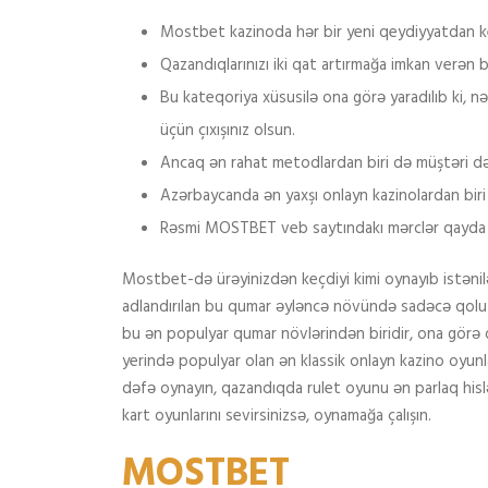
Mostbet kazinoda hər bir yeni qeydiyyatdan k
Qazandıqlarınızı iki qat artırmağa imkan verən 
Bu kateqoriya xüsusilə ona görə yaradılıb ki, n
üçün çıxışınız olsun.
Ancaq ən rahat metodlardan biri də müştəri də
Azərbaycanda ən yaxşı onlayn kazinolardan bir
Rəsmi MOSTBET veb saytındakı mərclər qayda i
Mostbet-də ürəyinizdən keçdiyi kimi oynayıb istənil
adlandırılan bu qumar əyləncə növündə sadəcə qolu ç
bu ən populyar qumar növlərindən biridir, ona görə 
yerində populyar olan ən klassik onlayn kazino oyunl
dəfə oynayın, qazandıqda rulet oyunu ən parlaq his
kart oyunlarını sevirsinizsə, oynamağa çalışın.
MOSTBET