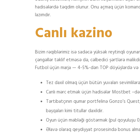
hadisələrdə təqdim olunur. Onu açmaq üçün komandal
lazımdır.
Canlı kazino
Bizim rəqiblərimiz isə sadəcə yüksək reytinqli oyun
çəngəllər təklif etməsə də, cəlbedici şərtlərə malikdir
Futbol üçün marja — 4-5%-dən TOP döyüşlərdə və 
Tez daxil olmaq üçün bütün yuvaları sevimlilərə
Canlı mərc etmək üçün hadisələr Mostbet –də 
Tərtibatçının qumar portfelinə Gonzo’s Quest,
başqaları kimi titullar daxildir.
Oyun üçün məbləği göstərmək (pul qoyuluşu 0,
Əlavə olaraq qeydiyyat prosesində bonus alm