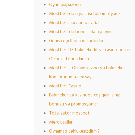
Oyun diapazonu
Mostbet-də niyə təsdiqlənməliyəm?
Mostbet mərcləri barədə
Mostbet-də bonuslarla oynayın
Geniş çeşidli idman tədbirləri
Mostbet UZ bukmekerlik va casino online
O’zbekistonda kirish
Mostbet – Onlayn kazino və bukmeker
kontorunun rəsmi saytı
Mostbet Casino
Bukmeker və kazinoda xoş gəlmisiniz
bonusu və promosyonlar
Totalizator mostbet
Mərc üsulları
Oynamaq təhlükəsizdirmi?