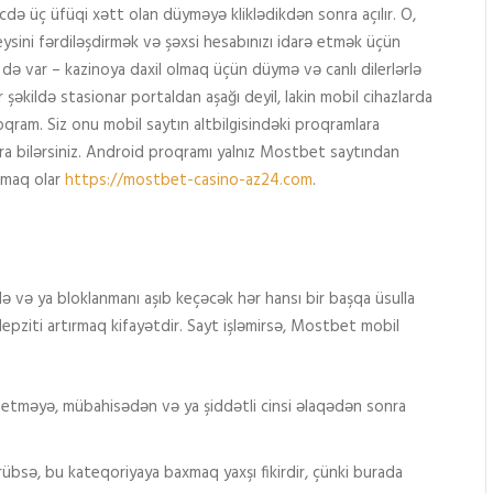
də üç üfüqi xətt olan düyməyə kliklədikdən sonra açılır. O,
eysini fərdiləşdirmək və şəxsi hesabınızı idarə etmək üçün
li də var – kazinoya daxil olmaq üçün düymə və canlı dilerlərlə
 şəkildə stasionar portaldan aşağı deyil, lakin mobil cihazlarda
qram. Siz onu mobil saytın altbilgisindəki proqramlara
ıra bilərsiniz. Android proqramı yalnız Mostbet saytından
apmaq olar
https://mostbet-casino-az24.com
.
ə və ya bloklanmanı aşıb keçəcək hər hansı bir başqa üsulla
pziti artırmaq kifayətdir. Sayt işləmirsə, Mostbet mobil
ul etməyə, mübahisədən və ya şiddətli cinsi əlaqədən sonra
bsə, bu kateqoriyaya baxmaq yaxşı fikirdir, çünki burada