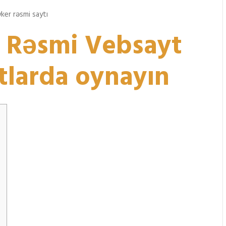
er rəsmi saytı
 Rəsmi Vebsayt
tlarda oynayın