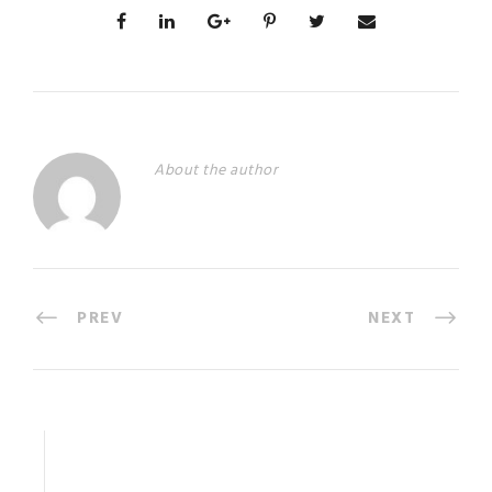
About the author
PREV
NEXT