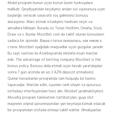
Mobil proqram bunun üçün bütün lazımi funksiyalara
malikdir. Qeydiyyatdan keçdiyiniz andan sizi oyununuza uçan
başlanğıc verəcək səxavətli xoş gəlmisiniz bonusu
alacaqsınız. Mərc etmək istədiyiniz hadisəni seçin və
əmsallara klikləyin. Burada siz Texas Hold’em, Omaha, Stud,
Draw və s. Bunlar MostBet com da təklif olunan bonusların
sadəcə bir qismidir. Ваша статья оказалась, как никак к
стати. Mostbet aşağıdakı məqsədlər üçün güzgülər yaradır.
Bu sayt vasitəsi ilə Azərbaycanda minlərlə insan mərclər
edir. The advantage of betting company Mostbet is the
bonus policy. Bonusu əldə etmək üçün hesab yaratdıqdan
sonra 7 gün ərzində ən azı 3 AZN depozit etməlisiniz.
Qumar həvəskarları proqramda tam hüquqlu bir kazino
tapacaqlar. Mərclər edin, oyunları canlı izləyin və qüsursuz
istifadəçi interfeysindən həzz alın. Mosbet jardimalchymist.
Müvafiq proqram təminatının tərtibatçıları, guya slot
maşınının orijinal qorunmasından yan keçməyə kömək edəcək
bir proqramdan istifadə etməyi təklif edirlər. Əməliyyatlar