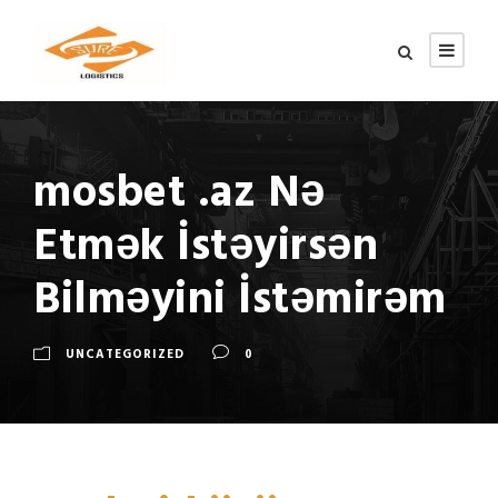
mosbet .az Nə
Etmək İstəyirsən
Bilməyini İstəmirəm
UNCATEGORIZED
0