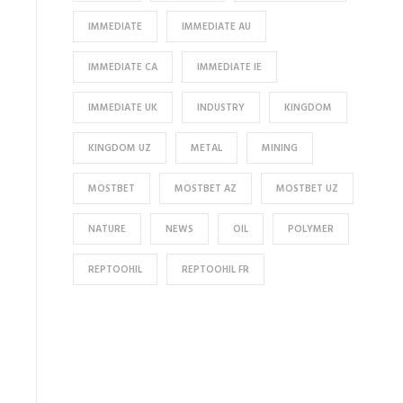
IMMEDIATE
IMMEDIATE AU
IMMEDIATE CA
IMMEDIATE IE
IMMEDIATE UK
INDUSTRY
KINGDOM
KINGDOM UZ
METAL
MINING
MOSTBET
MOSTBET AZ
MOSTBET UZ
NATURE
NEWS
OIL
POLYMER
REPTOOHIL
REPTOOHIL FR