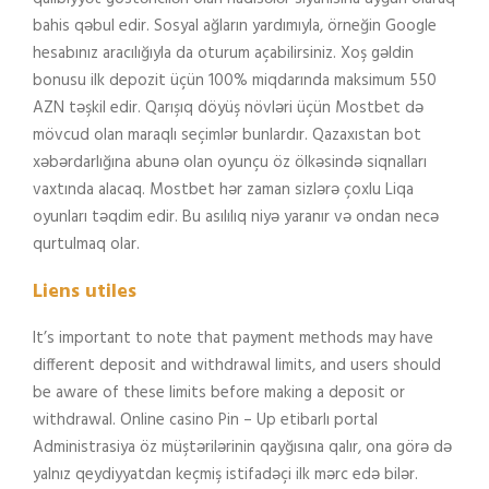
bahis qəbul edir. Sosyal ağların yardımıyla, örneğin Google
hesabınız aracılığıyla da oturum açabilirsiniz. Xoş gəldin
bonusu ilk depozit üçün 100% miqdarında maksimum 550
AZN təşkil edir. Qarışıq döyüş növləri üçün Mostbet də
mövcud olan maraqlı seçimlər bunlardır. Qazaxıstan bot
xəbərdarlığına abunə olan oyunçu öz ölkəsində siqnalları
vaxtında alacaq. Mostbet hər zaman sizlərə çoxlu Liqa
oyunları təqdim edir. Bu asılılıq niyə yaranır və ondan necə
qurtulmaq olar.
Liens utiles
It’s important to note that payment methods may have
different deposit and withdrawal limits, and users should
be aware of these limits before making a deposit or
withdrawal. Online casino Pin – Up etibarlı portal
Administrasiya öz müştərilərinin qayğısına qalır, ona görə də
yalnız qeydiyyatdan keçmiş istifadəçi ilk mərc edə bilər.