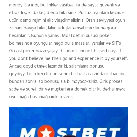
money. Elə indi, bu linklər vasitəsi ilə də sayta güvənli və
etibarlı şəkildə keçid edə bilərsiniz. Pulsuz oyunlara keçmək
üçün demo rejimini aktivləşdirməlisiniz. Oran səviyyəsi oyun
zamanı dəyişə bilər, lakin uduşlar əmsal mərclərinə görə
hesablanır. Bununla yanaşı, Mostbet in xüsusi poker
bölməsində oyunçular nağd pulla masalar, yarışlar və SIT’s
Go əsl poker həzzi yaşaya bilərlər. I am not biased guys if
you dont believe me then go and experience it by yourself.
Ancaq qeyd etmək lazımdır ki, salamlama bonusu
qeydiyyatdan keçdikdən sonra bir həftə ərzində etibarlıdır,
bundan sonra isə bonusu ala bilməyəcəksiniz. Giriş prosesi
sadə və sürətlidir və müştərilərə demək olar ki, dərhal mərc
oynamağa başlamağa imkan verir.