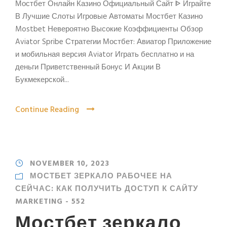
Мостбет Онлайн Казино Официальный Сайт ᐈ Играйте
В Лучшие Слоты Игровые Автоматы Мостбет Казино
Mostbet Невероятно Высокие Коэффициенты Обзор
Aviator Spribe Стратегии Мостбет: Авиатор Приложение
и мобильная версия Aviator Играть бесплатно и на
деньги Приветственный Бонус И Акции В
Букмекерской...
Continue Reading
NOVEMBER 10, 2023
МОСТБЕТ ЗЕРКАЛО РАБОЧЕЕ НА
СЕЙЧАС: КАК ПОЛУЧИТЬ ДОСТУП К САЙТУ
MARKETING - 552
Мостбет зеркало