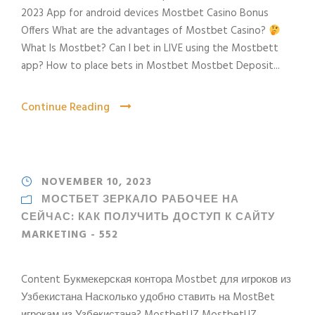
2023 App for android devices Mostbet Casino Bonus
Offers What are the advantages of Mostbet Casino?
What Is Mostbet? Can I bet in LIVE using the Mostbett
app? How to place bets in Mostbet Mostbet Deposit...
Continue Reading
NOVEMBER 10, 2023
МОСТБЕТ ЗЕРКАЛО РАБОЧЕЕ НА
СЕЙЧАС: КАК ПОЛУЧИТЬ ДОСТУП К САЙТУ
MARKETING - 552
Content Букмекерская контора Mostbet для игроков из
Узбекистана Насколько удобно ставить на MostBet