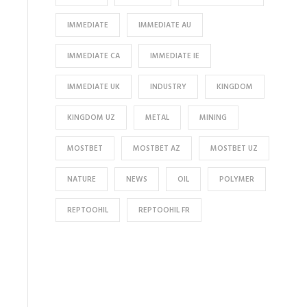
IMMEDIATE
IMMEDIATE AU
IMMEDIATE CA
IMMEDIATE IE
IMMEDIATE UK
INDUSTRY
KINGDOM
KINGDOM UZ
METAL
MINING
MOSTBET
MOSTBET AZ
MOSTBET UZ
NATURE
NEWS
OIL
POLYMER
REPTOOHIL
REPTOOHIL FR