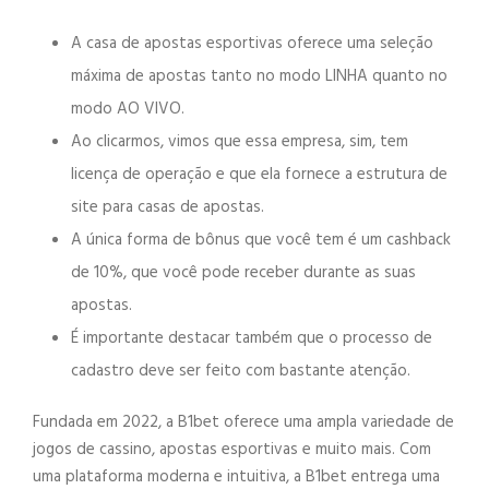
A casa de apostas esportivas oferece uma seleção
máxima de apostas tanto no modo LINHA quanto no
modo AO VIVO.
Ao clicarmos, vimos que essa empresa, sim, tem
licença de operação e que ela fornece a estrutura de
site para casas de apostas.
A única forma de bônus que você tem é um cashback
de 10%, que você pode receber durante as suas
apostas.
É importante destacar também que o processo de
cadastro deve ser feito com bastante atenção.
Fundada em 2022, a B1bet oferece uma ampla variedade de
jogos de cassino, apostas esportivas e muito mais. Com
uma plataforma moderna e intuitiva, a B1bet entrega uma