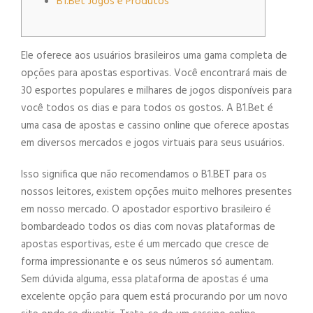
B1.Bet Jogos e Produtos
Ele oferece aos usuários brasileiros uma gama completa de
opções para apostas esportivas. Você encontrará mais de
30 esportes populares e milhares de jogos disponíveis para
você todos os dias e para todos os gostos. A B1.Bet é
uma casa de apostas e cassino online que oferece apostas
em diversos mercados e jogos virtuais para seus usuários.
Isso significa que não recomendamos o B1.BET para os
nossos leitores, existem opções muito melhores presentes
em nosso mercado. O apostador esportivo brasileiro é
bombardeado todos os dias com novas plataformas de
apostas esportivas, este é um mercado que cresce de
forma impressionante e os seus números só aumentam.
Sem dúvida alguma, essa plataforma de apostas é uma
excelente opção para quem está procurando por um novo