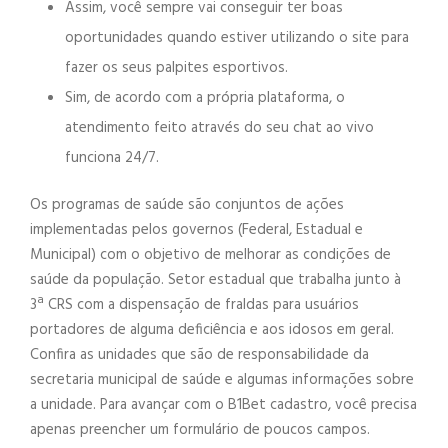
Assim, você sempre vai conseguir ter boas
oportunidades quando estiver utilizando o site para
fazer os seus palpites esportivos.
Sim, de acordo com a própria plataforma, o
atendimento feito através do seu chat ao vivo
funciona 24/7.
Os programas de saúde são conjuntos de ações
implementadas pelos governos (Federal, Estadual e
Municipal) com o objetivo de melhorar as condições de
saúde da população. Setor estadual que trabalha junto à
3ª CRS com a dispensação de fraldas para usuários
portadores de alguma deficiência e aos idosos em geral.
Confira as unidades que são de responsabilidade da
secretaria municipal de saúde e algumas informações sobre
a unidade. Para avançar com o B1Bet cadastro, você precisa
apenas preencher um formulário de poucos campos.