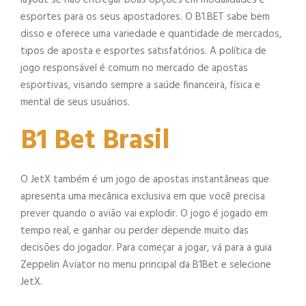
esportes para os seus apostadores. O B1.BET sabe bem
disso e oferece uma variedade e quantidade de mercados,
tipos de aposta e esportes satisfatórios. A política de
jogo responsável é comum no mercado de apostas
esportivas, visando sempre a saúde financeira, física e
mental de seus usuários.
B1 Bet Brasil
O JetX também é um jogo de apostas instantâneas que
apresenta uma mecânica exclusiva em que você precisa
prever quando o avião vai explodir. O jogo é jogado em
tempo real, e ganhar ou perder depende muito das
decisões do jogador. Para começar a jogar, vá para a guia
Zeppelin Aviator no menu principal da B1Bet e selecione
JetX.