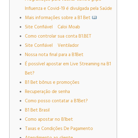
Influenza e Covid-19 é divulgada pela Saúde
Mais informações sobre a B1 Bet
Site Confiável Caloi Moab
Como controlar sua conta B1.BET
Site Confiável Ventilador
Nossa nota final para a B1Bet
É possível apostar em Live Streaming na B1
Bet?
B1 Bet bônus e promoções
Recuperação de senha
Como posso contatar a B1Bet?
B1 Bet Brasil
Como apostar no B1bet
Taxas e Condições De Pagamento