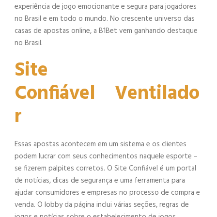
experiência de jogo emocionante e segura para jogadores
no Brasil e em todo o mundo. No crescente universo das
casas de apostas online, a B1Bet vem ganhando destaque
no Brasil.
Site
Confiável Ventilado
r
Essas apostas acontecem em um sistema e os clientes
podem lucrar com seus conhecimentos naquele esporte –
se fizerem palpites corretos. O Site Confiável é um portal
de notícias, dicas de segurança e uma ferramenta para
ajudar consumidores e empresas no processo de compra e
venda. O lobby da página inclui várias seções, regras de
jogos e notícias sobre o estabelecimento de jogos.