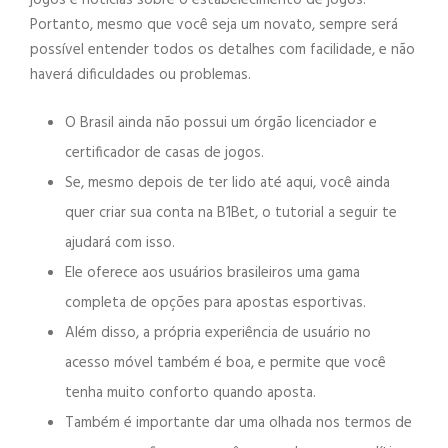
Portanto, mesmo que você seja um novato, sempre será
possível entender todos os detalhes com facilidade, e não
haverá dificuldades ou problemas.
O Brasil ainda não possui um órgão licenciador e
certificador de casas de jogos.
Se, mesmo depois de ter lido até aqui, você ainda
quer criar sua conta na B1Bet, o tutorial a seguir te
ajudará com isso.
Ele oferece aos usuários brasileiros uma gama
completa de opções para apostas esportivas.
Além disso, a própria experiência de usuário no
acesso móvel também é boa, e permite que você
tenha muito conforto quando aposta.
Também é importante dar uma olhada nos termos de