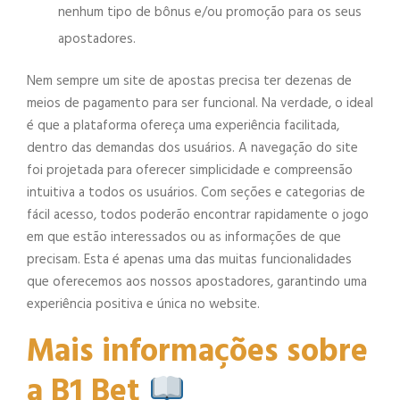
nenhum tipo de bônus e/ou promoção para os seus
apostadores.
Nem sempre um site de apostas precisa ter dezenas de
meios de pagamento para ser funcional. Na verdade, o ideal
é que a plataforma ofereça uma experiência facilitada,
dentro das demandas dos usuários. A navegação do site
foi projetada para oferecer simplicidade e compreensão
intuitiva a todos os usuários. Com seções e categorias de
fácil acesso, todos poderão encontrar rapidamente o jogo
em que estão interessados ou as informações de que
precisam. Esta é apenas uma das muitas funcionalidades
que oferecemos aos nossos apostadores, garantindo uma
experiência positiva e única no website.
Mais informações sobre
a B1 Bet