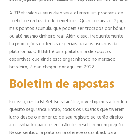
A B1Bet valoriza seus clientes e oferece um programa de
fidelidade recheado de benefícios. Quanto mais você joga,
mais pontos acumula, que podem ser trocados por bônus
ou até mesmo dinheiro real. Além disso, frequentemente
há promoções e ofertas especiais para os usuários da
plataforma. O B1.BET é uma plataforma de apostas
esportivas que ainda está engatinhando no mercado
brasileiro, já que chegou por aqui em 2022.
Boletim de apostas
Por isso, nesta B1 Bet Brasil análise, investigamos a fundo o
quesito segurança. Então, todos os usuários que tiverem
lucro desde o momento de seu registro só terão direito
ao cashback quando seus cálculos resultarem em prejuízo.
Nesse sentido, a plataforma oferece o cashback para