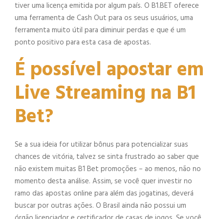
tiver uma licença emitida por algum país. O B1.BET oferece
uma ferramenta de Cash Out para os seus usuários, uma
ferramenta muito útil para diminuir perdas e que é um
ponto positivo para esta casa de apostas.
É possível apostar em
Live Streaming na B1
Bet?
Se a sua ideia for utilizar bônus para potencializar suas
chances de vitória, talvez se sinta frustrado ao saber que
não existem muitas B1 Bet promoções – ao menos, não no
momento desta análise. Assim, se você quer investir no
ramo das apostas online para além das jogatinas, deverá
buscar por outras ações. O Brasil ainda não possui um
órgão licenciador e certificador de casas de jogos. Se você