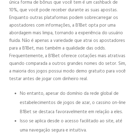
única forma de bônus que você tem é um cashback de
10%, que você pode receber durante as suas apostas.
Enquanto outras plataformas podem sobrecarregar os
apostadores com informações, a B1Bet opta por uma
abordagem mais limpa, tornando a experiência do usuário
fluida. Não é apenas a variedade que atrai os apostadores
para a B1Bet, mas também a qualidade das odds.
Frequentemente, a B1Bet oferece cotações mais atrativas
quando comparada a outros grandes nomes do setor. Sim,
a maioria dos jogos possui modo demo gratuito para você
testar antes de jogar com dinheiro real.
No entanto, apesar do domínio da rede global de
estabelecimentos de jogos de azar, o cassino on-line
B1Bet se destaca favoravelmente em relação a eles.
Isso se aplica desde o acesso facilitado ao site, até
uma navegação segura e intuitiva.