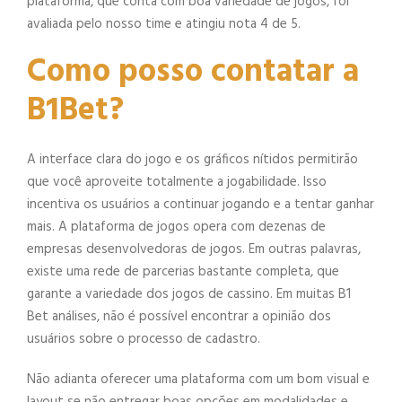
plataforma, que conta com boa variedade de jogos, foi
avaliada pelo nosso time e atingiu nota 4 de 5.
Como posso contatar a
B1Bet?
A interface clara do jogo e os gráficos nítidos permitirão
que você aproveite totalmente a jogabilidade. Isso
incentiva os usuários a continuar jogando e a tentar ganhar
mais. A plataforma de jogos opera com dezenas de
empresas desenvolvedoras de jogos. Em outras palavras,
existe uma rede de parcerias bastante completa, que
garante a variedade dos jogos de cassino. Em muitas B1
Bet análises, não é possível encontrar a opinião dos
usuários sobre o processo de cadastro.
Não adianta oferecer uma plataforma com um bom visual e
layout se não entregar boas opções em modalidades e