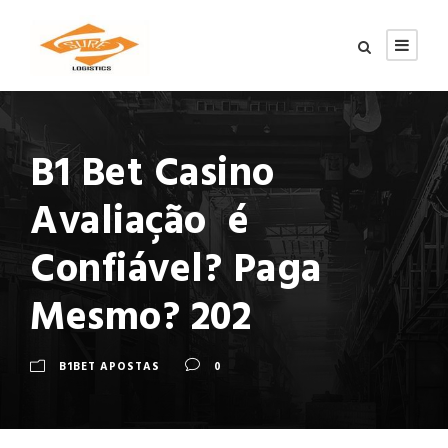
B1 Bet Casino
Avaliação ️ é
Confiável? Paga
Mesmo? 202
B1BET APOSTAS
0