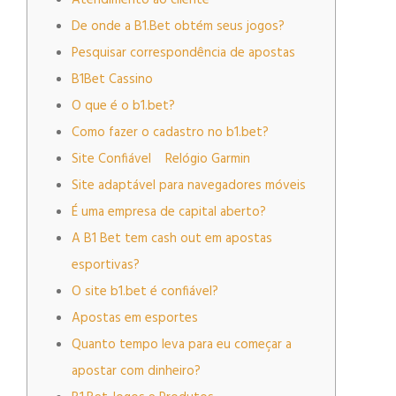
Atendimento ao cliente
De onde a B1.Bet obtém seus jogos?
Pesquisar correspondência de apostas
B1Bet Cassino
O que é o b1.bet?
Como fazer o cadastro no b1.bet?
Site Confiável Relógio Garmin
Site adaptável para navegadores móveis
É uma empresa de capital aberto?
A B1 Bet tem cash out em apostas
esportivas?
O site b1.bet é confiável?
Apostas em esportes
Quanto tempo leva para eu começar a
apostar com dinheiro?