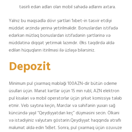
təsirli edən adları olan mobil sahədə adlarını axtara.
Yalnız bu məqsədlə dövr şərtləri 1xbet-in təsvir etdiyi
müddət ərzində yerinə yetirilməlidir. Bonuslardan istifadə
edərkən mütləq bonuslardan istifadənin şərtlərinə və
müddətinə diqqət yetirmək lazımdır. Əks təqdirdə əldə
edilən hüquqların itirilməsi ilə üzləşə bilərsiniz.
Depozit
Minimum pul çixarmaq məbləği 100AZN-dir bütün odeme
üsullari üçün. Manat kartlar üçün 15 min rubl, AZN elektron
pul kisələri və mobil operatorlar üçün şirkət komissiya tələb
etmir. Veb saytına keçin, Mərclər və səhifənin yuxarı sağ
küncündə yaşıl “Qeydiyyatdan keç” düyməsini secin. Ölkəni
və istədiyiniz valyutanı göstərin.Qeydiyyat haqqında ətraflı
məlumat əldə edin 1xBet. Sonra, pul çıxarmaq üçün ozuvuze