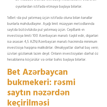
oyunlardan istifadə etməyə başlaya bilərlər.
1xBet-də pul yatırmaq üçün istifadə oluna bilən kanallar
bunlarla məhdudlaşmır. Aşağı limit müəyyən metodlarında
saytda bütövlükdə pul yatırmaq üçün. CepBank-ın
investisiya limiti 100 Azerbaycan manatı təşkil edir, digərləri
isə əsasən 4,5 AZN/Azerbaycan manatı həcmində minimum
investisiya haqqına malikdirlər. Əməliyyatlar dərhal baş verir;
üzvləri gözləmək lazım deyil. Onların investisiyaları dərhal öz
hesablarına köçürülür və onlar bahis başlaya bilərlər.
Bet Azərbaycan
bukmekeri: rəsmi
saytın nəzərdən
keçirilməsi