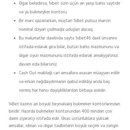
Əgər belədirsə, 1xbet sizin üçün ən yaxşı bahis saytıdır
və ya bukmеykеr kontoru.
Bir mərc qazanarkən, müştəri 1xBet pulsuz mərcin
nominal dəyəri çıxılmaqla uduşları alacaq.
Bu məlumatlar daxilində sayta 1xbet46 daxil ünvanını
istifadə edərək girə bilər, bütün bahis məzmununu və
digər oyun məzmununu istifadə edərək əməliyyatınızı
davam edə bilərsiniz.
Cash Out məbləği cari əmsallara əsasən müəyyən edilir
və erkən nağdlaşdırmanın qəbul edildiyi anda baş
vermiş hər hansı dəyişikliklərdən birbaşa asılıdır.
1xBet kazino ən böyük beynəlxalq bukmeker kontorlarından
biridir. Hazırda bukmeker kontorundan 400 mindən çox
daimi ziyarətçi istifadə edir. Əsas üstünlüklərə yüksək
əmsallar, idman və digər tədbirlərin böyük seçimi və zəngin