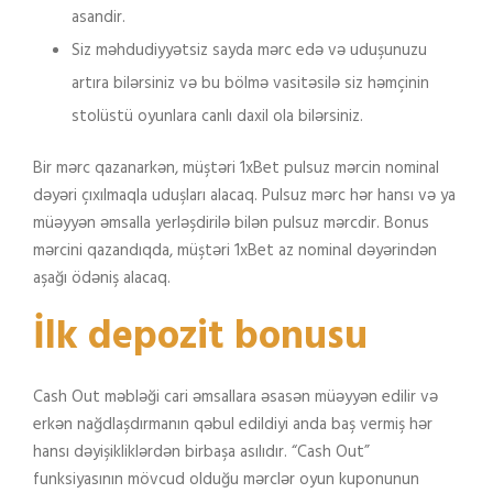
asandir.
Siz məhdudiyyətsiz sayda mərc edə və uduşunuzu
artıra bilərsiniz və bu bölmə vasitəsilə siz həmçinin
stolüstü oyunlara canlı daxil ola bilərsiniz.
Bir mərc qazanarkən, müştəri 1xBet pulsuz mərcin nominal
dəyəri çıxılmaqla uduşları alacaq. Pulsuz mərc hər hansı və ya
müəyyən əmsalla yerləşdirilə bilən pulsuz mərcdir. Bonus
mərcini qazandıqda, müştəri 1xBet az nominal dəyərindən
aşağı ödəniş alacaq.
İlk depozit bonusu
Cash Out məbləği cari əmsallara əsasən müəyyən edilir və
erkən nağdlaşdırmanın qəbul edildiyi anda baş vermiş hər
hansı dəyişikliklərdən birbaşa asılıdır. “Cash Out”
funksiyasının mövcud olduğu mərclər oyun kuponunun