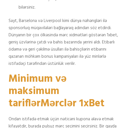
bilərsiniz.
Sayt, Barselona və Liverpool kimi dünya nəhəngləri ilə
sponsorluq müqavilələri bağlayaraq adından söz etdirdi.
Dünyanın bir çox ölkəsində mərc xidmətləri göstərən 1xbet,
geniş üzvlərinə çatdı və bahis bazarında yerini aldı. Etibarlı
ödəmə və geri çəkilmə üsulları ilə bahisçilərin etibarını
qazanan möhkəm bonus kampaniyaları ilə yüz minlərlə
istifadəçi tərəfindən üstünlük verilir.
Minimum və
maksimum
tariflərMərclər 1xBet
Ondan istifadə etmək üçün nəticəni kupona əlavə etmək
kifayətdir, burada pulsuz mərc seçimini seçirsiniz. Bir qayda