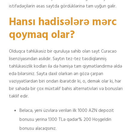
istifadəçilərin əsas saytda gördüklərinə tam uyğun gəlir.
Hansı hadisələrə mərc
qoymaq olar?
Olduqca təhlükəsiz bir quruluşa sahib olan sayt Curacao
lisenziyasından asılıdır. Saytın tez-tez təsdiqlənmiş
təhlükəsizlik kodları ilə də həmişə tam qiymətləndirmə əldə
edə bilərsiniz. Sayta daxil olarkən ən gözə çarpan
vəziyyətlərdən biri ondan ibarətdir ki, o, demək olar ki, hər
bir sahədə bir çox müxtəlif bahis alternativləri və bonusları
təklif edir.
Beləcə, yeni üzvlərə verilən ilk 1000 AZN depozit
bonusu yerinə 1300 TLə qədər% 200 Hoşgeldin
bonusu alacaqsınız.