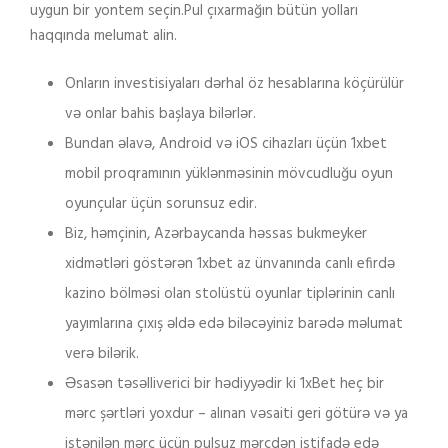
uygun bir yontem seçin.Pul çıxarmağın bütün yolları
haqqında melumat alin.
Onların investisiyaları dərhal öz hesablarına köçürülür
və onlar bahis başlaya bilərlər.
Bundan əlavə, Android və iOS cihazları üçün 1xbet
mobil proqramının yüklənməsinin mövcudluğu oyun
oyunçular üçün sorunsuz edir.
Biz, həmçinin, Azərbaycanda həssas bukmеykеr
xidmətləri göstərən 1xbet az ünvanında canlı efirdə
kazino bölməsi olan stolüstü oyunlar tiplərinin canlı
yayımlarına çıxış əldə edə biləcəyiniz barədə məlumat
verə bilərik.
Əsasən təsəlliverici bir hədiyyədir ki 1xBet heç bir
mərc şərtləri yoxdur – alınan vəsaiti geri götürə və ya
istənilən mərc üçün pulsuz mərcdən istifadə edə