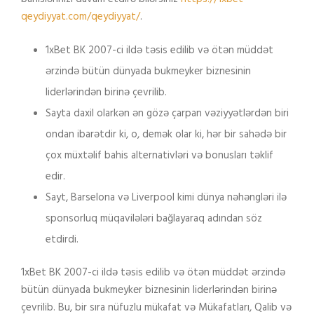
qeydiyyat.com/qeydiyyat/
.
1xBet BK 2007-ci ildə təsis edilib və ötən müddət
ərzində bütün dünyada bukmеykеr biznesinin
liderlərindən birinə çevrilib.
Sayta daxil olarkən ən gözə çarpan vəziyyətlərdən biri
ondan ibarətdir ki, o, demək olar ki, hər bir sahədə bir
çox müxtəlif bahis alternativləri və bonusları təklif
edir.
Sayt, Barselona və Liverpool kimi dünya nəhəngləri ilə
sponsorluq müqavilələri bağlayaraq adından söz
etdirdi.
1xBet BK 2007-ci ildə təsis edilib və ötən müddət ərzində
bütün dünyada bukmеykеr biznesinin liderlərindən birinə
çevrilib. Bu, bir sıra nüfuzlu mükafat və Mükafatları, Qalib və