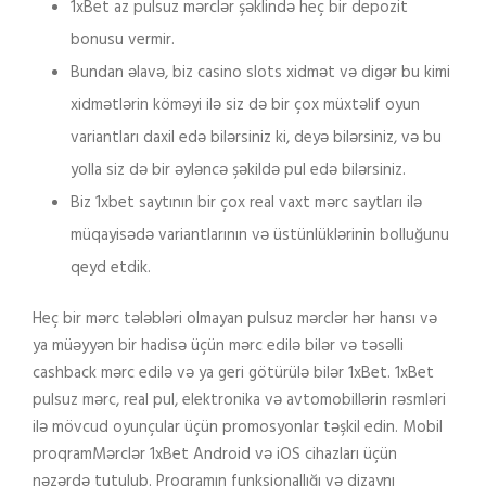
1xBet az pulsuz mərclər şəklində heç bir depozit
bonusu vermir.
Bundan əlavə, biz casino slots xidmət və digər bu kimi
xidmətlərin köməyi ilə siz də bir çox müxtəlif oyun
variantları daxil edə bilərsiniz ki, deyə bilərsiniz, və bu
yolla siz də bir əyləncə şəkildə pul edə bilərsiniz.
Biz 1xbet saytının bir çox real vaxt mərc saytları ilə
müqayisədə variantlarının və üstünlüklərinin bolluğunu
qeyd etdik.
Heç bir mərc tələbləri olmayan pulsuz mərclər hər hansı və
ya müəyyən bir hadisə üçün mərc edilə bilər və təsəlli
cashback mərc edilə və ya geri götürülə bilər 1xBet. 1xBet
pulsuz mərc, real pul, elektronika və avtomobillərin rəsmləri
ilə mövcud oyunçular üçün promosyonlar təşkil edin. Mobil
proqramMərclər 1xBet Android və iOS cihazları üçün
nəzərdə tutulub. Proqramın funksionallığı və dizaynı