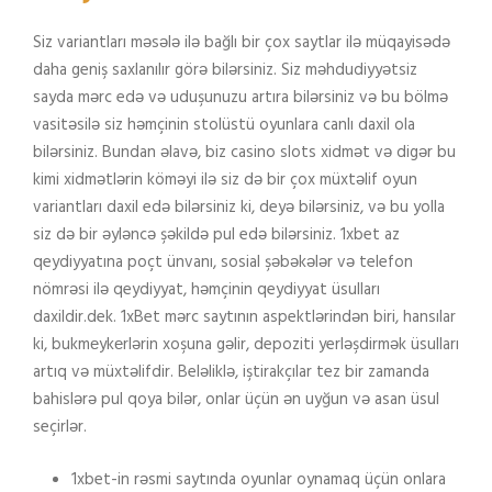
Siz variantları məsələ ilə bağlı bir çox saytlar ilə müqayisədə
daha geniş saxlanılır görə bilərsiniz. Siz məhdudiyyətsiz
sayda mərc edə və uduşunuzu artıra bilərsiniz və bu bölmə
vasitəsilə siz həmçinin stolüstü oyunlara canlı daxil ola
bilərsiniz. Bundan əlavə, biz casino slots xidmət və digər bu
kimi xidmətlərin köməyi ilə siz də bir çox müxtəlif oyun
variantları daxil edə bilərsiniz ki, deyə bilərsiniz, və bu yolla
siz də bir əyləncə şəkildə pul edə bilərsiniz. 1xbet az
qeydiyyatına poçt ünvanı, sosial şəbəkələr və telefon
nömrəsi ilə qeydiyyat, həmçinin qeydiyyat üsulları
daxildir.dek. 1xBet mərc saytının aspektlərindən biri, hansılar
ki, bukmеykеrlərin xoşuna gəlir, depoziti yerləşdirmək üsulları
artıq və müxtəlifdir. Beləliklə, iştirakçılar tez bir zamanda
bahislərə pul qoya bilər, onlar üçün ən uyğun və asan üsul
seçirlər.
1xbet-in rəsmi saytında oyunlar oynamaq üçün onlara