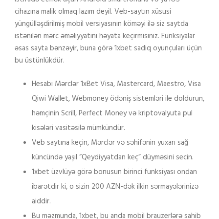
cihazına malik olmaq lazım deyil. Veb-saytın xüsusi
yüngülləşdirilmiş mobil versiyasının köməyi ilə siz saytda
istənilən mərc əməliyyatını həyata keçirmisiniz. Funksiyalar
əsas sayta bənzəyir, buna görə 1xbet sadiq oyunçuları üçün
bu üstünlükdür.
Hesabı Mərclər 1xBet Visa, Mastercard, Maestro, Visa
Qiwi Wallet, Webmoney ödəniş sistemləri ile doldurun,
həmçinin Scrill, Perfect Money və kriptovalyuta pul
kisələri vasitəsilə mümkündür.
Veb saytına keçin, Mərclər və səhifənin yuxarı sağ
küncündə yaşıl “Qeydiyyatdan keç” düyməsini secin.
1xbet üzvlüyə görə bonusun birinci funksiyası ondan
ibarətdir ki, o sizin 200 AZN-dək ilkin sərmayələrinizə
aiddir.
Bu məzmunda, 1xbet, bu anda mobil brauzerlərə sahib