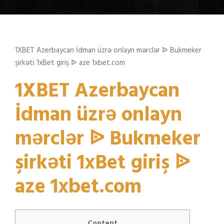
1XBET Azerbaycan İdman üzrə onlayn mərclər ᐉ Bukmeker
şirkəti 1xBet giriş ᐉ aze 1xbet.com
1XBET Azerbaycan
İdman üzrə onlayn
mərclər ᐉ Bukmeker
şirkəti 1xBet giriş ᐉ
aze 1xbet.com
Content