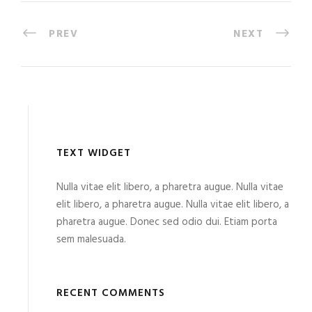
PREV
NEXT
TEXT WIDGET
Nulla vitae elit libero, a pharetra augue. Nulla vitae
elit libero, a pharetra augue. Nulla vitae elit libero, a
pharetra augue. Donec sed odio dui. Etiam porta
sem malesuada.
RECENT COMMENTS