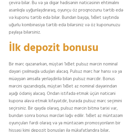
çevirə bilər. Bu və ya digər hadisənin nəticəsinin ehtimalını
asanlıqla uyğunlaşdıraraq, oyunçu öz proqnozunu tərtib edə
və kuponu tərtib edə bilər. Bundan başqa, 1xBet saytında
uğurlu kombinasiya tərtib edə bilərsiniz və öz kuponunuzu
paylaşa bilərsiniz.
İlk depozit bonusu
Bir mərc qazanarkən, müştəri 1xBet pulsuz mərcin nominal
dəyəri çıxılmaqla uduşları alacaq. Pulsuz mərc hər hansı və ya
müəyyən əmsalla yerləşdirilə bilən pulsuz mərcdir. Bonus
mərcini qazandıqda, müştəri 1xBet az nominal dəyərindən
aşağı ödəniş alacaq. Ondan istifadə etmək üçün nəticəni
kupona əlavə etmək kifayətdir, burada pulsuz mərc seçimini
seçirsiniz. Bir qayda olaraq, pulsuz mərcin bitmə tarixi var,
bundan sonra bonus mərcləri ləğv edilir. 1xBet az müntəzəm
oyunçuları fərdi olaraq və ya müntəzəm promosyonların bir
hissəsi kimi depozit bonusları ilə mükafatlandıra bilər,