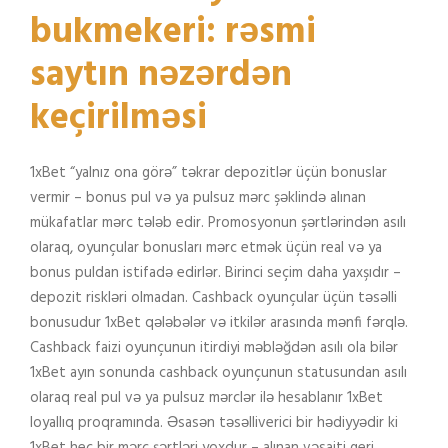
bukmekeri: rəsmi
saytın nəzərdən
keçirilməsi
1xBet “yalnız ona görə” təkrar depozitlər üçün bonuslar
vermir – bonus pul və ya pulsuz mərc şəklində alınan
mükafatlar mərc tələb edir. Promosyonun şərtlərindən asılı
olaraq, oyunçular bonusları mərc etmək üçün real və ya
bonus puldan istifadə edirlər. Birinci seçim daha yaxşıdır –
depozit riskləri olmadan. Cashback oyunçular üçün təsəlli
bonusudur 1xBet qələbələr və itkilər arasında mənfi fərqlə.
Cashback faizi oyunçunun itirdiyi məbləğdən asılı ola bilər
1xBet ayın sonunda cashback oyunçunun statusundan asılı
olaraq real pul və ya pulsuz mərclər ilə hesablanır 1xBet
loyallıq proqramında. Əsasən təsəlliverici bir hədiyyədir ki