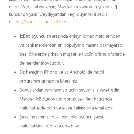
etmir. Veb saytına keçin, Mərclər və səhifənin yuxarı sağ
küncündə yaşıl “Qeydiyyatdan keç” düyməsini secin
https://1xbet-casino-az24.com
.
1xBet oyunçuları arasında onlayn idman mərclərindən
və canlı mərclərdən ən populyar olmasına baxmayaraq,
bəzi ölkələrdə şirkətin müştəriləri üçün offline ofislərdə
də mərclər mövcuddur.
Siz həmçinin iPhone və ya Android-də mobil
proqramını quraşdıra bilərsiniz.
Bonuslardan yararlanmaq üçün saytimizi ziyarət edin
Mərclər 1xBet,mövcud bonus təklifləri haqqında
məlumat əldə edin və əlavə təlimatlara əməl edin.
Şəxsi hesabınıza daxil olmaqla, oyunçu şəxsi
məlumatlarını redaktə edə bilər.