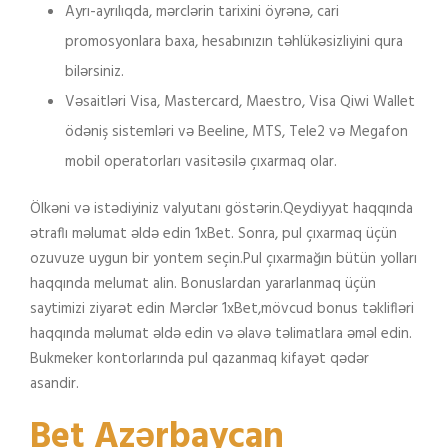
Ayrı-ayrılıqda, mərclərin tarixini öyrənə, cari
promosyonlara baxa, hesabınızın təhlükəsizliyini qura
bilərsiniz.
Vəsaitləri Visa, Mastercard, Maestro, Visa Qiwi Wallet
ödəniş sistemləri və Beeline, MTS, Tele2 və Megafon
mobil operatorları vasitəsilə çıxarmaq olar.
Ölkəni və istədiyiniz valyutanı göstərin.Qeydiyyat haqqında
ətraflı məlumat əldə edin 1xBet. Sonra, pul çıxarmaq üçün
ozuvuze uygun bir yontem seçin.Pul çıxarmağın bütün yolları
haqqında melumat alin. Bonuslardan yararlanmaq üçün
saytimizi ziyarət edin Mərclər 1xBet,mövcud bonus təklifləri
haqqında məlumat əldə edin və əlavə təlimatlara əməl edin.
Bukmeker kontorlarında pul qazanmaq kifayət qədər
asandir.
Bet Azərbaycan