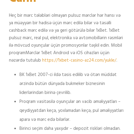
Heç bir mərc tələbləri olmayan pulsuz mərclər hər hansı və
ya müəyyən bir hadisə üçün mərc edilə bilər və təsəlli
cashback mərc edilə və ya geri götürülə bilər 1xBet. 1xBet
pulsuz mərc, real pul, elektronika və avtomobillərin rəsmləri
ilə mövcud oyunçular üçün promosyonlar təşkil edin. Mobil
proqramMərclər 1xBet Android və iOS cihazları üçün
nəzərdə tutulub
https://1xbet-casino-az24.com/yukle/
.
BK 1xBet 2007-ci ildə təsis edilib və ötən müddət
ərzində bütün dünyada bukmeker biznesinin
liderlərindən birinə çevrilib.
Proqram vasitəsilə oyunçular ən vacib əməliyyatları –
qeydiyyatdan keçə, yoxlamadan keçə, pul əməliyyatları
apara və mərc edə bilərlər.
Birinci seçim daha yaxşıdır – depozit riskləri olmadan.