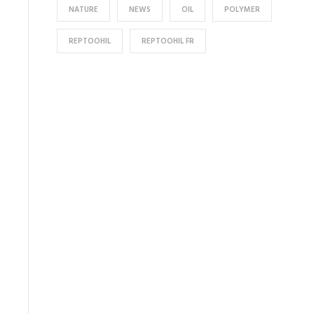
NATURE
NEWS
OIL
POLYMER
REPTOOHIL
REPTOOHIL FR